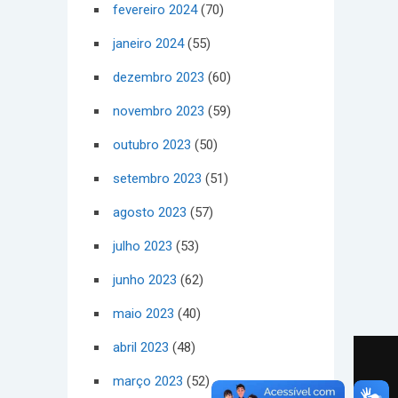
fevereiro 2024
(70)
janeiro 2024
(55)
dezembro 2023
(60)
novembro 2023
(59)
outubro 2023
(50)
setembro 2023
(51)
agosto 2023
(57)
julho 2023
(53)
junho 2023
(62)
maio 2023
(40)
abril 2023
(48)
março 2023
(52)