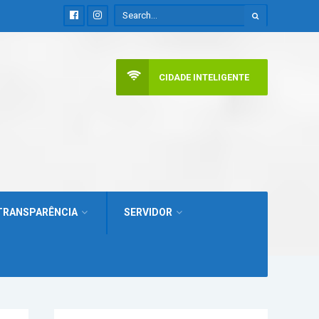
CIDADE INTELIGENTE
TRANSPARÊNCIA
SERVIDOR