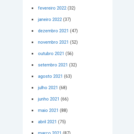
fevereiro 2022
(32)
janeiro 2022
(37)
dezembro 2021
(47)
novembro 2021
(52)
outubro 2021
(56)
setembro 2021
(32)
agosto 2021
(63)
julho 2021
(68)
junho 2021
(66)
maio 2021
(88)
abril 2021
(75)
março 2021
(87)