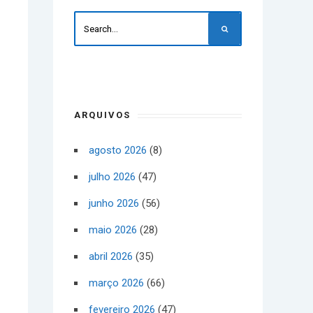
ARQUIVOS
agosto 2026
(8)
julho 2026
(47)
junho 2026
(56)
maio 2026
(28)
abril 2026
(35)
março 2026
(66)
fevereiro 2026
(47)