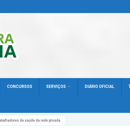
CONCURSOS
SERVIÇOS
DIÁRIO OFICIAL
abalhadores da saúde da rede privada