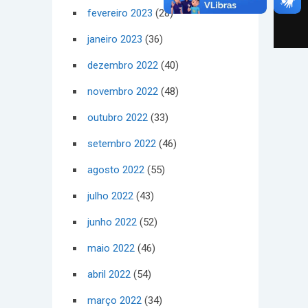
fevereiro 2023
(28)
janeiro 2023
(36)
dezembro 2022
(40)
novembro 2022
(48)
outubro 2022
(33)
setembro 2022
(46)
agosto 2022
(55)
julho 2022
(43)
junho 2022
(52)
maio 2022
(46)
abril 2022
(54)
março 2022
(34)