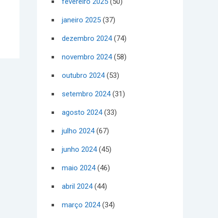
fevereiro 2025
(50)
janeiro 2025
(37)
dezembro 2024
(74)
novembro 2024
(58)
outubro 2024
(53)
setembro 2024
(31)
agosto 2024
(33)
julho 2024
(67)
junho 2024
(45)
maio 2024
(46)
abril 2024
(44)
março 2024
(34)