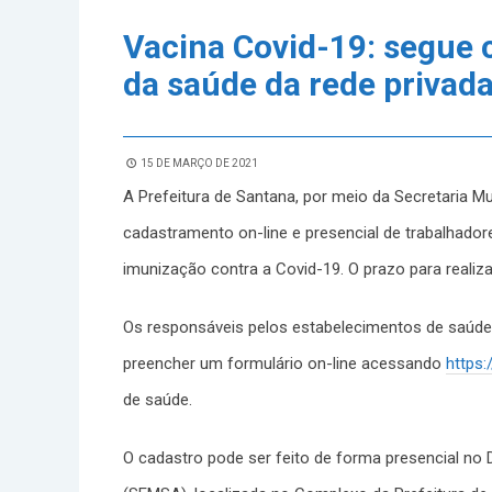
Vacina Covid-19: segue 
da saúde da rede privad
15 DE MARÇO DE 2021
A Prefeitura de Santana, por meio da Secretaria M
cadastramento on-line e presencial de trabalhador
imunização contra a Covid-19. O prazo para realiza
Os responsáveis pelos estabelecimentos de saúde 
preencher um formulário on-line acessando
https
de saúde.
O cadastro pode ser feito de forma presencial no 