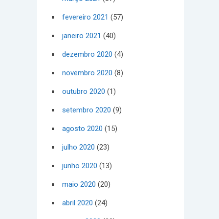
fevereiro 2021
(57)
janeiro 2021
(40)
dezembro 2020
(4)
novembro 2020
(8)
outubro 2020
(1)
setembro 2020
(9)
agosto 2020
(15)
julho 2020
(23)
junho 2020
(13)
maio 2020
(20)
abril 2020
(24)