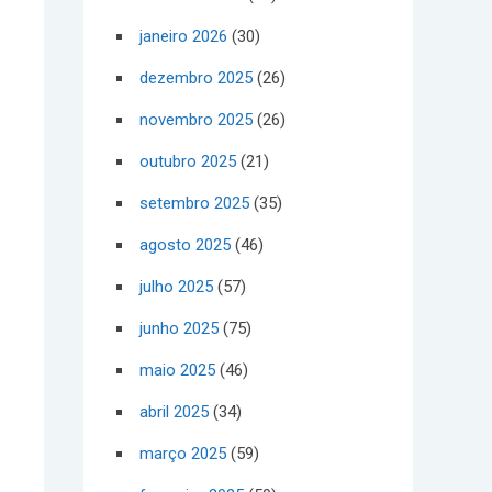
janeiro 2026
(30)
dezembro 2025
(26)
novembro 2025
(26)
outubro 2025
(21)
setembro 2025
(35)
agosto 2025
(46)
julho 2025
(57)
junho 2025
(75)
maio 2025
(46)
abril 2025
(34)
março 2025
(59)