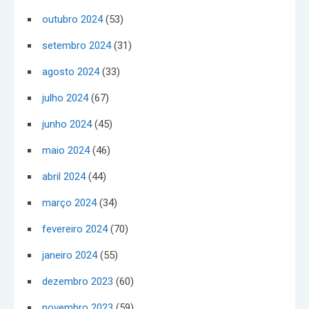
outubro 2024
(53)
setembro 2024
(31)
agosto 2024
(33)
julho 2024
(67)
junho 2024
(45)
maio 2024
(46)
abril 2024
(44)
março 2024
(34)
fevereiro 2024
(70)
janeiro 2024
(55)
dezembro 2023
(60)
novembro 2023
(59)