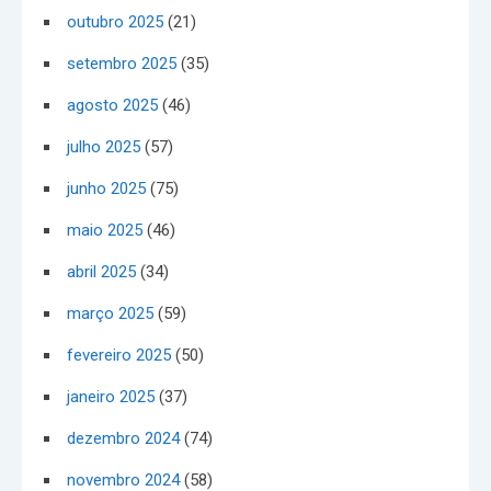
outubro 2025
(21)
setembro 2025
(35)
agosto 2025
(46)
julho 2025
(57)
junho 2025
(75)
maio 2025
(46)
abril 2025
(34)
março 2025
(59)
fevereiro 2025
(50)
janeiro 2025
(37)
dezembro 2024
(74)
novembro 2024
(58)