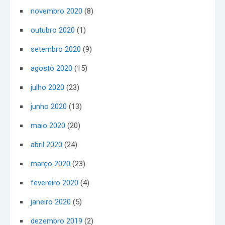
novembro 2020
(8)
outubro 2020
(1)
setembro 2020
(9)
agosto 2020
(15)
julho 2020
(23)
junho 2020
(13)
maio 2020
(20)
abril 2020
(24)
março 2020
(23)
fevereiro 2020
(4)
janeiro 2020
(5)
dezembro 2019
(2)