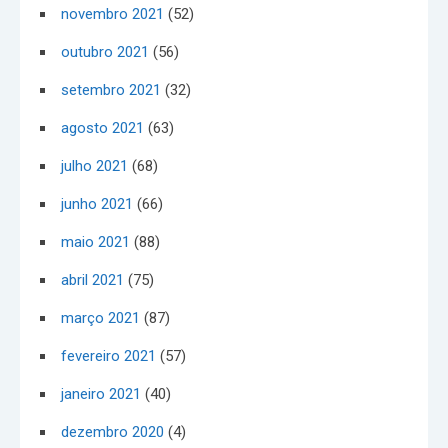
novembro 2021
(52)
outubro 2021
(56)
setembro 2021
(32)
agosto 2021
(63)
julho 2021
(68)
junho 2021
(66)
maio 2021
(88)
abril 2021
(75)
março 2021
(87)
fevereiro 2021
(57)
janeiro 2021
(40)
dezembro 2020
(4)