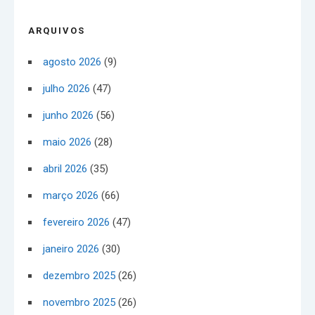
ARQUIVOS
agosto 2026
(9)
julho 2026
(47)
junho 2026
(56)
maio 2026
(28)
abril 2026
(35)
março 2026
(66)
fevereiro 2026
(47)
janeiro 2026
(30)
dezembro 2025
(26)
novembro 2025
(26)