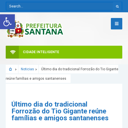
Abrir a barra de ferramentas
CIDADE INTELIGENTE
Noticias
Último dia do tradicional Forrozão do Tio Gigante
reúne famílias e amigos santanenses
Último dia do tradicional
Forrozão do Tio Gigante reúne
famílias e amigos santanenses