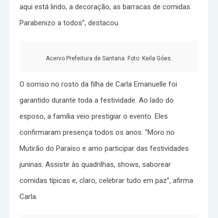
aqui está lindo, a decoração, as barracas de comidas.
Parabenizo a todos”, destacou.
Acervo Prefeitura de Santana. Foto: Keila Góes.
O sorriso no rosto da filha de Carla Emanuelle foi
garantido durante toda a festividade. Ao lado do
esposo, a família veio prestigiar o evento. Eles
confirmaram presença todos os anos. “Moro no
Mutirão do Paraíso e amo participar das festividades
juninas. Assistir às quadrilhas, shows, saborear
comidas típicas e, claro, celebrar tudo em paz”, afirma
Carla.