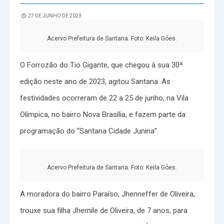
27 DE JUNHO DE 2023
Acervo Prefeitura de Santana. Foto: Keila Góes.
O Forrozão do Tio Gigante, que chegou à sua 30ª
edição neste ano de 2023, agitou Santana. As
festividades ocorreram de 22 a 25 de junho, na Vila
Olímpica, no bairro Nova Brasília, e fazem parte da
programação do “Santana Cidade Junina”.
Acervo Prefeitura de Santana. Foto: Keila Góes.
A moradora do bairro Paraíso, Jhenneffer de Oliveira,
trouxe sua filha Jhemile de Oliveira, de 7 anos, para