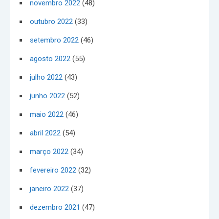
novembro 2022
(48)
outubro 2022
(33)
setembro 2022
(46)
agosto 2022
(55)
julho 2022
(43)
junho 2022
(52)
maio 2022
(46)
abril 2022
(54)
março 2022
(34)
fevereiro 2022
(32)
janeiro 2022
(37)
dezembro 2021
(47)