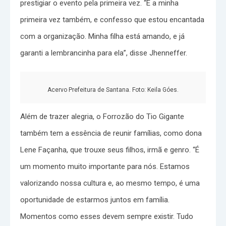
prestigiar o evento pela primeira vez. “É a minha
primeira vez também, e confesso que estou encantada
com a organização. Minha filha está amando, e já
garanti a lembrancinha para ela”, disse Jhenneffer.
Acervo Prefeitura de Santana. Foto: Keila Góes.
Além de trazer alegria, o Forrozão do Tio Gigante
também tem a essência de reunir famílias, como dona
Lene Façanha, que trouxe seus filhos, irmã e genro. “É
um momento muito importante para nós. Estamos
valorizando nossa cultura e, ao mesmo tempo, é uma
oportunidade de estarmos juntos em família.
Momentos como esses devem sempre existir. Tudo