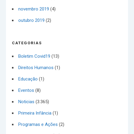
novembro 2019
(4)
outubro 2019
(2)
CATEGORIAS
Boletim Covid19
(13)
Direitos Humanos
(1)
Educação
(1)
Eventos
(8)
Noticias
(3.365)
Primeira Infância
(1)
Programas e Ações
(2)