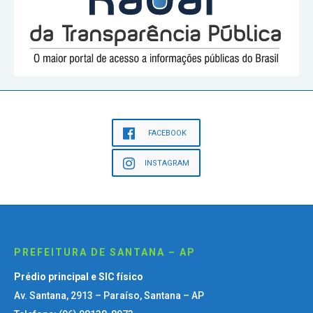
FACEBOOK
INSTAGRAM
PREFEITURA DE SANTANA – AP
Prédio principal e SIC físico
Av. Santana, 2913 – Paraíso, Santana – AP