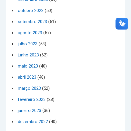
outubro 2023
(50)
setembro 2023
(51)
agosto 2023
(57)
julho 2023
(53)
junho 2023
(62)
maio 2023
(40)
abril 2023
(48)
março 2023
(52)
fevereiro 2023
(28)
janeiro 2023
(36)
dezembro 2022
(40)