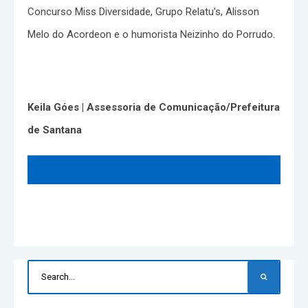
Concurso Miss Diversidade, Grupo Relatu’s, Alisson
Melo do Acordeon e o humorista Neizinho do Porrudo.
Keila Góes | Assessoria de Comunicação/Prefeitura
de Santana