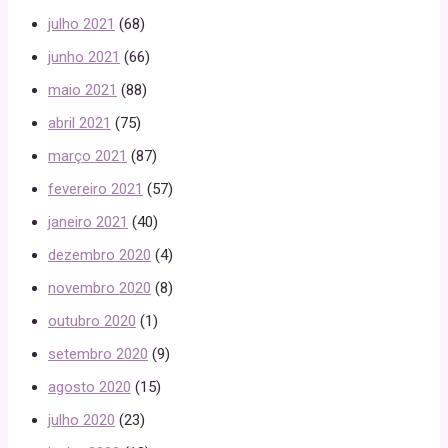
julho 2021
(68)
junho 2021
(66)
maio 2021
(88)
abril 2021
(75)
março 2021
(87)
fevereiro 2021
(57)
janeiro 2021
(40)
dezembro 2020
(4)
novembro 2020
(8)
outubro 2020
(1)
setembro 2020
(9)
agosto 2020
(15)
julho 2020
(23)