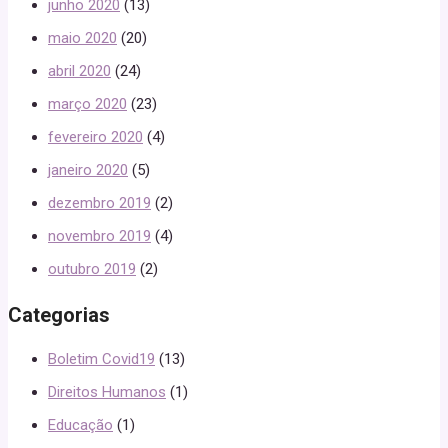
junho 2020
(13)
maio 2020
(20)
abril 2020
(24)
março 2020
(23)
fevereiro 2020
(4)
janeiro 2020
(5)
dezembro 2019
(2)
novembro 2019
(4)
outubro 2019
(2)
Categorias
Boletim Covid19
(13)
Direitos Humanos
(1)
Educação
(1)