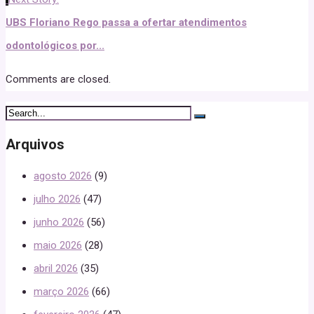
UBS Floriano Rego passa a ofertar atendimentos
odontológicos por...
Comments are closed.
Arquivos
agosto 2026
(9)
julho 2026
(47)
junho 2026
(56)
maio 2026
(28)
abril 2026
(35)
março 2026
(66)