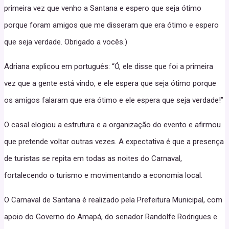
primeira vez que venho a Santana e espero que seja ótimo
porque foram amigos que me disseram que era ótimo e espero
que seja verdade. Obrigado a vocês.)
Adriana explicou em português: “Ó, ele disse que foi a primeira
vez que a gente está vindo, e ele espera que seja ótimo porque
os amigos falaram que era ótimo e ele espera que seja verdade!”
O casal elogiou a estrutura e a organização do evento e afirmou
que pretende voltar outras vezes. A expectativa é que a presença
de turistas se repita em todas as noites do Carnaval,
fortalecendo o turismo e movimentando a economia local.
O Carnaval de Santana é realizado pela Prefeitura Municipal, com
apoio do Governo do Amapá, do senador Randolfe Rodrigues e