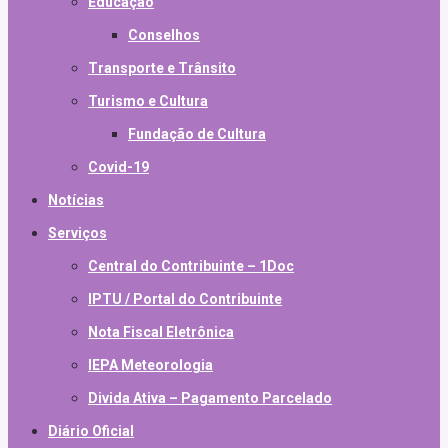
Educação
Conselhos
Transporte e Trânsito
Turismo e Cultura
Fundação de Cultura
Covid-19
Notícias
Serviços
Central do Contribuinte – 1Doc
IPTU / Portal do Contribuinte
Nota Fiscal Eletrônica
IEPA Meteorologia
Divida Ativa – Pagamento Parcelado
Diário Oficial