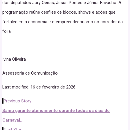
dos deputados Jory Oeiras, Jesus Pontes e Júnior Favacho. A
programação reúne desfiles de blocos, shows e ações que
fortalecem a economia e o empreendedorismo no corredor da
folia.
Ivina Oliveira
Assessoria de Comunicação
Last modified: 16 de fevereiro de 2026
Previous Story:
Samu garante atendimento durante todos os dias do
Carnaval...
Next Story: