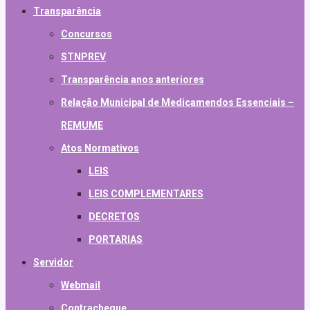
Transparência
Concursos
STNPREV
Transparência anos anteriores
Relação Municipal de Medicamendos Essenciais –
REMUME
Atos Normativos
LEIS
LEIS COMPLEMENTARES
DECRETOS
PORTARIAS
Servidor
Webmail
Contracheque