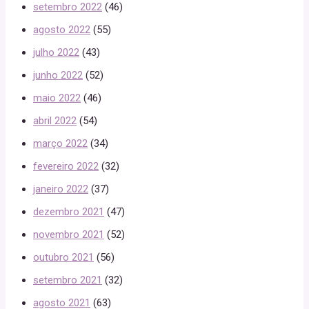
setembro 2022
(46)
agosto 2022
(55)
julho 2022
(43)
junho 2022
(52)
maio 2022
(46)
abril 2022
(54)
março 2022
(34)
fevereiro 2022
(32)
janeiro 2022
(37)
dezembro 2021
(47)
novembro 2021
(52)
outubro 2021
(56)
setembro 2021
(32)
agosto 2021
(63)