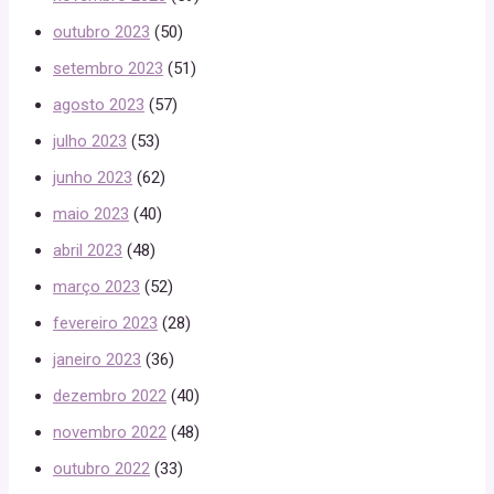
outubro 2023
(50)
setembro 2023
(51)
agosto 2023
(57)
julho 2023
(53)
junho 2023
(62)
maio 2023
(40)
abril 2023
(48)
março 2023
(52)
fevereiro 2023
(28)
janeiro 2023
(36)
dezembro 2022
(40)
novembro 2022
(48)
outubro 2022
(33)