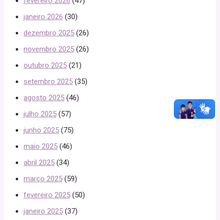
fevereiro 2026
(47)
janeiro 2026
(30)
dezembro 2025
(26)
novembro 2025
(26)
outubro 2025
(21)
setembro 2025
(35)
agosto 2025
(46)
julho 2025
(57)
junho 2025
(75)
maio 2025
(46)
abril 2025
(34)
março 2025
(59)
fevereiro 2025
(50)
janeiro 2025
(37)