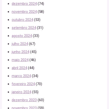
dezembro 2024
(74)
novembro 2024
(58)
outubro 2024
(53)
setembro 2024
(31)
agosto 2024
(33)
julho 2024
(67)
junho 2024
(45)
maio 2024
(46)
abril 2024
(44)
março 2024
(34)
fevereiro 2024
(70)
janeiro 2024
(55)
dezembro 2023
(60)
novembro 2023
(59)