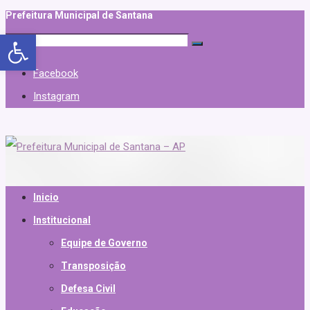
Prefeitura Municipal de Santana
Abrir a barra de ferramentas
Facebook
Instagram
Inicio
Institucional
Equipe de Governo
Transposição
Defesa Civil