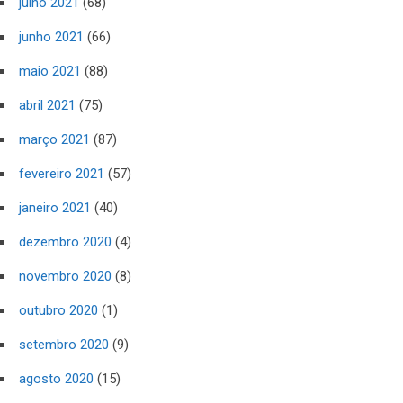
julho 2021
(68)
junho 2021
(66)
maio 2021
(88)
abril 2021
(75)
março 2021
(87)
fevereiro 2021
(57)
janeiro 2021
(40)
dezembro 2020
(4)
novembro 2020
(8)
outubro 2020
(1)
setembro 2020
(9)
agosto 2020
(15)