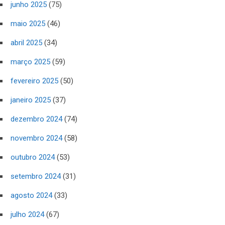
junho 2025
(75)
maio 2025
(46)
abril 2025
(34)
março 2025
(59)
fevereiro 2025
(50)
janeiro 2025
(37)
dezembro 2024
(74)
novembro 2024
(58)
outubro 2024
(53)
setembro 2024
(31)
agosto 2024
(33)
julho 2024
(67)