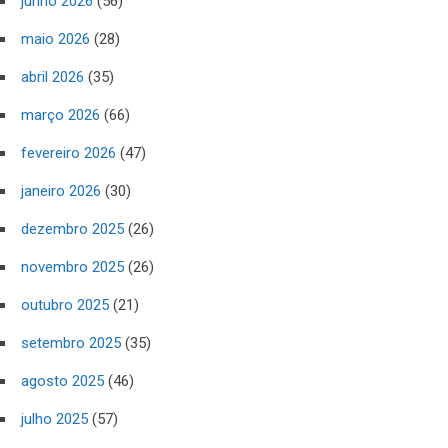
junho 2026
(56)
maio 2026
(28)
abril 2026
(35)
março 2026
(66)
fevereiro 2026
(47)
janeiro 2026
(30)
dezembro 2025
(26)
novembro 2025
(26)
outubro 2025
(21)
setembro 2025
(35)
agosto 2025
(46)
julho 2025
(57)