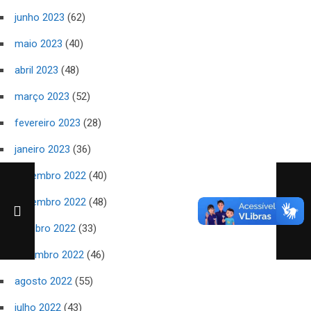
junho 2023
(62)
maio 2023
(40)
abril 2023
(48)
março 2023
(52)
fevereiro 2023
(28)
janeiro 2023
(36)
dezembro 2022
(40)
novembro 2022
(48)
outubro 2022
(33)
setembro 2022
(46)
agosto 2022
(55)
julho 2022
(43)