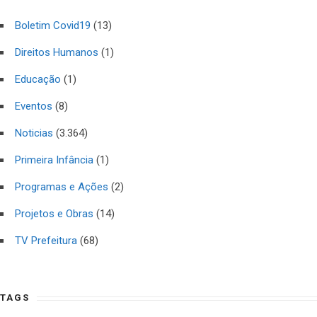
Boletim Covid19
(13)
Direitos Humanos
(1)
Educação
(1)
Eventos
(8)
Noticias
(3.364)
Primeira Infância
(1)
Programas e Ações
(2)
Projetos e Obras
(14)
TV Prefeitura
(68)
TAGS