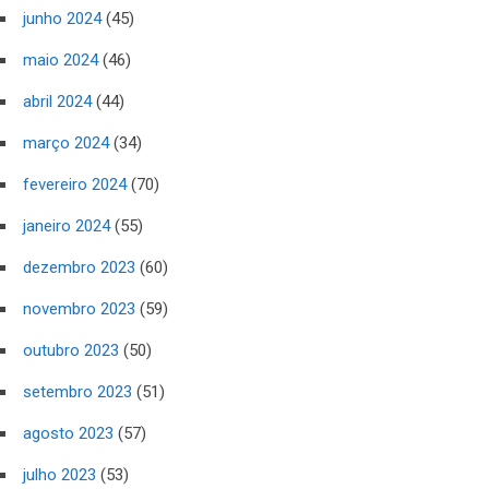
junho 2024
(45)
maio 2024
(46)
abril 2024
(44)
março 2024
(34)
fevereiro 2024
(70)
janeiro 2024
(55)
dezembro 2023
(60)
novembro 2023
(59)
outubro 2023
(50)
setembro 2023
(51)
agosto 2023
(57)
julho 2023
(53)