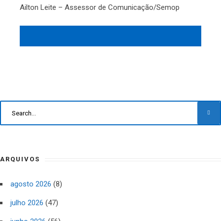
Ailton Leite – Assessor de Comunicação/Semop
ARQUIVOS
agosto 2026
(8)
julho 2026
(47)