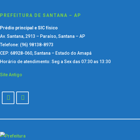
PREFEITURA DE SANTANA – AP
Prédio principal e SIC físico
Av. Santana, 2913 – Paraíso, Santana – AP
Telefone: (96) 98138-8973
CEP: 68928-060, Santana – Estado do Amapá
Horário de atendimento: Seg a Sex das 07:30 as 13:30
Site Antigo