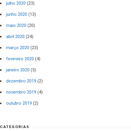
julho 2020
(23)
junho 2020
(13)
maio 2020
(20)
abril 2020
(24)
março 2020
(23)
fevereiro 2020
(4)
janeiro 2020
(5)
dezembro 2019
(2)
novembro 2019
(4)
outubro 2019
(2)
CATEGORIAS