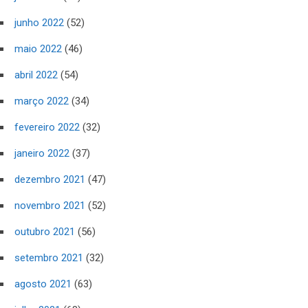
junho 2022
(52)
maio 2022
(46)
abril 2022
(54)
março 2022
(34)
fevereiro 2022
(32)
janeiro 2022
(37)
dezembro 2021
(47)
novembro 2021
(52)
outubro 2021
(56)
setembro 2021
(32)
agosto 2021
(63)