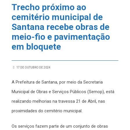
Trecho próximo ao
cemitério municipal de
Santana recebe obras de
meio-fio e pavimentação
em bloquete
17 DE OUTUBRO DE 2024
A Prefeitura de Santana, por meio da Secretaria
Municipal de Obras e Serviços Públicos (Semop), está
realizando melhorias na travessa 21 de Abril, nas
proximidades do cemitério municipal.
Os serviços fazem parte de um conjunto de obras