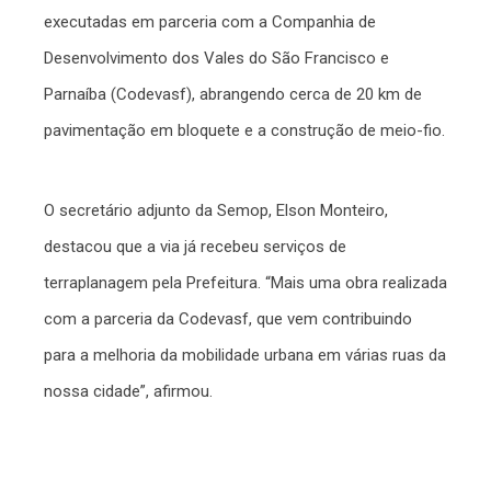
executadas em parceria com a Companhia de
Desenvolvimento dos Vales do São Francisco e
Parnaíba (Codevasf), abrangendo cerca de 20 km de
pavimentação em bloquete e a construção de meio-fio.
O secretário adjunto da Semop, Elson Monteiro,
destacou que a via já recebeu serviços de
terraplanagem pela Prefeitura. “Mais uma obra realizada
com a parceria da Codevasf, que vem contribuindo
para a melhoria da mobilidade urbana em várias ruas da
nossa cidade”, afirmou.