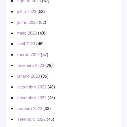
agosto 2023
(57)
julho 2023
(53)
junho 2023
(62)
maio 2023
(40)
abril 2023
(48)
março 2023
(52)
fevereiro 2023
(28)
janeiro 2023
(36)
dezembro 2022
(40)
novembro 2022
(48)
outubro 2022
(33)
setembro 2022
(46)