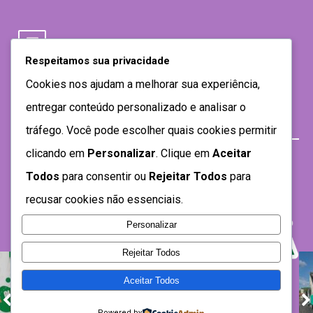
Respeitamos sua privacidade
Cookies nos ajudam a melhorar sua experiência,
entregar conteúdo personalizado e analisar o
tráfego. Você pode escolher quais cookies permitir
clicando em
Personalizar
. Clique em
Aceitar
Todos
para consentir ou
Rejeitar Todos
para
recusar cookies não essenciais.
Personalizar
Rejeitar Todos
Aceitar Todos
Desenvolvido por SEMTEC- 2021
Powered by