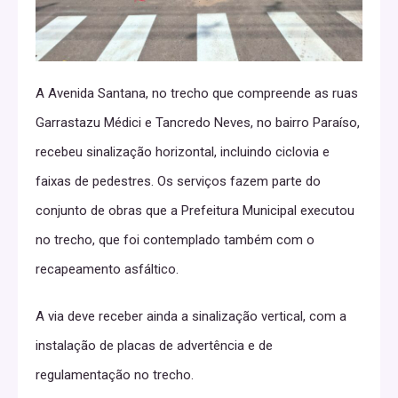
A Avenida Santana, no trecho que compreende as ruas
Garrastazu Médici e Tancredo Neves, no bairro Paraíso,
recebeu sinalização horizontal, incluindo ciclovia e
faixas de pedestres. Os serviços fazem parte do
conjunto de obras que a Prefeitura Municipal executou
no trecho, que foi contemplado também com o
recapeamento asfáltico.
A via deve receber ainda a sinalização vertical, com a
instalação de placas de advertência e de
regulamentação no trecho.