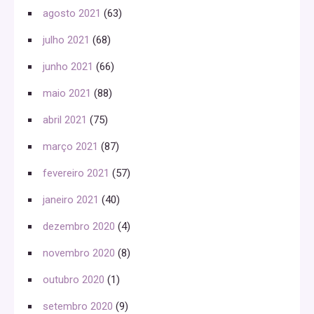
agosto 2021
(63)
julho 2021
(68)
junho 2021
(66)
maio 2021
(88)
abril 2021
(75)
março 2021
(87)
fevereiro 2021
(57)
janeiro 2021
(40)
dezembro 2020
(4)
novembro 2020
(8)
outubro 2020
(1)
setembro 2020
(9)