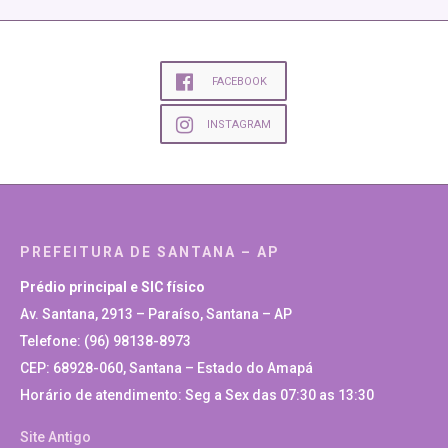
FACEBOOK
INSTAGRAM
PREFEITURA DE SANTANA – AP
Prédio principal e SIC físico
Av. Santana, 2913 – Paraíso, Santana – AP
Telefone: (96) 98138-8973
CEP: 68928-060, Santana – Estado do Amapá
Horário de atendimento: Seg a Sex das 07:30 as 13:30
Site Antigo