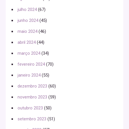
julho 2024
(67)
junho 2024
(45)
maio 2024
(46)
abril 2024
(44)
março 2024
(34)
fevereiro 2024
(70)
janeiro 2024
(55)
dezembro 2023
(60)
novembro 2023
(59)
outubro 2023
(50)
setembro 2023
(51)