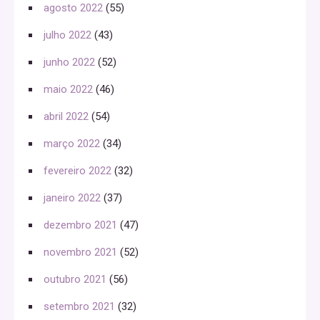
agosto 2022
(55)
julho 2022
(43)
junho 2022
(52)
maio 2022
(46)
abril 2022
(54)
março 2022
(34)
fevereiro 2022
(32)
janeiro 2022
(37)
dezembro 2021
(47)
novembro 2021
(52)
outubro 2021
(56)
setembro 2021
(32)