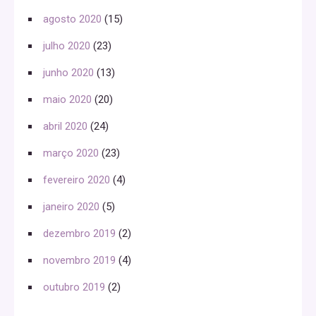
agosto 2020
(15)
julho 2020
(23)
junho 2020
(13)
maio 2020
(20)
abril 2020
(24)
março 2020
(23)
fevereiro 2020
(4)
janeiro 2020
(5)
dezembro 2019
(2)
novembro 2019
(4)
outubro 2019
(2)