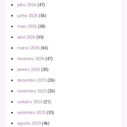
julho 2026
(47)
junho 2026
(56)
maio 2026
(28)
abril 2026
(35)
março 2026
(66)
fevereiro 2026
(47)
janeiro 2026
(30)
dezembro 2025
(26)
novembro 2025
(26)
outubro 2025
(21)
setembro 2025
(35)
agosto 2025
(46)