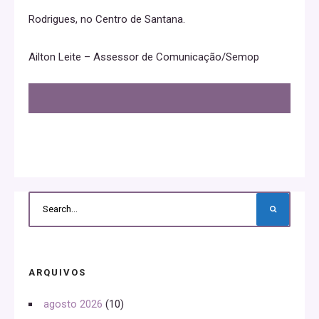
Rodrigues, no Centro de Santana.
Ailton Leite – Assessor de Comunicação/Semop
ARQUIVOS
agosto 2026
(10)