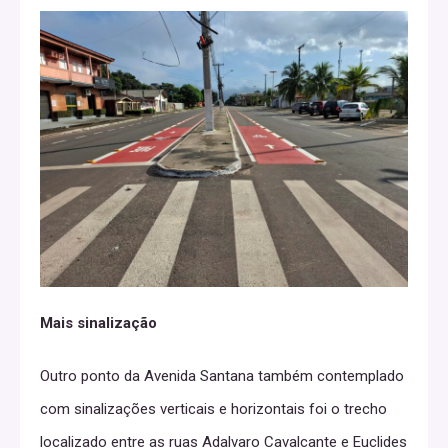
Mais sinalização
Outro ponto da Avenida Santana também contemplado
com sinalizações verticais e horizontais foi o trecho
localizado entre as ruas Adalvaro Cavalcante e Euclides