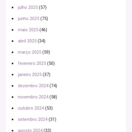
julho 2025
(57)
junho 2025
(75)
maio 2025
(46)
abril 2025
(34)
março 2025
(59)
fevereiro 2025
(50)
janeiro 2025
(37)
dezembro 2024
(74)
novembro 2024
(58)
outubro 2024
(53)
setembro 2024
(31)
agosto 2024
(33)