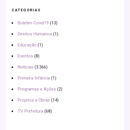
CATEGORIAS
Boletim Covid19
(13)
Direitos Humanos
(1)
Educação
(1)
Eventos
(8)
Noticias
(3.366)
Primeira Infância
(1)
Programas e Ações
(2)
Projetos e Obras
(14)
TV Prefeitura
(68)