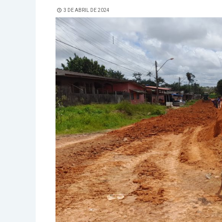
3 DE ABRIL DE 2024