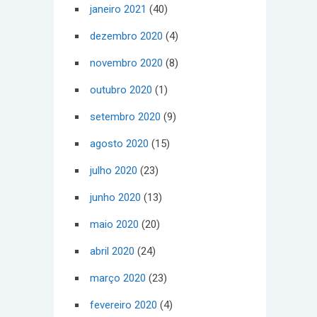
janeiro 2021
(40)
dezembro 2020
(4)
novembro 2020
(8)
outubro 2020
(1)
setembro 2020
(9)
agosto 2020
(15)
julho 2020
(23)
junho 2020
(13)
maio 2020
(20)
abril 2020
(24)
março 2020
(23)
fevereiro 2020
(4)