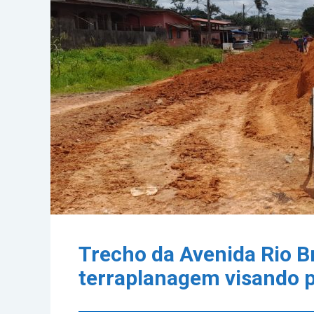
Trecho da Avenida Rio B
terraplanagem visando 