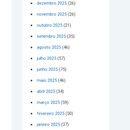
dezembro 2025
(26)
novembro 2025
(26)
outubro 2025
(21)
setembro 2025
(35)
agosto 2025
(46)
julho 2025
(57)
junho 2025
(75)
maio 2025
(46)
abril 2025
(34)
março 2025
(59)
fevereiro 2025
(50)
janeiro 2025
(37)