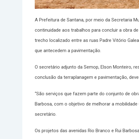
A Prefeitura de Santana, por meio da Secretaria M
continuidade aos trabalhos para concluir a obra de
trecho localizado entre as ruas Padre Vitório Gal
que antecedem a pavimentação.
O secretário adjunto da Semop, Elson Monteiro, re
conclusão da terraplanagem e pavimentação, deve 
“São serviços que fazem parte do conjunto de obr
Barbosa, com o objetivo de melhorar a mobilidade 
secretário.
Os projetos das avenidas Rio Branco e Rui Barbos