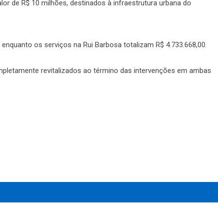
r de R$ 10 milhões, destinados à infraestrutura urbana do
, enquanto os serviços na Rui Barbosa totalizam R$ 4.733.668,00.
pletamente revitalizados ao término das intervenções em ambas