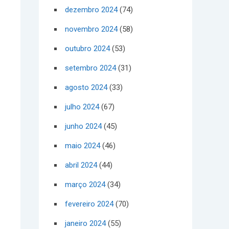
dezembro 2024
(74)
novembro 2024
(58)
outubro 2024
(53)
setembro 2024
(31)
agosto 2024
(33)
julho 2024
(67)
junho 2024
(45)
maio 2024
(46)
abril 2024
(44)
março 2024
(34)
fevereiro 2024
(70)
janeiro 2024
(55)