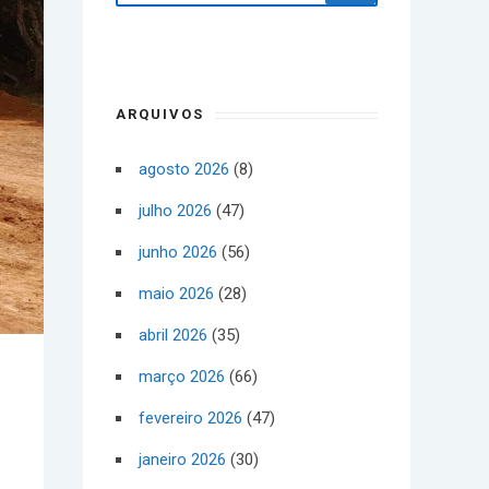
ARQUIVOS
agosto 2026
(8)
julho 2026
(47)
junho 2026
(56)
maio 2026
(28)
abril 2026
(35)
março 2026
(66)
fevereiro 2026
(47)
janeiro 2026
(30)