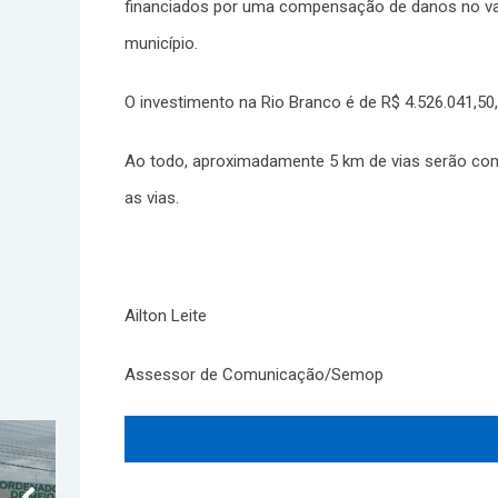
financiados por uma compensação de danos no valo
município.
O investimento na Rio Branco é de R$ 4.526.041,50
Ao todo, aproximadamente 5 km de vias serão com
as vias.
Ailton Leite
Assessor de Comunicação/Semop