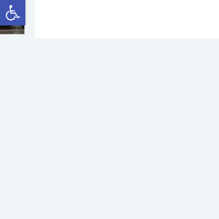
Abrir a barra de ferramentas