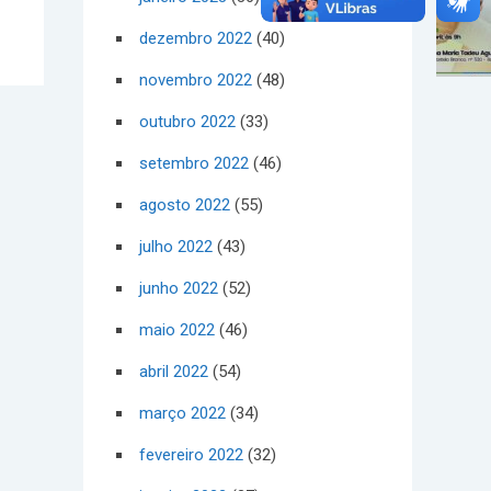
dezembro 2022
(40)
novembro 2022
(48)
outubro 2022
(33)
setembro 2022
(46)
agosto 2022
(55)
julho 2022
(43)
junho 2022
(52)
maio 2022
(46)
abril 2022
(54)
março 2022
(34)
fevereiro 2022
(32)