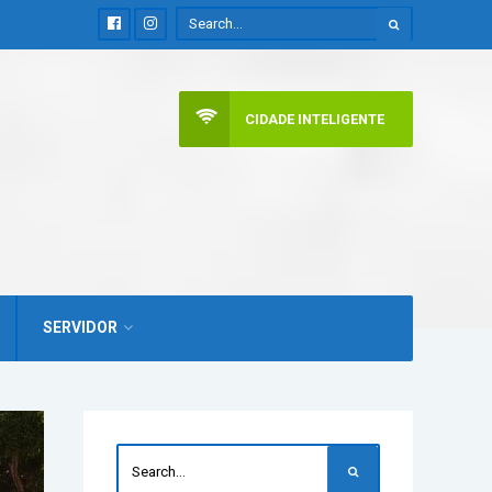
CIDADE INTELIGENTE
SERVIDOR