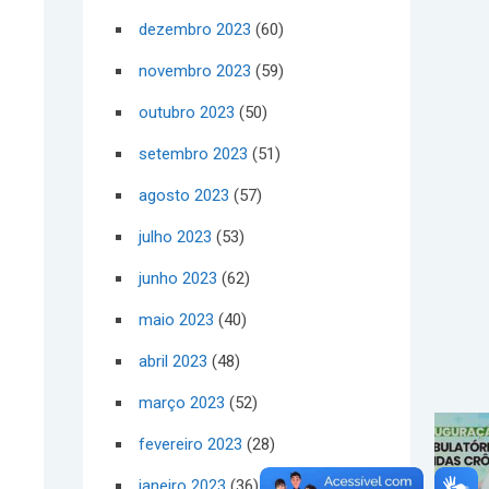
dezembro 2023
(60)
novembro 2023
(59)
outubro 2023
(50)
setembro 2023
(51)
agosto 2023
(57)
julho 2023
(53)
junho 2023
(62)
maio 2023
(40)
abril 2023
(48)
março 2023
(52)
fevereiro 2023
(28)
janeiro 2023
(36)