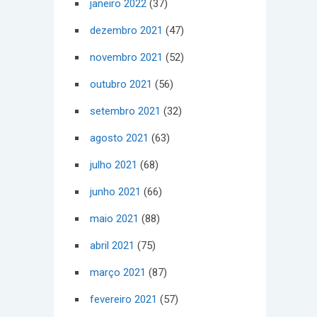
janeiro 2022
(37)
dezembro 2021
(47)
novembro 2021
(52)
outubro 2021
(56)
setembro 2021
(32)
agosto 2021
(63)
julho 2021
(68)
junho 2021
(66)
maio 2021
(88)
abril 2021
(75)
março 2021
(87)
fevereiro 2021
(57)