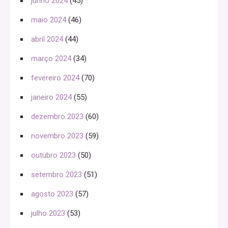
junho 2024
(45)
maio 2024
(46)
abril 2024
(44)
março 2024
(34)
fevereiro 2024
(70)
janeiro 2024
(55)
dezembro 2023
(60)
novembro 2023
(59)
outubro 2023
(50)
setembro 2023
(51)
agosto 2023
(57)
julho 2023
(53)