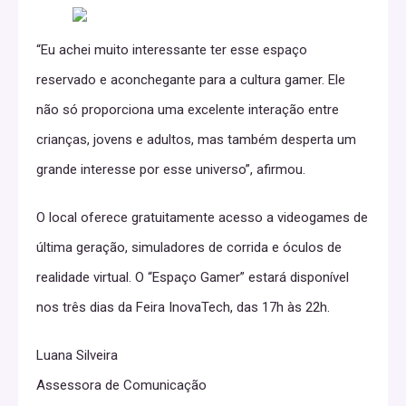
“Eu achei muito interessante ter esse espaço
reservado e aconchegante para a cultura gamer. Ele
não só proporciona uma excelente interação entre
crianças, jovens e adultos, mas também desperta um
grande interesse por esse universo”, afirmou.
O local oferece gratuitamente acesso a videogames de
última geração, simuladores de corrida e óculos de
realidade virtual. O “Espaço Gamer” estará disponível
nos três dias da Feira InovaTech, das 17h às 22h.
Luana Silveira
Assessora de Comunicação