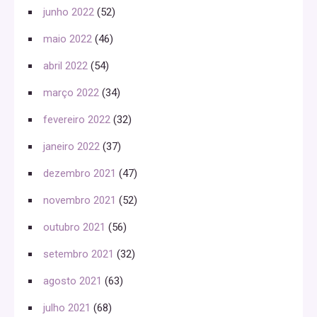
junho 2022
(52)
maio 2022
(46)
abril 2022
(54)
março 2022
(34)
fevereiro 2022
(32)
janeiro 2022
(37)
dezembro 2021
(47)
novembro 2021
(52)
outubro 2021
(56)
setembro 2021
(32)
agosto 2021
(63)
julho 2021
(68)