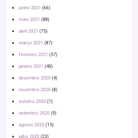
junho 2021
(66)
maio 2021
(88)
abril 2021
(75)
março 2021
(87)
fevereiro 2021
(57)
janeiro 2021
(40)
dezembro 2020
(4)
novembro 2020
(8)
outubro 2020
(1)
setembro 2020
(9)
agosto 2020
(15)
julho 2020
(23)