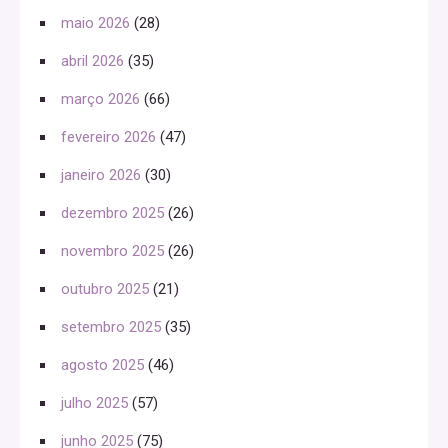
maio 2026
(28)
abril 2026
(35)
março 2026
(66)
fevereiro 2026
(47)
janeiro 2026
(30)
dezembro 2025
(26)
novembro 2025
(26)
outubro 2025
(21)
setembro 2025
(35)
agosto 2025
(46)
julho 2025
(57)
junho 2025
(75)