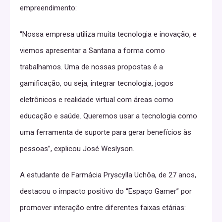
empreendimento:
“Nossa empresa utiliza muita tecnologia e inovação, e
viemos apresentar a Santana a forma como
trabalhamos. Uma de nossas propostas é a
gamificação, ou seja, integrar tecnologia, jogos
eletrônicos e realidade virtual com áreas como
educação e saúde. Queremos usar a tecnologia como
uma ferramenta de suporte para gerar benefícios às
pessoas”, explicou José Weslyson.
A estudante de Farmácia Pryscylla Uchôa, de 27 anos,
destacou o impacto positivo do “Espaço Gamer” por
promover interação entre diferentes faixas etárias: