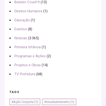
Boletim Covid19
(13)
Direitos Humanos
(1)
Educação
(1)
Eventos
(8)
Noticias
(3.365)
Primeira Infância
(1)
Programas e Ações
(2)
Projetos e Obras
(14)
TV Prefeitura
(68)
TAGS
#Ação Conjunta
(1)
#recadastramento
(1)