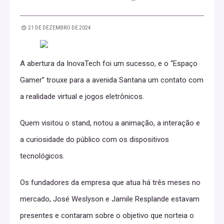
21 DE DEZEMBRO DE 2024
A abertura da InovaTech foi um sucesso, e o “Espaço
Gamer” trouxe para a avenida Santana um contato com
a realidade virtual e jogos eletrônicos.
Quem visitou o stand, notou a animação, a interação e
a curiosidade do público com os dispositivos
tecnológicos.
Os fundadores da empresa que atua há três meses no
mercado, José Weslyson e Jamile Resplande estavam
presentes e contaram sobre o objetivo que norteia o