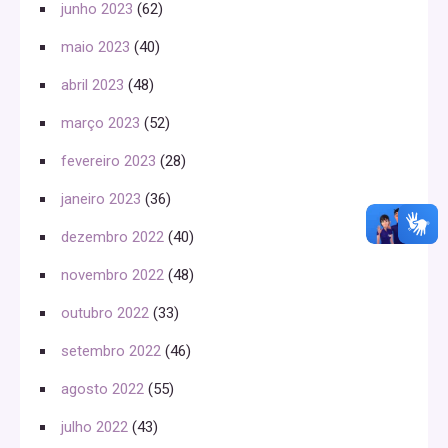
junho 2023
(62)
maio 2023
(40)
abril 2023
(48)
março 2023
(52)
fevereiro 2023
(28)
janeiro 2023
(36)
dezembro 2022
(40)
novembro 2022
(48)
outubro 2022
(33)
setembro 2022
(46)
agosto 2022
(55)
julho 2022
(43)