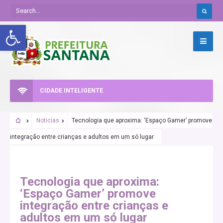
Abrir a barra de ferramentas
CIDADE INTELIGENTE
Noticias
Tecnologia que aproxima: ‘Espaço Gamer’ promove
integração entre crianças e adultos em um só lugar
Tecnologia que aproxima:
‘Espaço Gamer’ promove
integração entre crianças e
adultos em um só lugar