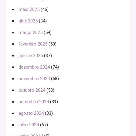
maio 2025
(46)
abril 2025
(34)
março 2025
(59)
fevereiro 2025
(50)
janeiro 2025
(37)
dezembro 2024
(74)
novembro 2024
(58)
outubro 2024
(53)
setembro 2024
(31)
agosto 2024
(33)
julho 2024
(67)