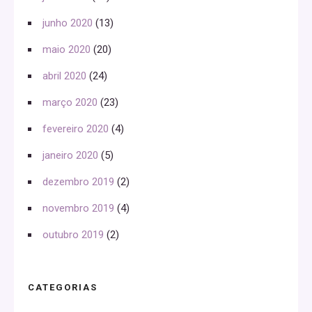
junho 2020
(13)
maio 2020
(20)
abril 2020
(24)
março 2020
(23)
fevereiro 2020
(4)
janeiro 2020
(5)
dezembro 2019
(2)
novembro 2019
(4)
outubro 2019
(2)
CATEGORIAS