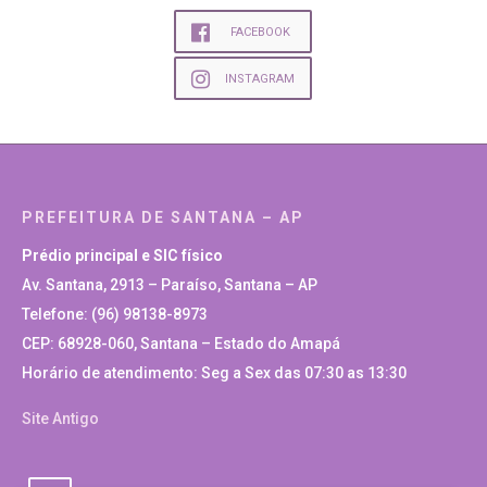
FACEBOOK
INSTAGRAM
PREFEITURA DE SANTANA – AP
Prédio principal e SIC físico
Av. Santana, 2913 – Paraíso, Santana – AP
Telefone: (96) 98138-8973
CEP: 68928-060, Santana – Estado do Amapá
Horário de atendimento: Seg a Sex das 07:30 as 13:30
Site Antigo