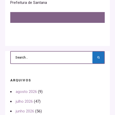
Prefeitura de Santana
ARQUIVOS
agosto 2026
(9)
julho 2026
(47)
junho 2026
(56)