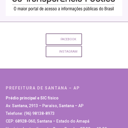
FACEBOOK
INSTAGRAM
PREFEITURA DE SANTANA – AP
Prédio principal e SIC físico
Av. Santana, 2913 – Paraíso, Santana – AP
Telefone: (96) 98138-8973
CEP: 68928-060, Santana – Estado do Amapá