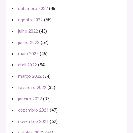
setembro 2022
(46)
agosto 2022
(55)
julho 2022
(43)
junho 2022
(52)
maio 2022
(46)
abril 2022
(54)
março 2022
(34)
fevereiro 2022
(32)
janeiro 2022
(37)
dezembro 2021
(47)
novembro 2021
(52)
outubro 2021
(56)