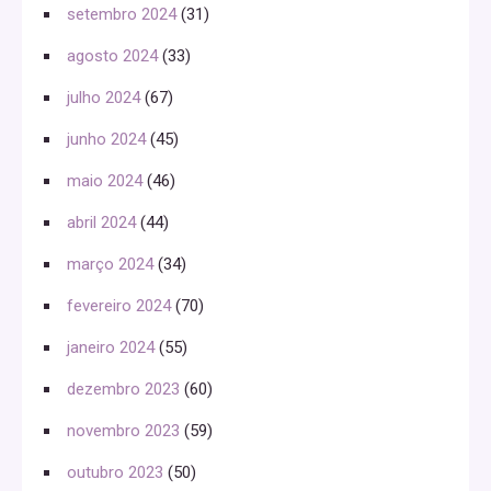
setembro 2024
(31)
agosto 2024
(33)
julho 2024
(67)
junho 2024
(45)
maio 2024
(46)
abril 2024
(44)
março 2024
(34)
fevereiro 2024
(70)
janeiro 2024
(55)
dezembro 2023
(60)
novembro 2023
(59)
outubro 2023
(50)