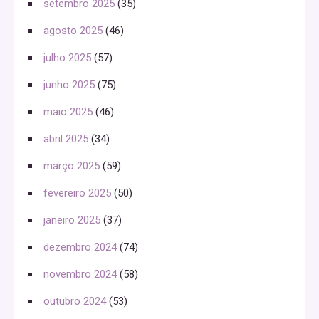
setembro 2025
(35)
agosto 2025
(46)
julho 2025
(57)
junho 2025
(75)
maio 2025
(46)
abril 2025
(34)
março 2025
(59)
fevereiro 2025
(50)
janeiro 2025
(37)
dezembro 2024
(74)
novembro 2024
(58)
outubro 2024
(53)