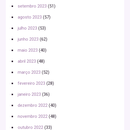
setembro 2023
(51)
agosto 2023
(57)
julho 2023
(53)
junho 2023
(62)
maio 2023
(40)
abril 2023
(48)
março 2023
(52)
fevereiro 2023
(28)
janeiro 2023
(36)
dezembro 2022
(40)
novembro 2022
(48)
outubro 2022
(33)