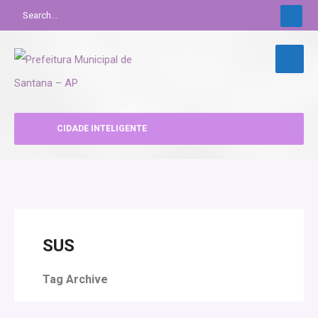
CIDADE INTELIGENTE
SUS
Tag Archive