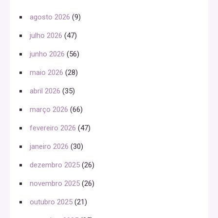
agosto 2026
(9)
julho 2026
(47)
junho 2026
(56)
maio 2026
(28)
abril 2026
(35)
março 2026
(66)
fevereiro 2026
(47)
janeiro 2026
(30)
dezembro 2025
(26)
novembro 2025
(26)
outubro 2025
(21)