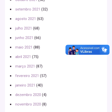
setembro 2021
(32)
agosto 2021
(63)
julho 2021
(68)
junho 2021
(66)
maio 2021
(88)
abril 2021
(75)
março 2021
(87)
fevereiro 2021
(57)
janeiro 2021
(40)
dezembro 2020
(4)
novembro 2020
(8)