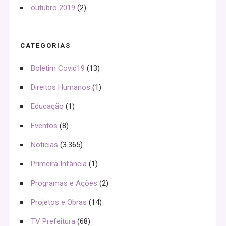
outubro 2019
(2)
CATEGORIAS
Boletim Covid19
(13)
Direitos Humanos
(1)
Educação
(1)
Eventos
(8)
Noticias
(3.365)
Primeira Infância
(1)
Programas e Ações
(2)
Projetos e Obras
(14)
TV Prefeitura
(68)