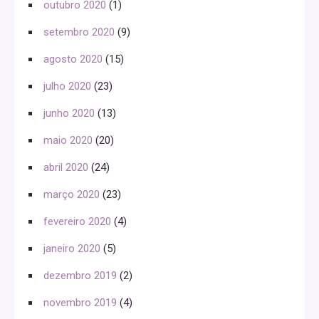
outubro 2020
(1)
setembro 2020
(9)
agosto 2020
(15)
julho 2020
(23)
junho 2020
(13)
maio 2020
(20)
abril 2020
(24)
março 2020
(23)
fevereiro 2020
(4)
janeiro 2020
(5)
dezembro 2019
(2)
novembro 2019
(4)