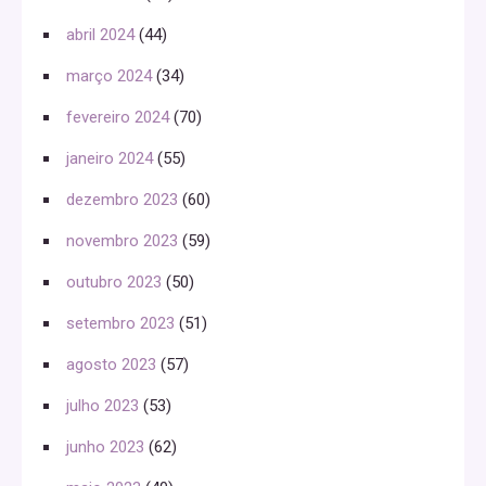
abril 2024
(44)
março 2024
(34)
fevereiro 2024
(70)
janeiro 2024
(55)
dezembro 2023
(60)
novembro 2023
(59)
outubro 2023
(50)
setembro 2023
(51)
agosto 2023
(57)
julho 2023
(53)
junho 2023
(62)