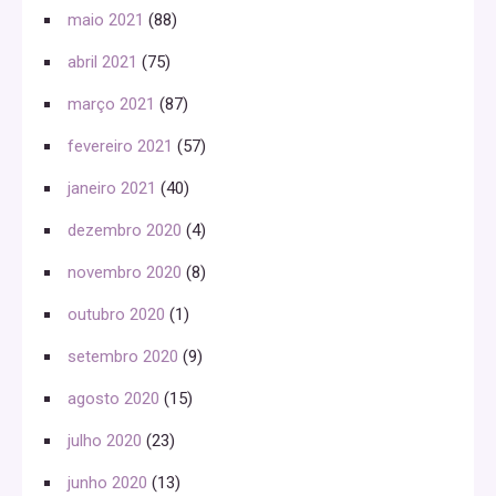
maio 2021
(88)
abril 2021
(75)
março 2021
(87)
fevereiro 2021
(57)
janeiro 2021
(40)
dezembro 2020
(4)
novembro 2020
(8)
outubro 2020
(1)
setembro 2020
(9)
agosto 2020
(15)
julho 2020
(23)
junho 2020
(13)