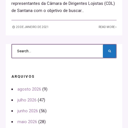
representantes da Câmara de Dirigentes Lojistas (CDL)
de Santana com o objetivo de buscar
...
20 DE JANEIRO DE 2021
READ MORE
ARQUIVOS
agosto 2026
(9)
julho 2026
(47)
junho 2026
(56)
maio 2026
(28)