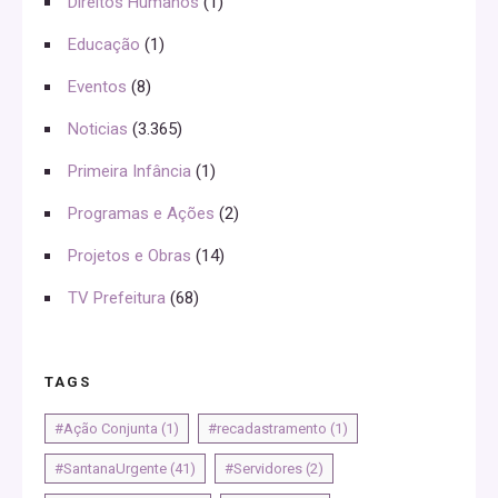
Direitos Humanos
(1)
Educação
(1)
Eventos
(8)
Noticias
(3.365)
Primeira Infância
(1)
Programas e Ações
(2)
Projetos e Obras
(14)
TV Prefeitura
(68)
TAGS
#Ação Conjunta
(1)
#recadastramento
(1)
#SantanaUrgente
(41)
#Servidores
(2)