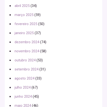
abril 2025
(34)
março 2025
(59)
fevereiro 2025
(50)
janeiro 2025
(37)
dezembro 2024
(74)
novembro 2024
(58)
outubro 2024
(53)
setembro 2024
(31)
agosto 2024
(33)
julho 2024
(67)
junho 2024
(45)
maio 2024
(46)