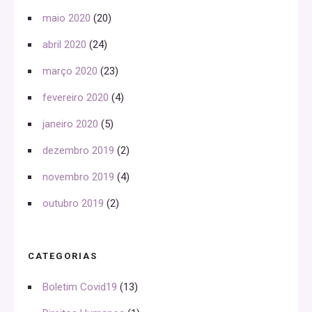
maio 2020
(20)
abril 2020
(24)
março 2020
(23)
fevereiro 2020
(4)
janeiro 2020
(5)
dezembro 2019
(2)
novembro 2019
(4)
outubro 2019
(2)
CATEGORIAS
Boletim Covid19
(13)