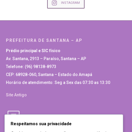
INSTAGRAM
PREFEITURA DE SANTANA – AP
Prédio principal e SIC físico
Av. Santana, 2913 – Paraíso, Santana – AP
Telefone: (96) 98138-8973
CEP: 68928-060, Santana – Estado do Amapá
Horário de atendimento: Seg a Sex das 07:30 as 13:30
Site Antigo
Respeitamos sua privacidade