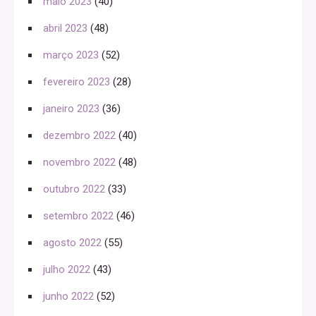
maio 2023
(40)
abril 2023
(48)
março 2023
(52)
fevereiro 2023
(28)
janeiro 2023
(36)
dezembro 2022
(40)
novembro 2022
(48)
outubro 2022
(33)
setembro 2022
(46)
agosto 2022
(55)
julho 2022
(43)
junho 2022
(52)