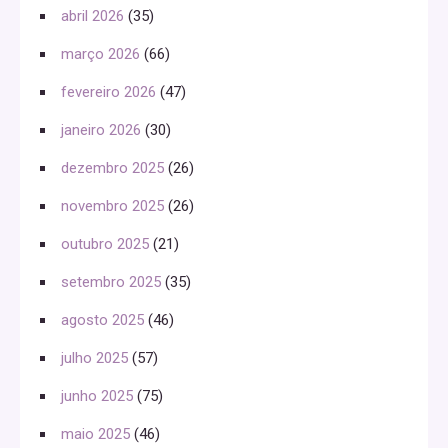
abril 2026
(35)
março 2026
(66)
fevereiro 2026
(47)
janeiro 2026
(30)
dezembro 2025
(26)
novembro 2025
(26)
outubro 2025
(21)
setembro 2025
(35)
agosto 2025
(46)
julho 2025
(57)
junho 2025
(75)
maio 2025
(46)