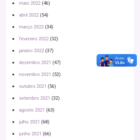
maio 2022
(46)
abril 2022
(54)
março 2022
(34)
fevereiro 2022
(32)
janeiro 2022
(37)
dezembro 2021
(47)
novembro 2021
(52)
outubro 2021
(56)
setembro 2021
(32)
agosto 2021
(63)
julho 2021
(68)
junho 2021
(66)