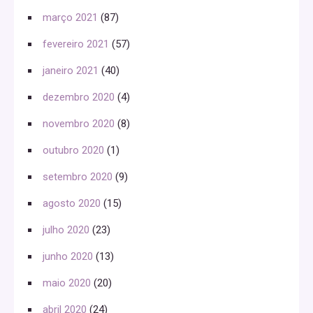
março 2021
(87)
fevereiro 2021
(57)
janeiro 2021
(40)
dezembro 2020
(4)
novembro 2020
(8)
outubro 2020
(1)
setembro 2020
(9)
agosto 2020
(15)
julho 2020
(23)
junho 2020
(13)
maio 2020
(20)
abril 2020
(24)