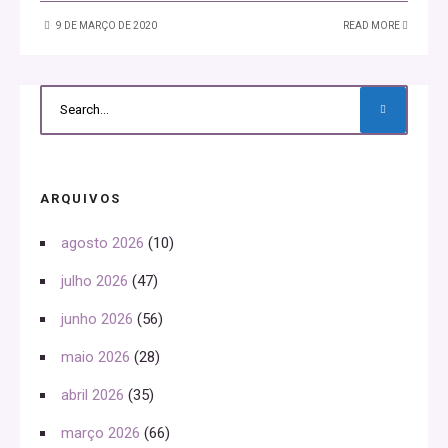
9 DE MARÇO DE 2020
READ MORE
ARQUIVOS
agosto 2026
(10)
julho 2026
(47)
junho 2026
(56)
maio 2026
(28)
abril 2026
(35)
março 2026
(66)