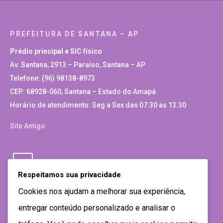
PREFEITURA DE SANTANA – AP
Prédio principal e SIC físico
Av. Santana, 2913 – Paraíso, Santana – AP
Telefone: (96) 98138-8973
CEP: 68928-060, Santana – Estado do Amapá
Horário de atendimento: Seg a Sex das 07:30 as 13:30
Site Antigo
Respeitamos sua privacidade
Cookies nos ajudam a melhorar sua experiência,
entregar conteúdo personalizado e analisar o