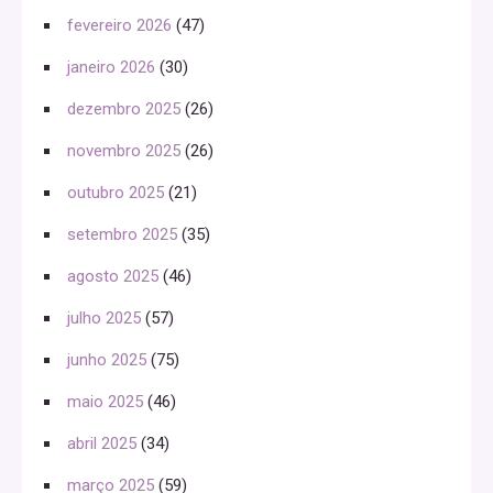
fevereiro 2026
(47)
janeiro 2026
(30)
dezembro 2025
(26)
novembro 2025
(26)
outubro 2025
(21)
setembro 2025
(35)
agosto 2025
(46)
julho 2025
(57)
junho 2025
(75)
maio 2025
(46)
abril 2025
(34)
março 2025
(59)