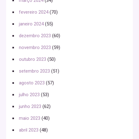
março 2024
(34)
fevereiro 2024
(70)
janeiro 2024
(55)
dezembro 2023
(60)
novembro 2023
(59)
outubro 2023
(50)
setembro 2023
(51)
agosto 2023
(57)
julho 2023
(53)
junho 2023
(62)
maio 2023
(40)
abril 2023
(48)