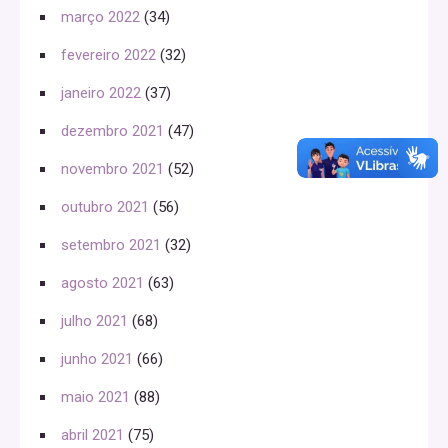
março 2022
(34)
fevereiro 2022
(32)
janeiro 2022
(37)
dezembro 2021
(47)
novembro 2021
(52)
outubro 2021
(56)
setembro 2021
(32)
agosto 2021
(63)
julho 2021
(68)
junho 2021
(66)
maio 2021
(88)
abril 2021
(75)