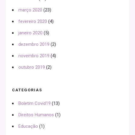
março 2020
(23)
fevereiro 2020
(4)
janeiro 2020
(5)
dezembro 2019
(2)
novembro 2019
(4)
outubro 2019
(2)
CATEGORIAS
Boletim Covid19
(13)
Direitos Humanos
(1)
Educação
(1)