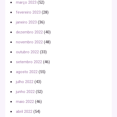
março 2023
(52)
fevereiro 2023
(28)
janeiro 2023
(36)
dezembro 2022
(40)
novembro 2022
(48)
outubro 2022
(33)
setembro 2022
(46)
agosto 2022
(55)
julho 2022
(43)
junho 2022
(52)
maio 2022
(46)
abril 2022
(54)