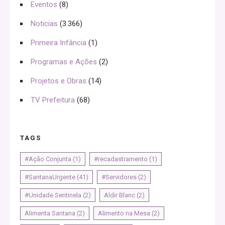
Eventos
(8)
Noticias
(3.366)
Primeira Infância
(1)
Programas e Ações
(2)
Projetos e Obras
(14)
TV Prefeitura
(68)
TAGS
#Ação Conjunta
(1)
#recadastramento
(1)
#SantanaUrgente
(41)
#Servidores
(2)
#Unidade Sentinela
(2)
Aldir Blanc
(2)
Alimenta Santana
(2)
Alimento na Mesa
(2)