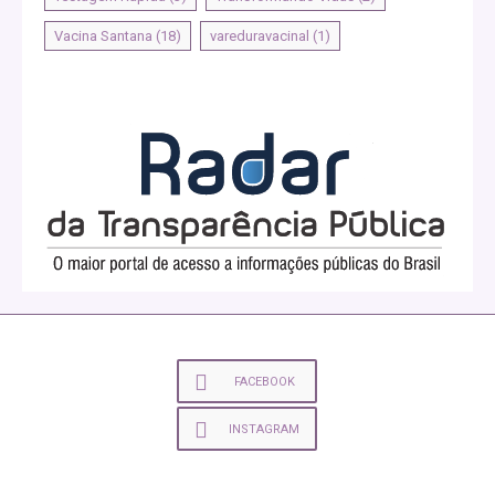
Vacina Santana
(18)
vareduravacinal
(1)
FACEBOOK
INSTAGRAM