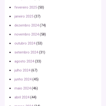
fevereiro 2025
(50)
janeiro 2025
(37)
dezembro 2024
(74)
novembro 2024
(58)
outubro 2024
(53)
setembro 2024
(31)
agosto 2024
(33)
julho 2024
(67)
junho 2024
(45)
maio 2024
(46)
abril 2024
(44)