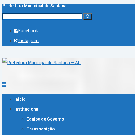
Prefeitura Municipal de Santana
Facebook
Instagram
Inicio
Institucional
Equipe de Governo
Transposição