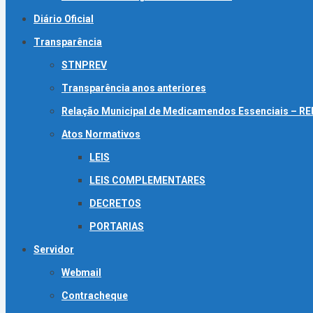
Diário Oficial
Transparência
STNPREV
Transparência anos anteriores
Relação Municipal de Medicamendos Essenciais – 
Atos Normativos
LEIS
LEIS COMPLEMENTARES
DECRETOS
PORTARIAS
Servidor
Webmail
Contracheque