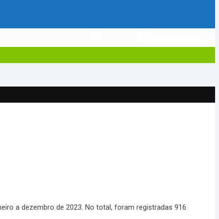
neiro a dezembro de 2023. No total, foram registradas 916