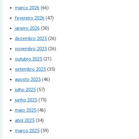
março 2026
(66)
fevereiro 2026
(47)
janeiro 2026
(30)
dezembro 2025
(26)
novembro 2025
(26)
outubro 2025
(21)
setembro 2025
(35)
agosto 2025
(46)
julho 2025
(57)
junho 2025
(75)
maio 2025
(46)
abril 2025
(34)
março 2025
(59)