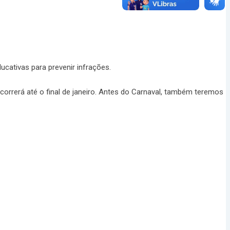
ucativas para prevenir infrações.
orrerá até o final de janeiro. Antes do Carnaval, também teremos