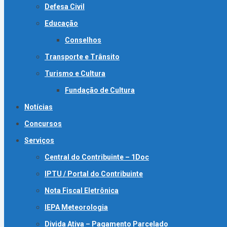
Defesa Civil
Educação
Conselhos
Transporte e Trânsito
Turismo e Cultura
Fundação de Cultura
Notícias
Concursos
Serviços
Central do Contribuinte – 1Doc
IPTU / Portal do Contribuinte
Nota Fiscal Eletrônica
IEPA Meteorologia
Divida Ativa – Pagamento Parcelado