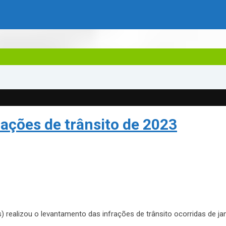
rações de trânsito de 2023
 realizou o levantamento das infrações de trânsito ocorridas de ja