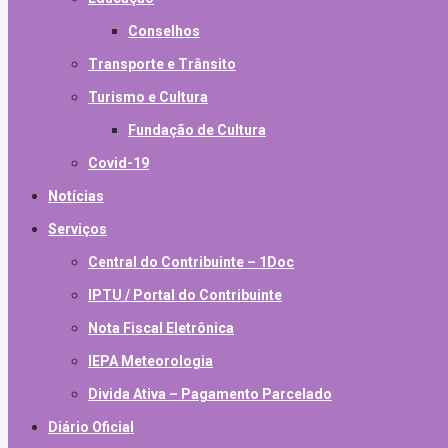
Conselhos
Transporte e Trânsito
Turismo e Cultura
Fundação de Cultura
Covid-19
Notícias
Serviços
Central do Contribuinte – 1Doc
IPTU / Portal do Contribuinte
Nota Fiscal Eletrônica
IEPA Meteorologia
Divida Ativa – Pagamento Parcelado
Diário Oficial