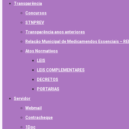
Transparência
Concursos
STNPREV
Transparência anos anteriores
Relação Municipal de Medicamendos Essenciais – 
Atos Normativos
LEIS
LEIS COMPLEMENTARES
DECRETOS
PORTARIAS
Servidor
Webmail
Contracheque
1Doc