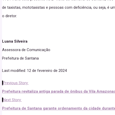
de taxistas, mototaxistas e pessoas com deficiência, ou seja, é u
o diretor.
Luana Silveira
Assessora de Comunicação
Prefeitura de Santana
Last modified: 12 de fevereiro de 2024
Previous Story:
Prefeitura revitaliza antiga parada de ônibus da Vila Amazona
Next Story:
Prefeitura de Santana garante ordenamento da cidade durante 