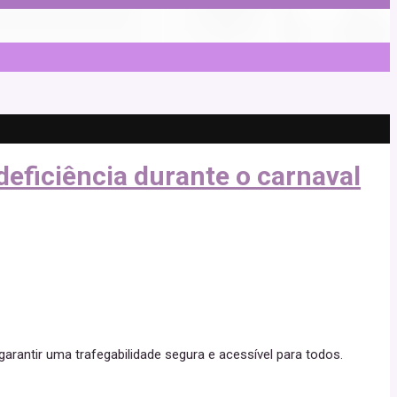
eficiência durante o carnaval
arantir uma trafegabilidade segura e acessível para todos.