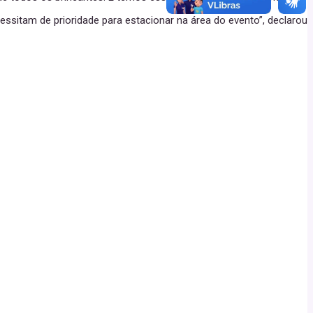
essitam de prioridade para estacionar na área do evento”, declarou