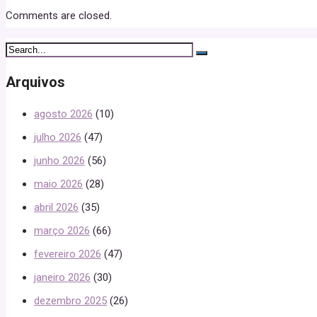
Comments are closed.
Arquivos
agosto 2026
(10)
julho 2026
(47)
junho 2026
(56)
maio 2026
(28)
abril 2026
(35)
março 2026
(66)
fevereiro 2026
(47)
janeiro 2026
(30)
dezembro 2025
(26)