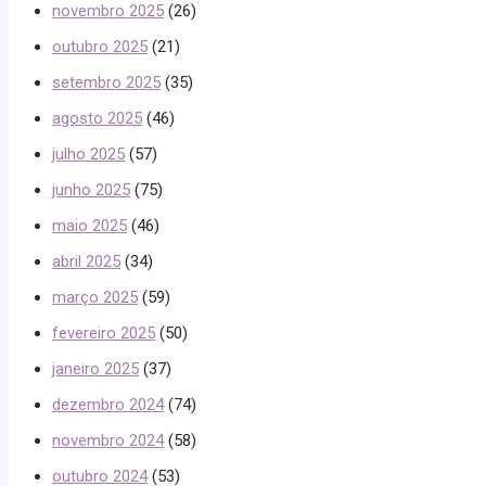
novembro 2025
(26)
outubro 2025
(21)
setembro 2025
(35)
agosto 2025
(46)
julho 2025
(57)
junho 2025
(75)
maio 2025
(46)
abril 2025
(34)
março 2025
(59)
fevereiro 2025
(50)
janeiro 2025
(37)
dezembro 2024
(74)
novembro 2024
(58)
outubro 2024
(53)