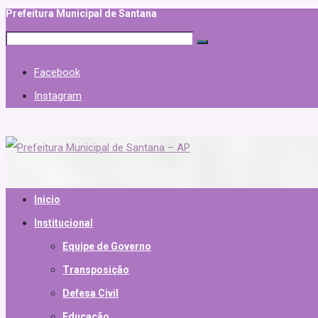
Prefeitura Municipal de Santana
Facebook
Instagram
Inicio
Institucional
Equipe de Governo
Transposição
Defesa Civil
Educação