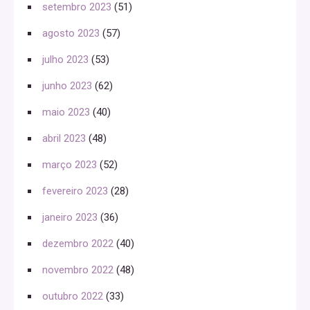
setembro 2023
(51)
agosto 2023
(57)
julho 2023
(53)
junho 2023
(62)
maio 2023
(40)
abril 2023
(48)
março 2023
(52)
fevereiro 2023
(28)
janeiro 2023
(36)
dezembro 2022
(40)
novembro 2022
(48)
outubro 2022
(33)