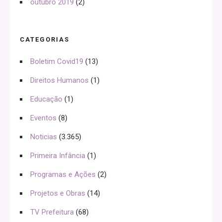
outubro 2019
(2)
CATEGORIAS
Boletim Covid19
(13)
Direitos Humanos
(1)
Educação
(1)
Eventos
(8)
Noticias
(3.365)
Primeira Infância
(1)
Programas e Ações
(2)
Projetos e Obras
(14)
TV Prefeitura
(68)