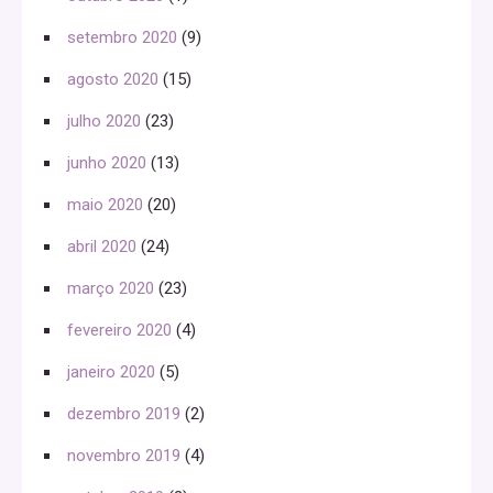
setembro 2020
(9)
agosto 2020
(15)
julho 2020
(23)
junho 2020
(13)
maio 2020
(20)
abril 2020
(24)
março 2020
(23)
fevereiro 2020
(4)
janeiro 2020
(5)
dezembro 2019
(2)
novembro 2019
(4)