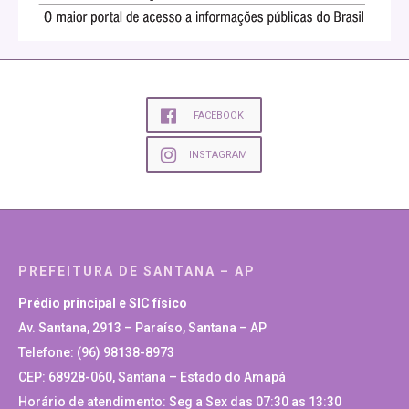
FACEBOOK
INSTAGRAM
PREFEITURA DE SANTANA – AP
Prédio principal e SIC físico
Av. Santana, 2913 – Paraíso, Santana – AP
Telefone: (96) 98138-8973
CEP: 68928-060, Santana – Estado do Amapá
Horário de atendimento: Seg a Sex das 07:30 as 13:30