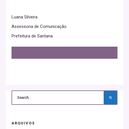
Luana Silveira
Assessoria de Comunicação
Prefeitura de Santana
ARQUIVOS