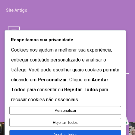
Site Antigo
Respeitamos sua privacidade
Cookies nos ajudam a melhorar sua experiência,
entregar conteúdo personalizado e analisar o
tráfego. Você pode escolher quais cookies permitir
clicando em
Personalizar
. Clique em
Aceitar
Todos
para consentir ou
Rejeitar Todos
para
recusar cookies não essenciais.
Personalizar
Rejeitar Todos
Aceitar Todos