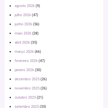
agosto 2026
(9)
julho 2026
(47)
junho 2026
(56)
maio 2026
(28)
abril 2026
(35)
março 2026
(66)
fevereiro 2026
(47)
janeiro 2026
(30)
dezembro 2025
(26)
novembro 2025
(26)
outubro 2025
(21)
setembro 2025
(35)