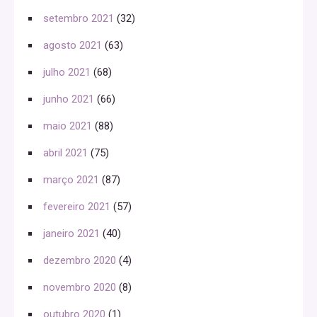
setembro 2021
(32)
agosto 2021
(63)
julho 2021
(68)
junho 2021
(66)
maio 2021
(88)
abril 2021
(75)
março 2021
(87)
fevereiro 2021
(57)
janeiro 2021
(40)
dezembro 2020
(4)
novembro 2020
(8)
outubro 2020
(1)