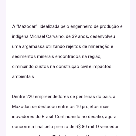
A “Mazodan”, idealizada pelo engenheiro de produção e
indígena Michael Carvalho, de 39 anos, desenvolveu
uma argamassa utilizando rejeitos de mineração e
sedimentos minerais encontrados na região,
diminuindo custos na construção civil e impactos
ambientais.
Dentre 220 empreendedores de periferias do país, a
Mazodan se destacou entre os 10 projetos mais
inovadores do Brasil. Continuando no desafio, agora
concorre à final pelo prêmio de R$ 80 mil. O vencedor