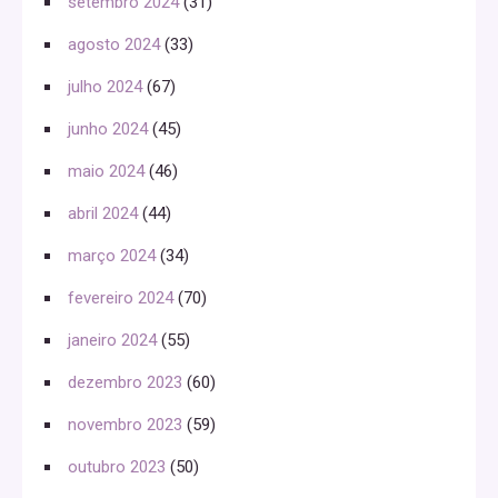
setembro 2024
(31)
agosto 2024
(33)
julho 2024
(67)
junho 2024
(45)
maio 2024
(46)
abril 2024
(44)
março 2024
(34)
fevereiro 2024
(70)
janeiro 2024
(55)
dezembro 2023
(60)
novembro 2023
(59)
outubro 2023
(50)