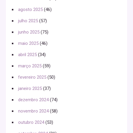
agosto 2025
(46)
julho 2025
(57)
junho 2025
(75)
maio 2025
(46)
abril 2025
(34)
março 2025
(59)
fevereiro 2025
(50)
janeiro 2025
(37)
dezembro 2024
(74)
novembro 2024
(58)
outubro 2024
(53)