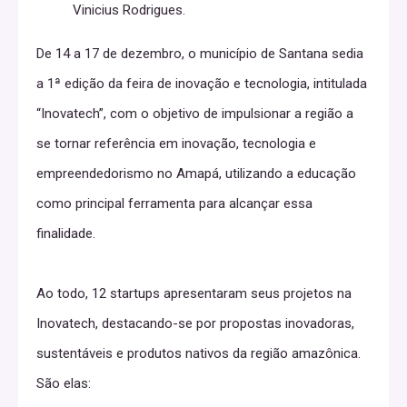
Vinicius Rodrigues.
De 14 a 17 de dezembro, o município de Santana sedia
a 1ª edição da feira de inovação e tecnologia, intitulada
“Inovatech”, com o objetivo de impulsionar a região a
se tornar referência em inovação, tecnologia e
empreendedorismo no Amapá, utilizando a educação
como principal ferramenta para alcançar essa
finalidade.
Ao todo, 12 startups apresentaram seus projetos na
Inovatech, destacando-se por propostas inovadoras,
sustentáveis e produtos nativos da região amazônica.
São elas: