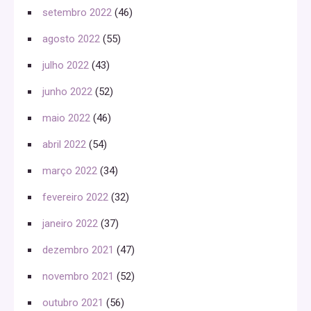
setembro 2022
(46)
agosto 2022
(55)
julho 2022
(43)
junho 2022
(52)
maio 2022
(46)
abril 2022
(54)
março 2022
(34)
fevereiro 2022
(32)
janeiro 2022
(37)
dezembro 2021
(47)
novembro 2021
(52)
outubro 2021
(56)