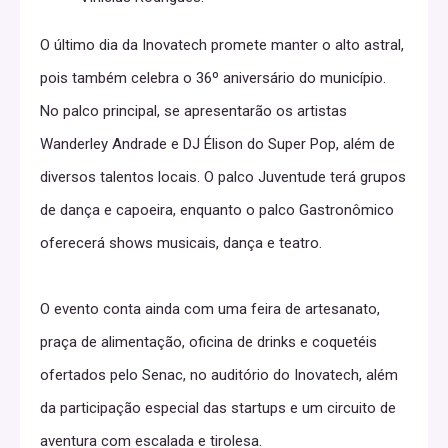
O último dia da Inovatech promete manter o alto astral,
pois também celebra o 36º aniversário do município.
No palco principal, se apresentarão os artistas
Wanderley Andrade e DJ Élison do Super Pop, além de
diversos talentos locais. O palco Juventude terá grupos
de dança e capoeira, enquanto o palco Gastronômico
oferecerá shows musicais, dança e teatro.
O evento conta ainda com uma feira de artesanato,
praça de alimentação, oficina de drinks e coquetéis
ofertados pelo Senac, no auditório do Inovatech, além
da participação especial das startups e um circuito de
aventura com escalada e tirolesa.