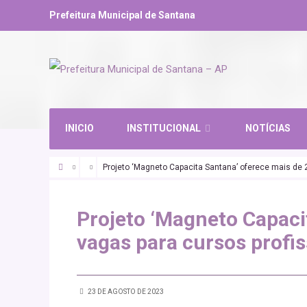
Prefeitura Municipal de Santana
INICIO
INSTITUCIONAL
NOTÍCIAS
Projeto ‘Magneto Capacita Santana’ oferece mais de 
Projeto ‘Magneto Capaci
vagas para cursos profis
23 DE AGOSTO DE 2023