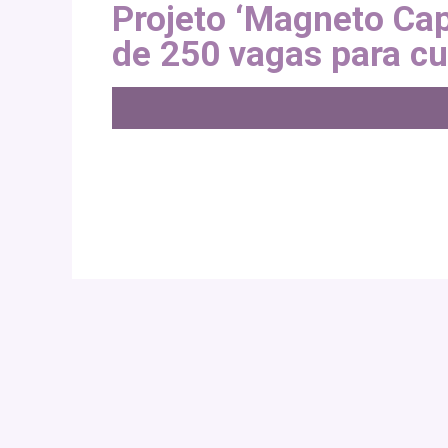
Projeto ‘Magneto Cap
de 250 vagas para cu