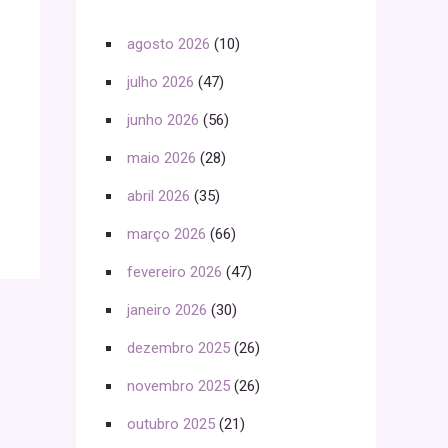
agosto 2026
(10)
julho 2026
(47)
junho 2026
(56)
maio 2026
(28)
abril 2026
(35)
março 2026
(66)
fevereiro 2026
(47)
janeiro 2026
(30)
dezembro 2025
(26)
novembro 2025
(26)
outubro 2025
(21)