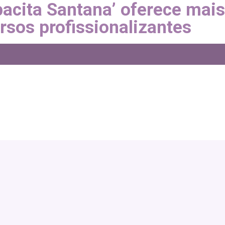
acita Santana’ oferece mais
rsos profissionalizantes