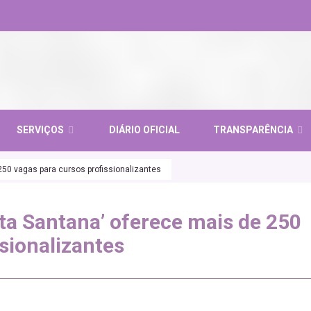
SERVIÇOS
DIÁRIO OFICIAL
TRANSPARÊNCIA
250 vagas para cursos profissionalizantes
ta Santana’ oferece mais de 250
sionalizantes