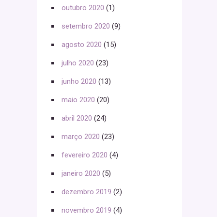
outubro 2020
(1)
setembro 2020
(9)
agosto 2020
(15)
julho 2020
(23)
junho 2020
(13)
maio 2020
(20)
abril 2020
(24)
março 2020
(23)
fevereiro 2020
(4)
janeiro 2020
(5)
dezembro 2019
(2)
novembro 2019
(4)