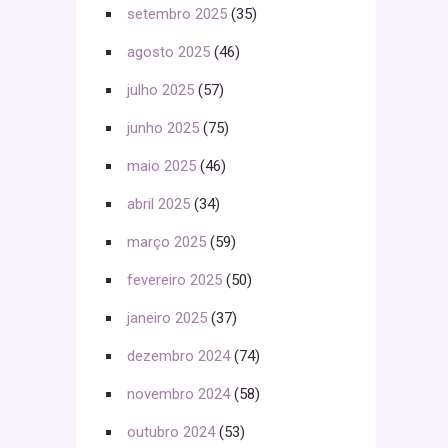
setembro 2025
(35)
agosto 2025
(46)
julho 2025
(57)
junho 2025
(75)
maio 2025
(46)
abril 2025
(34)
março 2025
(59)
fevereiro 2025
(50)
janeiro 2025
(37)
dezembro 2024
(74)
novembro 2024
(58)
outubro 2024
(53)