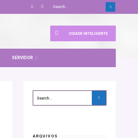
CIDADE INTELIGENTE
SERVIDOR
ARQUIVOS