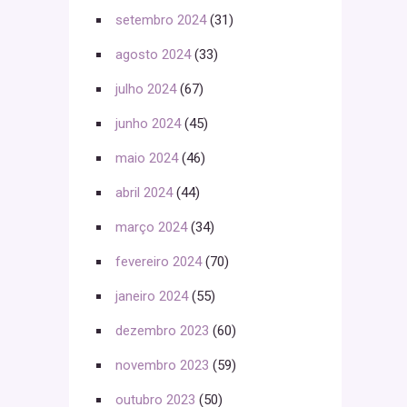
setembro 2024
(31)
agosto 2024
(33)
julho 2024
(67)
junho 2024
(45)
maio 2024
(46)
abril 2024
(44)
março 2024
(34)
fevereiro 2024
(70)
janeiro 2024
(55)
dezembro 2023
(60)
novembro 2023
(59)
outubro 2023
(50)