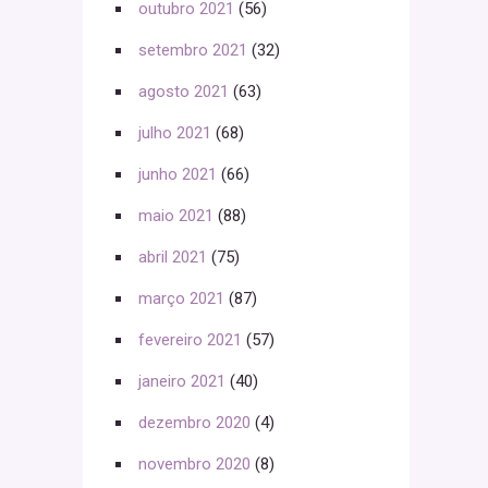
outubro 2021
(56)
setembro 2021
(32)
agosto 2021
(63)
julho 2021
(68)
junho 2021
(66)
maio 2021
(88)
abril 2021
(75)
março 2021
(87)
fevereiro 2021
(57)
janeiro 2021
(40)
dezembro 2020
(4)
novembro 2020
(8)