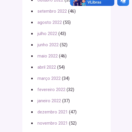
outubro 2022
(33)
setembro 2022
(46)
agosto 2022
(55)
julho 2022
(43)
junho 2022
(52)
maio 2022
(46)
abril 2022
(54)
março 2022
(34)
fevereiro 2022
(32)
janeiro 2022
(37)
dezembro 2021
(47)
novembro 2021
(52)