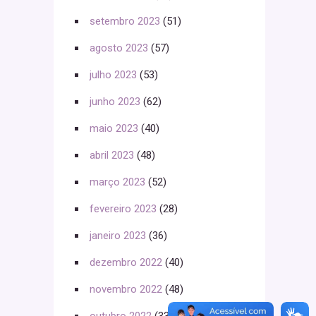
setembro 2023
(51)
agosto 2023
(57)
julho 2023
(53)
junho 2023
(62)
maio 2023
(40)
abril 2023
(48)
março 2023
(52)
fevereiro 2023
(28)
janeiro 2023
(36)
dezembro 2022
(40)
novembro 2022
(48)