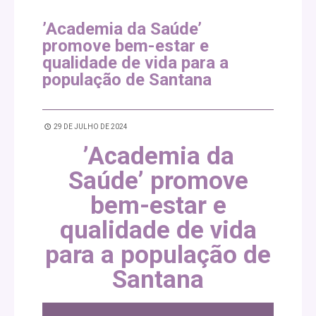
’Academia da Saúde’
promove bem-estar e
qualidade de vida para a
população de Santana
29 DE JULHO DE 2024
’Academia
da
Saúde’ promove
bem-estar e
qualidade de vida
para a população de
Santana