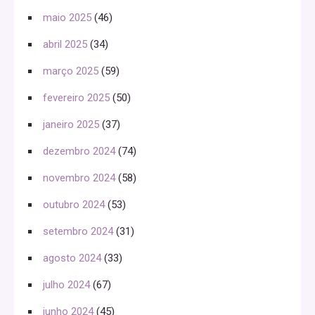
maio 2025
(46)
abril 2025
(34)
março 2025
(59)
fevereiro 2025
(50)
janeiro 2025
(37)
dezembro 2024
(74)
novembro 2024
(58)
outubro 2024
(53)
setembro 2024
(31)
agosto 2024
(33)
julho 2024
(67)
junho 2024
(45)