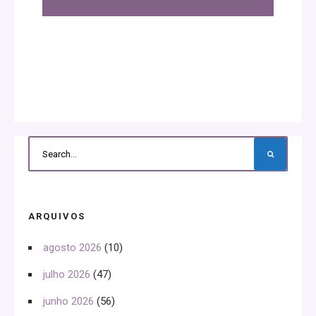
ARQUIVOS
agosto 2026
(10)
julho 2026
(47)
junho 2026
(56)