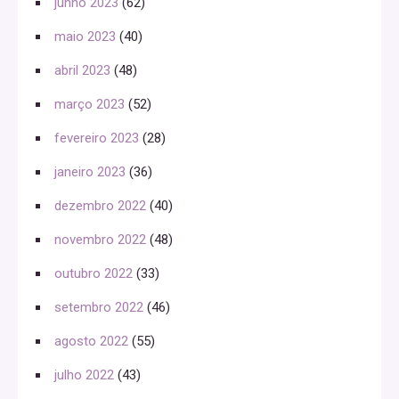
junho 2023
(62)
maio 2023
(40)
abril 2023
(48)
março 2023
(52)
fevereiro 2023
(28)
janeiro 2023
(36)
dezembro 2022
(40)
novembro 2022
(48)
outubro 2022
(33)
setembro 2022
(46)
agosto 2022
(55)
julho 2022
(43)