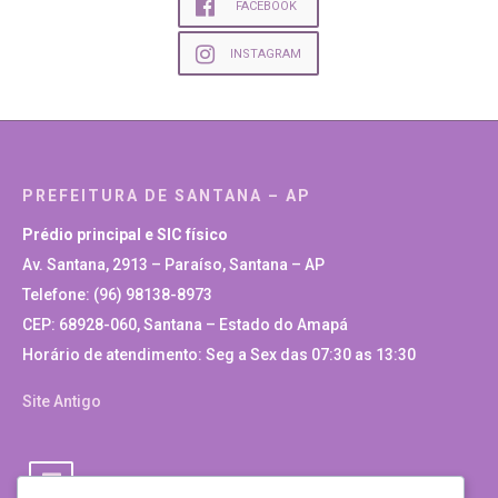
FACEBOOK
INSTAGRAM
PREFEITURA DE SANTANA – AP
Prédio principal e SIC físico
Av. Santana, 2913 – Paraíso, Santana – AP
Telefone: (96) 98138-8973
CEP: 68928-060, Santana – Estado do Amapá
Horário de atendimento: Seg a Sex das 07:30 as 13:30
Site Antigo