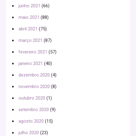
junho 2021
(66)
maio 2021
(88)
abril 2021
(75)
março 2021
(87)
fevereiro 2021
(57)
janeiro 2021
(40)
dezembro 2020
(4)
novembro 2020
(8)
outubro 2020
(1)
setembro 2020
(9)
agosto 2020
(15)
julho 2020
(23)