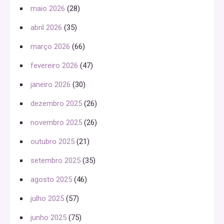
maio 2026
(28)
abril 2026
(35)
março 2026
(66)
fevereiro 2026
(47)
janeiro 2026
(30)
dezembro 2025
(26)
novembro 2025
(26)
outubro 2025
(21)
setembro 2025
(35)
agosto 2025
(46)
julho 2025
(57)
junho 2025
(75)