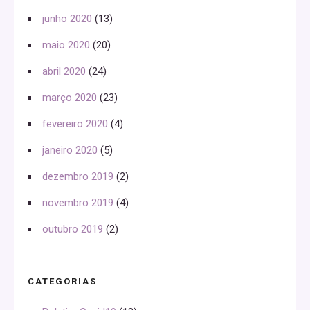
junho 2020
(13)
maio 2020
(20)
abril 2020
(24)
março 2020
(23)
fevereiro 2020
(4)
janeiro 2020
(5)
dezembro 2019
(2)
novembro 2019
(4)
outubro 2019
(2)
CATEGORIAS