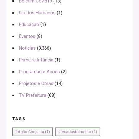
Boletim Covid19
(13)
Direitos Humanos
(1)
Educação
(1)
Eventos
(8)
Noticias
(3.366)
Primeira Infância
(1)
Programas e Ações
(2)
Projetos e Obras
(14)
TV Prefeitura
(68)
TAGS
#Ação Conjunta
(1)
#recadastramento
(1)