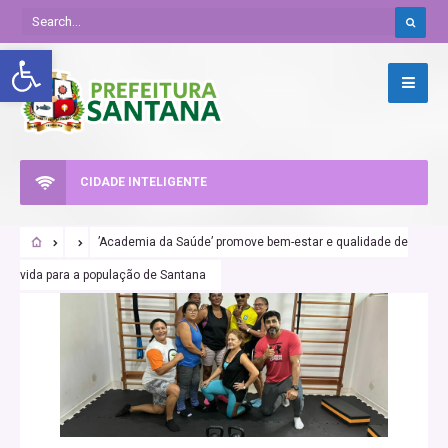
Abrir a barra de ferramentas
CIDADE INTELIGENTE
’Academia da Saúde’ promove bem-estar e qualidade de
vida para a população de Santana