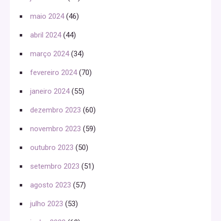
maio 2024
(46)
abril 2024
(44)
março 2024
(34)
fevereiro 2024
(70)
janeiro 2024
(55)
dezembro 2023
(60)
novembro 2023
(59)
outubro 2023
(50)
setembro 2023
(51)
agosto 2023
(57)
julho 2023
(53)