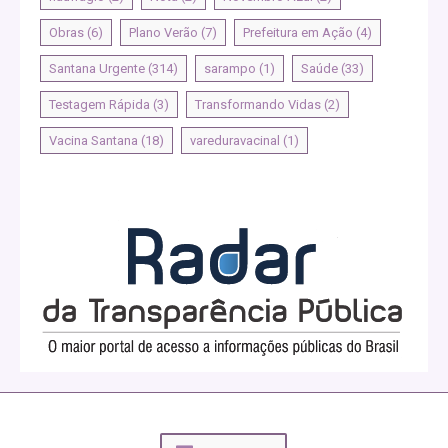
Obras
(6)
Plano Verão
(7)
Prefeitura em Ação
(4)
Santana Urgente
(314)
sarampo
(1)
Saúde
(33)
Testagem Rápida
(3)
Transformando Vidas
(2)
Vacina Santana
(18)
vareduravacinal
(1)