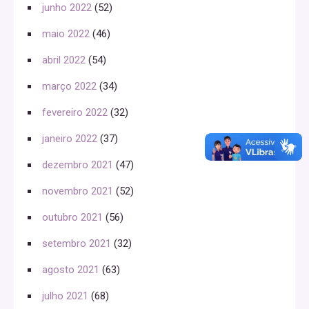
junho 2022
(52)
maio 2022
(46)
abril 2022
(54)
março 2022
(34)
fevereiro 2022
(32)
janeiro 2022
(37)
dezembro 2021
(47)
novembro 2021
(52)
outubro 2021
(56)
setembro 2021
(32)
agosto 2021
(63)
julho 2021
(68)