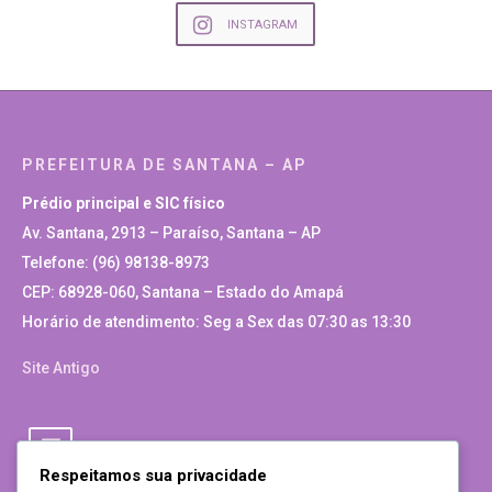
INSTAGRAM
PREFEITURA DE SANTANA – AP
Prédio principal e SIC físico
Av. Santana, 2913 – Paraíso, Santana – AP
Telefone: (96) 98138-8973
CEP: 68928-060, Santana – Estado do Amapá
Horário de atendimento: Seg a Sex das 07:30 as 13:30
Site Antigo
Respeitamos sua privacidade