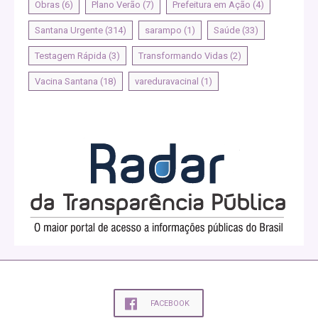
Obras
(6)
Plano Verão
(7)
Prefeitura em Ação
(4)
Santana Urgente
(314)
sarampo
(1)
Saúde
(33)
Testagem Rápida
(3)
Transformando Vidas
(2)
Vacina Santana
(18)
vareduravacinal
(1)
FACEBOOK