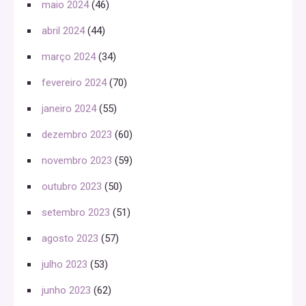
maio 2024
(46)
abril 2024
(44)
março 2024
(34)
fevereiro 2024
(70)
janeiro 2024
(55)
dezembro 2023
(60)
novembro 2023
(59)
outubro 2023
(50)
setembro 2023
(51)
agosto 2023
(57)
julho 2023
(53)
junho 2023
(62)