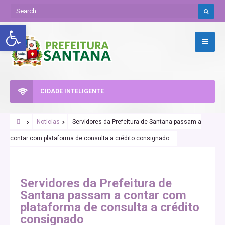
Abrir a barra de ferramentas
CIDADE INTELIGENTE
Noticias
Servidores da Prefeitura de Santana passam a
contar com plataforma de consulta a crédito consignado
Servidores da Prefeitura de
Santana passam a contar com
plataforma de consulta a crédito
consignado