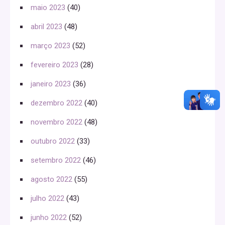
maio 2023
(40)
abril 2023
(48)
março 2023
(52)
fevereiro 2023
(28)
janeiro 2023
(36)
dezembro 2022
(40)
novembro 2022
(48)
outubro 2022
(33)
setembro 2022
(46)
agosto 2022
(55)
julho 2022
(43)
junho 2022
(52)