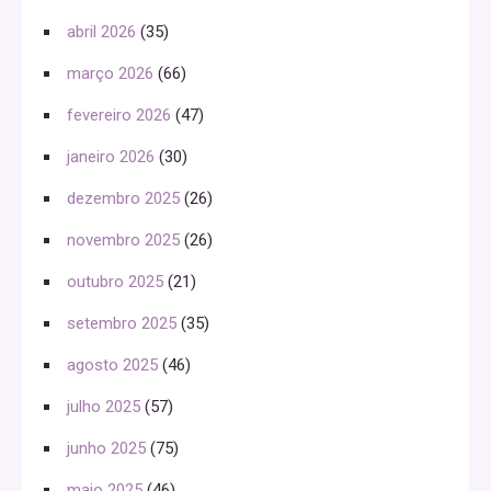
abril 2026
(35)
março 2026
(66)
fevereiro 2026
(47)
janeiro 2026
(30)
dezembro 2025
(26)
novembro 2025
(26)
outubro 2025
(21)
setembro 2025
(35)
agosto 2025
(46)
julho 2025
(57)
junho 2025
(75)
maio 2025
(46)