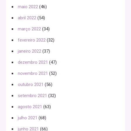
maio 2022
(46)
abril 2022
(54)
março 2022
(34)
fevereiro 2022
(32)
janeiro 2022
(37)
dezembro 2021
(47)
novembro 2021
(52)
outubro 2021
(56)
setembro 2021
(32)
agosto 2021
(63)
julho 2021
(68)
junho 2021
(66)