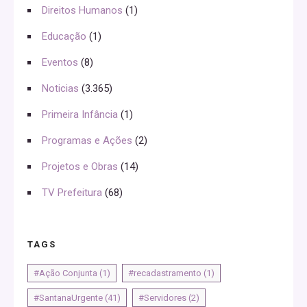
Direitos Humanos
(1)
Educação
(1)
Eventos
(8)
Noticias
(3.365)
Primeira Infância
(1)
Programas e Ações
(2)
Projetos e Obras
(14)
TV Prefeitura
(68)
TAGS
#Ação Conjunta
(1)
#recadastramento
(1)
#SantanaUrgente
(41)
#Servidores
(2)