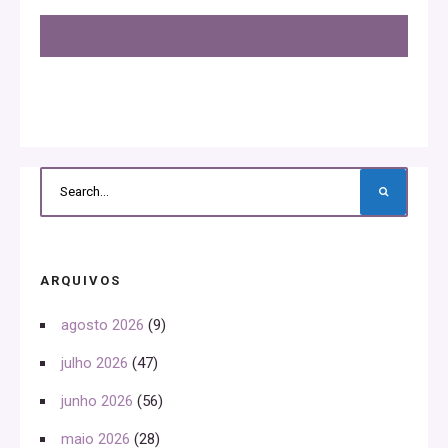
ARQUIVOS
agosto 2026
(9)
julho 2026
(47)
junho 2026
(56)
maio 2026
(28)