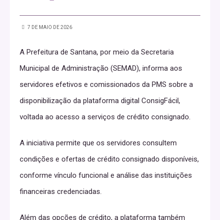
7 DE MAIO DE 2026
A Prefeitura de Santana, por meio da Secretaria
Municipal de Administração (SEMAD), informa aos
servidores efetivos e comissionados da PMS sobre a
disponibilização da plataforma digital ConsigFácil,
voltada ao acesso a serviços de crédito consignado.
A iniciativa permite que os servidores consultem
condições e ofertas de crédito consignado disponíveis,
conforme vínculo funcional e análise das instituições
financeiras credenciadas.
Além das opções de crédito, a plataforma também