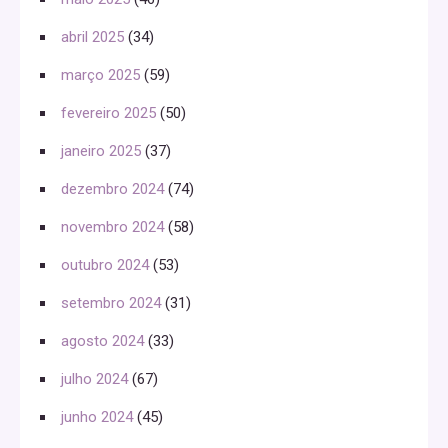
abril 2025
(34)
março 2025
(59)
fevereiro 2025
(50)
janeiro 2025
(37)
dezembro 2024
(74)
novembro 2024
(58)
outubro 2024
(53)
setembro 2024
(31)
agosto 2024
(33)
julho 2024
(67)
junho 2024
(45)