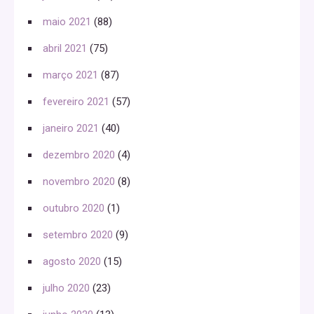
maio 2021
(88)
abril 2021
(75)
março 2021
(87)
fevereiro 2021
(57)
janeiro 2021
(40)
dezembro 2020
(4)
novembro 2020
(8)
outubro 2020
(1)
setembro 2020
(9)
agosto 2020
(15)
julho 2020
(23)