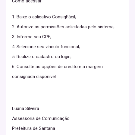
Como acessar:
1. Baixe o aplicativo ConsigFácil;
2. Autorize as permissões solicitadas pelo sistema;
3. Informe seu CPF;
4. Selecione seu vínculo funcional;
5. Realize o cadastro ou login;
6. Consulte as opções de crédito e a margem
consignada disponível.
Luana Silveira
Assessoria de Comunicação
Prefeitura de Santana