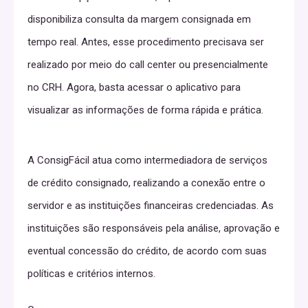
disponibiliza consulta da margem consignada em
tempo real. Antes, esse procedimento precisava ser
realizado por meio do call center ou presencialmente
no CRH. Agora, basta acessar o aplicativo para
visualizar as informações de forma rápida e prática.
A ConsigFácil atua como intermediadora de serviços
de crédito consignado, realizando a conexão entre o
servidor e as instituições financeiras credenciadas. As
instituições são responsáveis pela análise, aprovação e
eventual concessão do crédito, de acordo com suas
políticas e critérios internos.