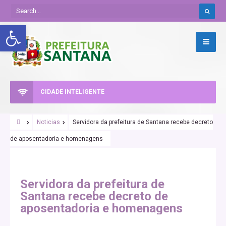
Abrir a barra de ferramentas
CIDADE INTELIGENTE
Noticias
Servidora da prefeitura de Santana recebe decreto
de aposentadoria e homenagens
Servidora da prefeitura de
Santana recebe decreto de
aposentadoria e homenagens