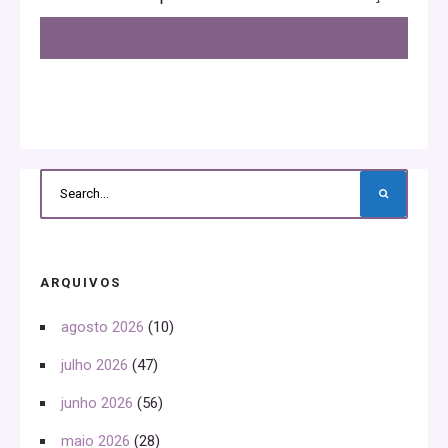
ARQUIVOS
agosto 2026
(10)
julho 2026
(47)
junho 2026
(56)
maio 2026
(28)