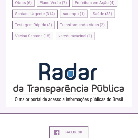
Obras
(6)
Plano Verão
(7)
Prefeitura em Ação
(4)
Santana Urgente
(314)
sarampo
(1)
Saúde
(33)
Testagem Rápida
(3)
Transformando Vidas
(2)
Vacina Santana
(18)
vareduravacinal
(1)
FACEBOOK