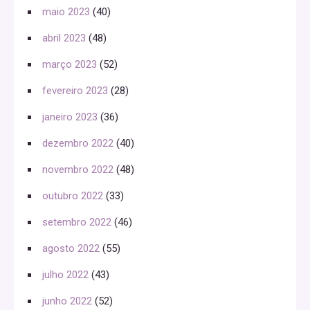
maio 2023
(40)
abril 2023
(48)
março 2023
(52)
fevereiro 2023
(28)
janeiro 2023
(36)
dezembro 2022
(40)
novembro 2022
(48)
outubro 2022
(33)
setembro 2022
(46)
agosto 2022
(55)
julho 2022
(43)
junho 2022
(52)