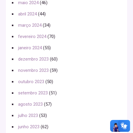
maio 2024
(46)
abril 2024
(44)
março 2024
(34)
fevereiro 2024
(70)
janeiro 2024
(55)
dezembro 2023
(60)
novembro 2023
(59)
outubro 2023
(50)
setembro 2023
(51)
agosto 2023
(57)
julho 2023
(53)
junho 2023
(62)