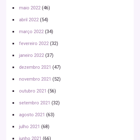
maio 2022
(46)
abril 2022
(54)
março 2022
(34)
fevereiro 2022
(32)
janeiro 2022
(37)
dezembro 2021
(47)
novembro 2021
(52)
outubro 2021
(56)
setembro 2021
(32)
agosto 2021
(63)
julho 2021
(68)
junho 2021
(66)