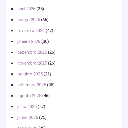
abril 2026
(35)
março 2026
(66)
fevereiro 2026
(47)
janeiro 2026
(30)
dezembro 2025
(26)
novembro 2025
(26)
outubro 2025
(21)
setembro 2025
(35)
agosto 2025
(46)
julho 2025
(57)
junho 2025
(75)