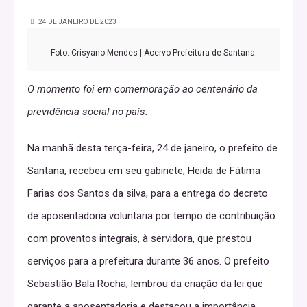
24 DE JANEIRO DE 2023
Foto: Crisyano Mendes | Acervo Prefeitura de Santana.
O momento foi em comemoração ao centenário da
previdência social no país.
Na manhã desta terça-feira, 24 de janeiro, o prefeito de
Santana, recebeu em seu gabinete, Heida de Fátima
Farias dos Santos da silva, para a entrega do decreto
de aposentadoria voluntaria por tempo de contribuição
com proventos integrais, à servidora, que prestou
serviços para a prefeitura durante 36 anos. O prefeito
Sebastião Bala Rocha, lembrou da criação da lei que
garante a aposentadoria e destacou a importância