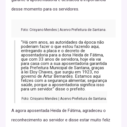
desse momento para os servidores.
Foto: Crisyano Mendes | Acervo Prefeitura de Santana.
“Há cem anos, as autoridades da época não
poderiam fazer o que estou fazendo aqui,
entregando a placa e o decreto de
aposentadoria para a dona Heida de Fátima,
que com 33 anos de servidora, hoje ela vai
para casa com a sua aposentadoria garantida
pela Prefeitura Municipal de Santana, graças
à lei Eloy Chaves, que surgiu em 1923, no
governo de Artur Bernardes. Estamos aqui
felizes com a segurança alimentar, segurança
saúde, porque a aposentadoria significa isso
para um servidor.” disse o prefeito.
Foto: Crisyano Mendes | Acervo Prefeitura de Santana.
A agora aposentada Heida de Fátima, agradeceu o
reconhecimento ao servidor e disse estar muito feliz