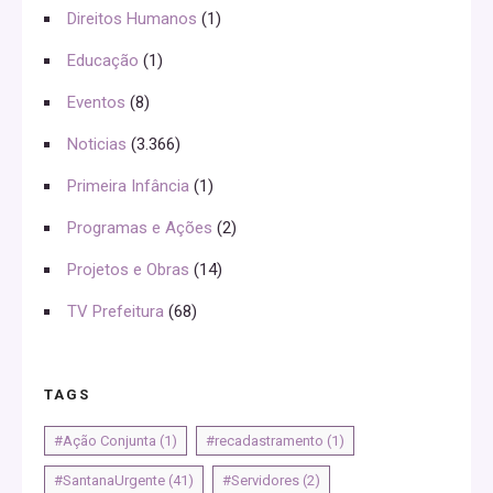
Direitos Humanos
(1)
Educação
(1)
Eventos
(8)
Noticias
(3.366)
Primeira Infância
(1)
Programas e Ações
(2)
Projetos e Obras
(14)
TV Prefeitura
(68)
TAGS
#Ação Conjunta
(1)
#recadastramento
(1)
#SantanaUrgente
(41)
#Servidores
(2)