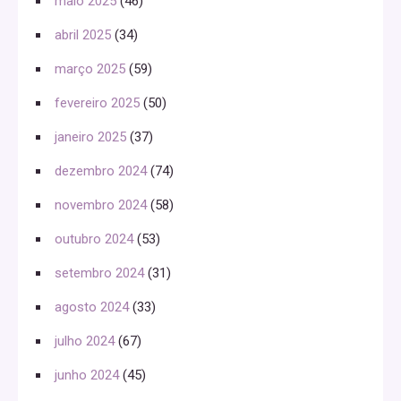
maio 2025
(46)
abril 2025
(34)
março 2025
(59)
fevereiro 2025
(50)
janeiro 2025
(37)
dezembro 2024
(74)
novembro 2024
(58)
outubro 2024
(53)
setembro 2024
(31)
agosto 2024
(33)
julho 2024
(67)
junho 2024
(45)