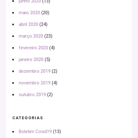
junho 2020
(13)
maio 2020
(20)
abril 2020
(24)
março 2020
(23)
fevereiro 2020
(4)
janeiro 2020
(5)
dezembro 2019
(2)
novembro 2019
(4)
outubro 2019
(2)
CATEGORIAS
Boletim Covid19
(13)