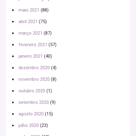
maio 2021
(88)
abril 2021
(75)
março 2021
(87)
fevereiro 2021
(57)
janeiro 2021
(40)
dezembro 2020
(4)
novembro 2020
(8)
outubro 2020
(1)
setembro 2020
(9)
agosto 2020
(15)
julho 2020
(23)