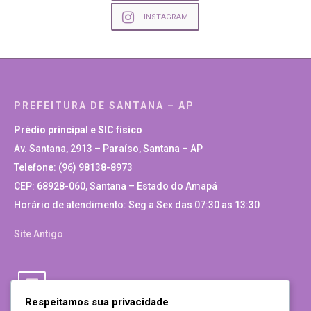
INSTAGRAM
PREFEITURA DE SANTANA – AP
Prédio principal e SIC físico
Av. Santana, 2913 – Paraíso, Santana – AP
Telefone: (96) 98138-8973
CEP: 68928-060, Santana – Estado do Amapá
Horário de atendimento: Seg a Sex das 07:30 as 13:30
Site Antigo
Respeitamos sua privacidade