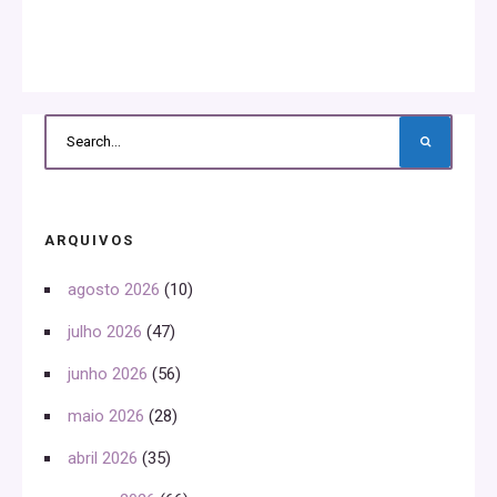
ARQUIVOS
agosto 2026
(10)
julho 2026
(47)
junho 2026
(56)
maio 2026
(28)
abril 2026
(35)