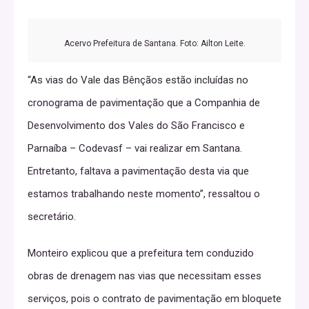
Acervo Prefeitura de Santana. Foto: Ailton Leite.
“As vias do Vale das Bênçãos estão incluídas no
cronograma de pavimentação que a Companhia de
Desenvolvimento dos Vales do São Francisco e
Parnaíba – Codevasf – vai realizar em Santana.
Entretanto, faltava a pavimentação desta via que
estamos trabalhando neste momento”, ressaltou o
secretário.
Monteiro explicou que a prefeitura tem conduzido
obras de drenagem nas vias que necessitam esses
serviços, pois o contrato de pavimentação em bloquete