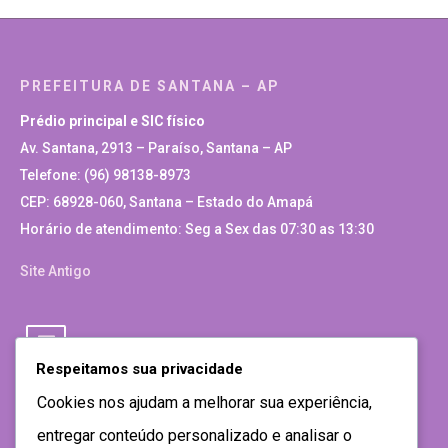
PREFEITURA DE SANTANA – AP
Prédio principal e SIC físico
Av. Santana, 2913 – Paraíso, Santana – AP
Telefone: (96) 98138-8973
CEP: 68928-060, Santana – Estado do Amapá
Horário de atendimento: Seg a Sex das 07:30 as 13:30
Site Antigo
Respeitamos sua privacidade
Cookies nos ajudam a melhorar sua experiência,
entregar conteúdo personalizado e analisar o