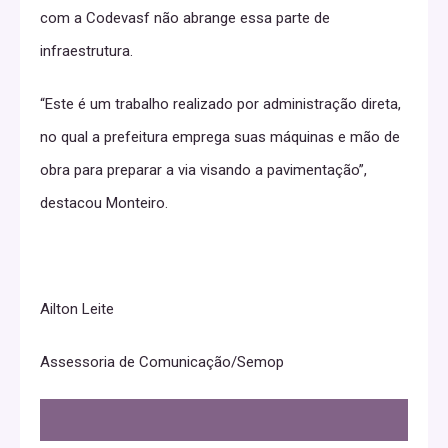
com a Codevasf não abrange essa parte de
infraestrutura.
“Este é um trabalho realizado por administração direta,
no qual a prefeitura emprega suas máquinas e mão de
obra para preparar a via visando a pavimentação”,
destacou Monteiro.
Ailton Leite
Assessoria de Comunicação/Semop