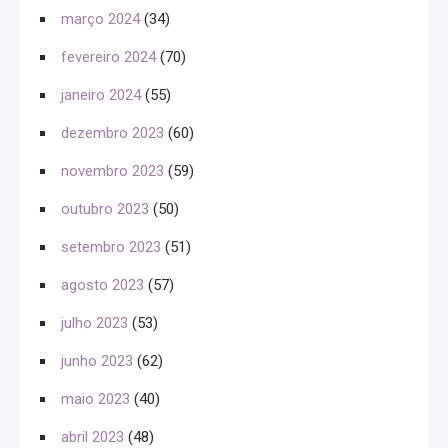
março 2024
(34)
fevereiro 2024
(70)
janeiro 2024
(55)
dezembro 2023
(60)
novembro 2023
(59)
outubro 2023
(50)
setembro 2023
(51)
agosto 2023
(57)
julho 2023
(53)
junho 2023
(62)
maio 2023
(40)
abril 2023
(48)