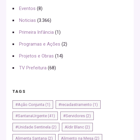
Eventos
(8)
Noticias
(3.366)
Primeira Infância
(1)
Programas e Ações
(2)
Projetos e Obras
(14)
TV Prefeitura
(68)
TAGS
#Ação Conjunta
(1)
#recadastramento
(1)
#SantanaUrgente
(41)
#Servidores
(2)
#Unidade Sentinela
(2)
Aldir Blanc
(2)
Alimenta Santana
(2)
Alimento na Mesa
(2)