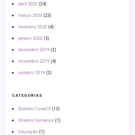
abril 2020
(24)
março 2020
(23)
fevereiro 2020
(4)
janeiro 2020
(5)
dezembro 2019
(2)
novembro 2019
(4)
outubro 2019
(2)
CATEGORIAS
Boletim Covid19
(13)
Direitos Humanos
(1)
Educação
(1)