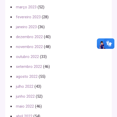
março 2023
(52)
fevereiro 2023
(28)
janeiro 2023
(36)
dezembro 2022
(40)
novembro 2022
(48)
outubro 2022
(33)
setembro 2022
(46)
agosto 2022
(55)
julho 2022
(43)
junho 2022
(52)
maio 2022
(46)
abril 2022
(54)