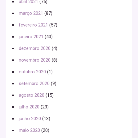
abril 2021
(75)
março 2021
(87)
fevereiro 2021
(57)
janeiro 2021
(40)
dezembro 2020
(4)
novembro 2020
(8)
outubro 2020
(1)
setembro 2020
(9)
agosto 2020
(15)
julho 2020
(23)
junho 2020
(13)
maio 2020
(20)