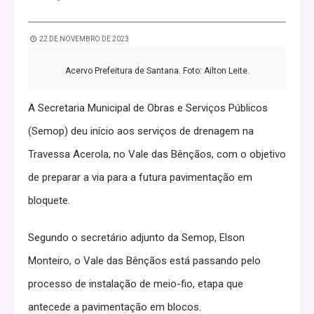
22 DE NOVEMBRO DE 2023
Acervo Prefeitura de Santana. Foto: Ailton Leite.
A Secretaria Municipal de Obras e Serviços Públicos
(Semop) deu início aos serviços de drenagem na
Travessa Acerola, no Vale das Bênçãos, com o objetivo
de preparar a via para a futura pavimentação em
bloquete.
Segundo o secretário adjunto da Semop, Elson
Monteiro, o Vale das Bênçãos está passando pelo
processo de instalação de meio-fio, etapa que
antecede a pavimentação em blocos.