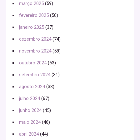
março 2025
(59)
fevereiro 2025
(50)
janeiro 2025
(37)
dezembro 2024
(74)
novembro 2024
(58)
outubro 2024
(53)
setembro 2024
(31)
agosto 2024
(33)
julho 2024
(67)
junho 2024
(45)
maio 2024
(46)
abril 2024
(44)