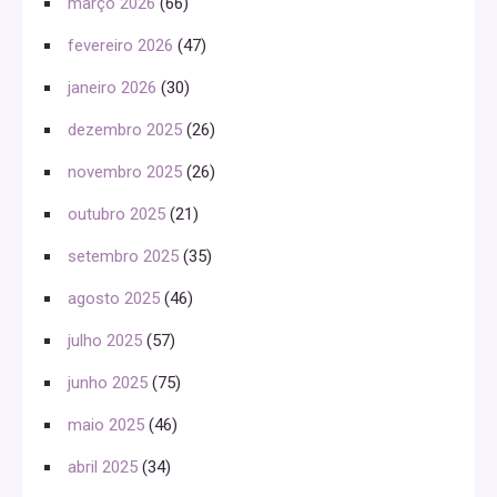
março 2026
(66)
fevereiro 2026
(47)
janeiro 2026
(30)
dezembro 2025
(26)
novembro 2025
(26)
outubro 2025
(21)
setembro 2025
(35)
agosto 2025
(46)
julho 2025
(57)
junho 2025
(75)
maio 2025
(46)
abril 2025
(34)