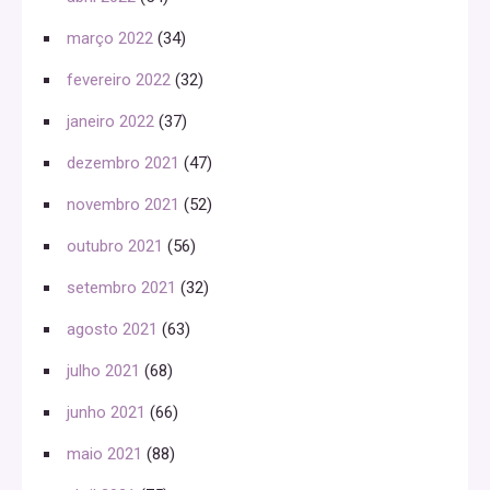
março 2022
(34)
fevereiro 2022
(32)
janeiro 2022
(37)
dezembro 2021
(47)
novembro 2021
(52)
outubro 2021
(56)
setembro 2021
(32)
agosto 2021
(63)
julho 2021
(68)
junho 2021
(66)
maio 2021
(88)