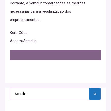
Portanto, a Semduh tomará todas as medidas
necessárias para a regularização dos
empreendimentos.
Keila Góes
Ascom/Semduh