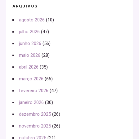
ARQUIVOS
agosto 2026
(10)
julho 2026
(47)
junho 2026
(56)
maio 2026
(28)
abril 2026
(35)
março 2026
(66)
fevereiro 2026
(47)
janeiro 2026
(30)
dezembro 2025
(26)
novembro 2025
(26)
outubro 2025
(21)