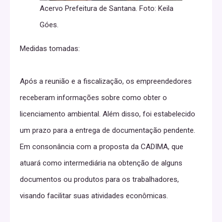
Acervo Prefeitura de Santana. Foto: Keila
Góes.
Medidas tomadas:
Após a reunião e a fiscalização, os empreendedores
receberam informações sobre como obter o
licenciamento ambiental. Além disso, foi estabelecido
um prazo para a entrega de documentação pendente.
Em consonância com a proposta da CADIMA, que
atuará como intermediária na obtenção de alguns
documentos ou produtos para os trabalhadores,
visando facilitar suas atividades econômicas.