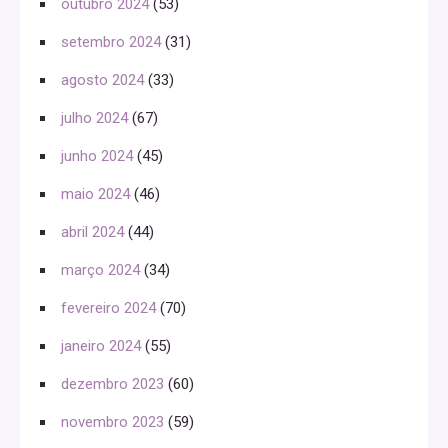
outubro 2024
(53)
setembro 2024
(31)
agosto 2024
(33)
julho 2024
(67)
junho 2024
(45)
maio 2024
(46)
abril 2024
(44)
março 2024
(34)
fevereiro 2024
(70)
janeiro 2024
(55)
dezembro 2023
(60)
novembro 2023
(59)