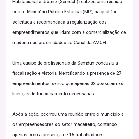
Habitacional e Urbano (Semduh) realizou uma reunião
com o Ministério Público Estadual (MP), na qual foi
solicitada e recomendada a regularização dos
empreendimentos que lidam com a comercialização de
madeira nas proximidades do Canal da AMCEL.
Uma equipe de profissionais da Semduh conduziu a
fiscalização e vistoria, identificando a presença de 27
empreendimentos, sendo que apenas 02 possuíam as
licenças de funcionamento necessárias.
Após a ação, ocorreu uma reunião entre o município e
os empreendedores do setor madeireiro, contando
apenas com a presença de 16 trabalhadores.