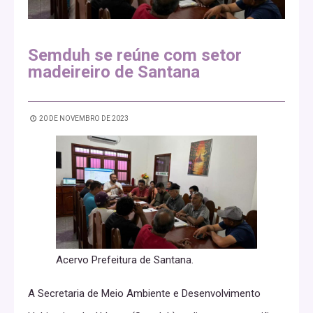
Semduh se reúne com setor
madeireiro de Santana
20 DE NOVEMBRO DE 2023
Acervo Prefeitura de Santana.
A Secretaria de Meio Ambiente e Desenvolvimento