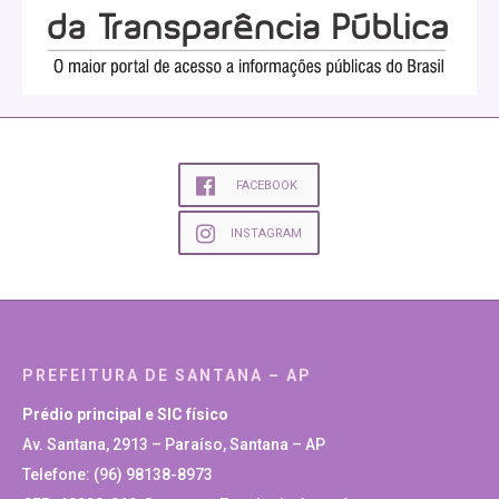
FACEBOOK
INSTAGRAM
PREFEITURA DE SANTANA – AP
Prédio principal e SIC físico
Av. Santana, 2913 – Paraíso, Santana – AP
Telefone: (96) 98138-8973