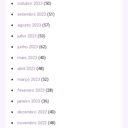
outubro 2023
(50)
setembro 2023
(51)
agosto 2023
(57)
julho 2023
(53)
junho 2023
(62)
maio 2023
(40)
abril 2023
(48)
março 2023
(52)
fevereiro 2023
(28)
janeiro 2023
(36)
dezembro 2022
(40)
novembro 2022
(48)