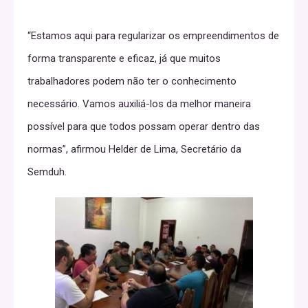
“Estamos aqui para regularizar os empreendimentos de
forma transparente e eficaz, já que muitos
trabalhadores podem não ter o conhecimento
necessário. Vamos auxiliá-los da melhor maneira
possível para que todos possam operar dentro das
normas”, afirmou Helder de Lima, Secretário da
Semduh.