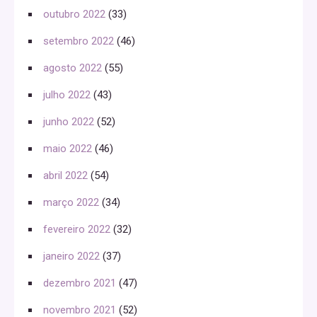
outubro 2022
(33)
setembro 2022
(46)
agosto 2022
(55)
julho 2022
(43)
junho 2022
(52)
maio 2022
(46)
abril 2022
(54)
março 2022
(34)
fevereiro 2022
(32)
janeiro 2022
(37)
dezembro 2021
(47)
novembro 2021
(52)