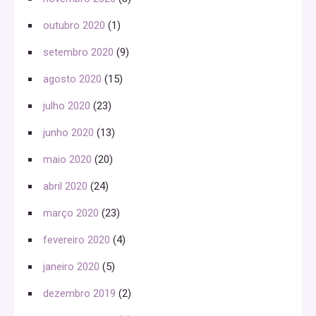
outubro 2020
(1)
setembro 2020
(9)
agosto 2020
(15)
julho 2020
(23)
junho 2020
(13)
maio 2020
(20)
abril 2020
(24)
março 2020
(23)
fevereiro 2020
(4)
janeiro 2020
(5)
dezembro 2019
(2)