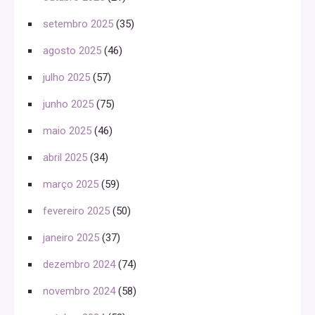
setembro 2025
(35)
agosto 2025
(46)
julho 2025
(57)
junho 2025
(75)
maio 2025
(46)
abril 2025
(34)
março 2025
(59)
fevereiro 2025
(50)
janeiro 2025
(37)
dezembro 2024
(74)
novembro 2024
(58)