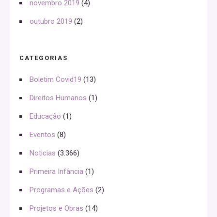
novembro 2019
(4)
outubro 2019
(2)
CATEGORIAS
Boletim Covid19
(13)
Direitos Humanos
(1)
Educação
(1)
Eventos
(8)
Noticias
(3.366)
Primeira Infância
(1)
Programas e Ações
(2)
Projetos e Obras
(14)