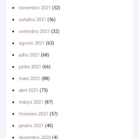
novembro 2021
(52)
outubro 2021
(56)
setembro 2021
(32)
agosto 2021
(63)
julho 2021
(68)
junho 2021
(66)
maio 2021
(88)
abril 2021
(75)
março 2021
(87)
fevereiro 2021
(57)
janeiro 2021
(40)
dezembro 2020
(4)