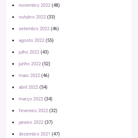
novembro 2022
(48)
outubro 2022
(33)
setembro 2022
(46)
agosto 2022
(55)
julho 2022
(43)
junho 2022
(52)
maio 2022
(46)
abril 2022
(54)
março 2022
(34)
fevereiro 2022
(32)
janeiro 2022
(37)
dezembro 2021
(47)