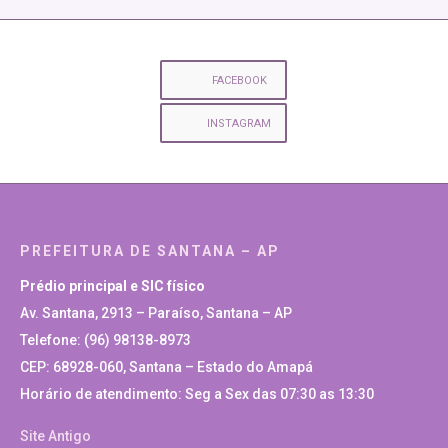
FACEBOOK
INSTAGRAM
PREFEITURA DE SANTANA – AP
Prédio principal e SIC físico
Av. Santana, 2913 – Paraíso, Santana – AP
Telefone: (96) 98138-8973
CEP: 68928-060, Santana – Estado do Amapá
Horário de atendimento: Seg a Sex das 07:30 as 13:30
Site Antigo