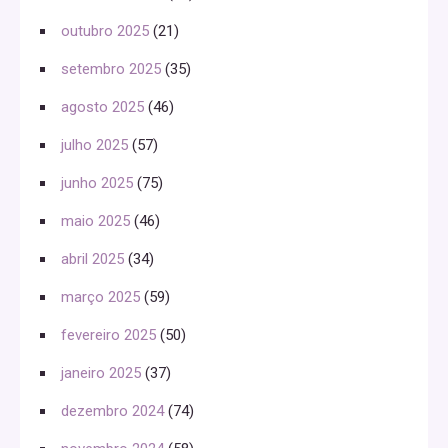
outubro 2025
(21)
setembro 2025
(35)
agosto 2025
(46)
julho 2025
(57)
junho 2025
(75)
maio 2025
(46)
abril 2025
(34)
março 2025
(59)
fevereiro 2025
(50)
janeiro 2025
(37)
dezembro 2024
(74)