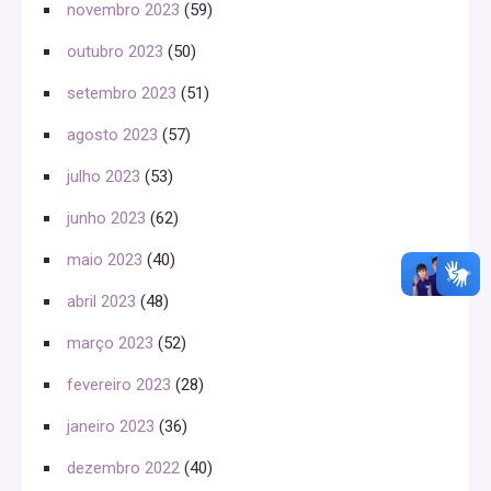
novembro 2023
(59)
outubro 2023
(50)
setembro 2023
(51)
agosto 2023
(57)
julho 2023
(53)
junho 2023
(62)
maio 2023
(40)
abril 2023
(48)
março 2023
(52)
fevereiro 2023
(28)
janeiro 2023
(36)
dezembro 2022
(40)