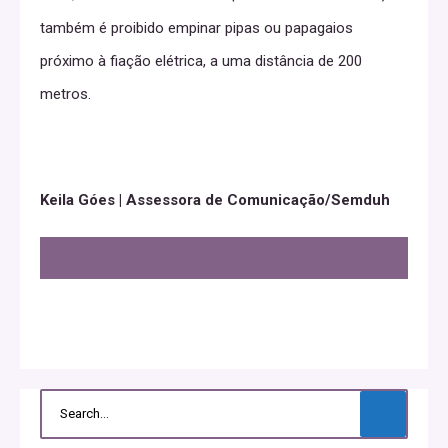
também é proibido empinar pipas ou papagaios
próximo à fiação elétrica, a uma distância de 200
metros.
Keila Góes | Assessora de Comunicação/Semduh