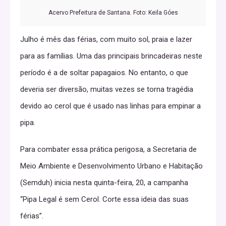
Acervo Prefeitura de Santana. Foto: Keila Góes
Julho é mês das férias, com muito sol, praia e lazer
para as famílias. Uma das principais brincadeiras neste
período é a de soltar papagaios. No entanto, o que
deveria ser diversão, muitas vezes se torna tragédia
devido ao cerol que é usado nas linhas para empinar a
pipa.
Para combater essa prática perigosa, a Secretaria de
Meio Ambiente e Desenvolvimento Urbano e Habitação
(Semduh) inicia nesta quinta-feira, 20, a campanha
“Pipa Legal é sem Cerol. Corte essa ideia das suas
férias”.