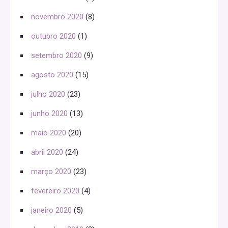
novembro 2020
(8)
outubro 2020
(1)
setembro 2020
(9)
agosto 2020
(15)
julho 2020
(23)
junho 2020
(13)
maio 2020
(20)
abril 2020
(24)
março 2020
(23)
fevereiro 2020
(4)
janeiro 2020
(5)