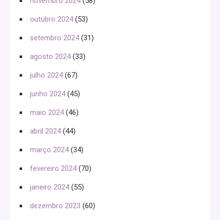
novembro 2024
(58)
outubro 2024
(53)
setembro 2024
(31)
agosto 2024
(33)
julho 2024
(67)
junho 2024
(45)
maio 2024
(46)
abril 2024
(44)
março 2024
(34)
fevereiro 2024
(70)
janeiro 2024
(55)
dezembro 2023
(60)