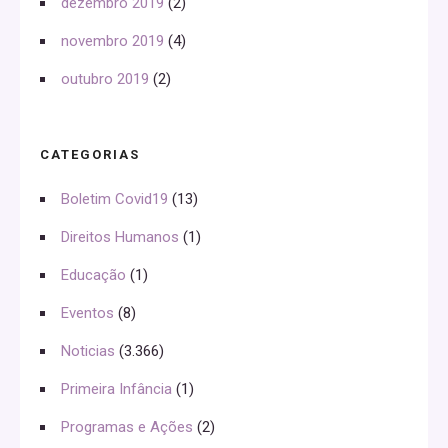
dezembro 2019
(2)
novembro 2019
(4)
outubro 2019
(2)
CATEGORIAS
Boletim Covid19
(13)
Direitos Humanos
(1)
Educação
(1)
Eventos
(8)
Noticias
(3.366)
Primeira Infância
(1)
Programas e Ações
(2)