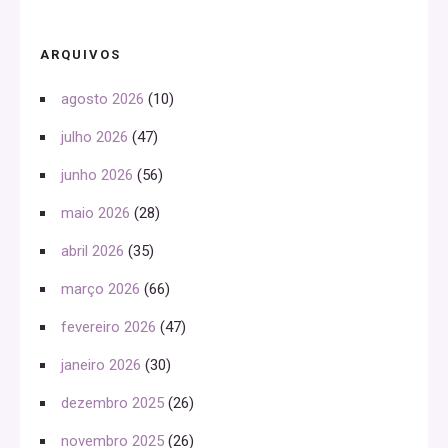
ARQUIVOS
agosto 2026
(10)
julho 2026
(47)
junho 2026
(56)
maio 2026
(28)
abril 2026
(35)
março 2026
(66)
fevereiro 2026
(47)
janeiro 2026
(30)
dezembro 2025
(26)
novembro 2025
(26)