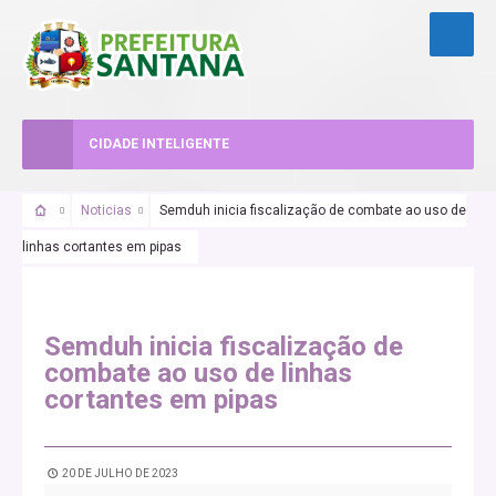
CIDADE INTELIGENTE
Noticias
Semduh inicia fiscalização de combate ao uso de
linhas cortantes em pipas
Semduh inicia fiscalização de
combate ao uso de linhas
cortantes em pipas
20 DE JULHO DE 2023