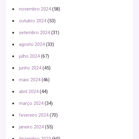
novembro 2024
(58)
outubro 2024
(53)
setembro 2024
(31)
agosto 2024
(33)
julho 2024
(67)
junho 2024
(45)
maio 2024
(46)
abril 2024
(44)
março 2024
(34)
fevereiro 2024
(70)
janeiro 2024
(55)
dezembro 2023
(60)