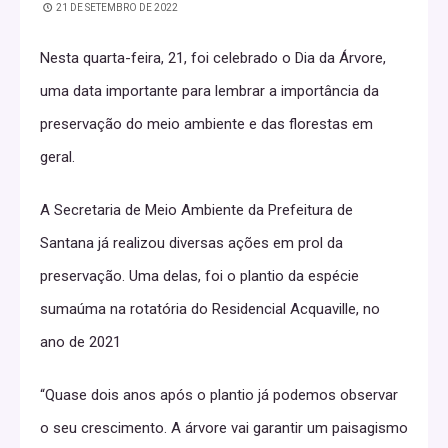
21 DE SETEMBRO DE 2022
Nesta quarta-feira, 21, foi celebrado o Dia da Árvore,
uma data importante para lembrar a importância da
preservação do meio ambiente e das florestas em
geral.
A Secretaria de Meio Ambiente da Prefeitura de
Santana já realizou diversas ações em prol da
preservação. Uma delas, foi o plantio da espécie
sumaúma na rotatória do Residencial Acquaville, no
ano de 2021
“Quase dois anos após o plantio já podemos observar
o seu crescimento. A árvore vai garantir um paisagismo