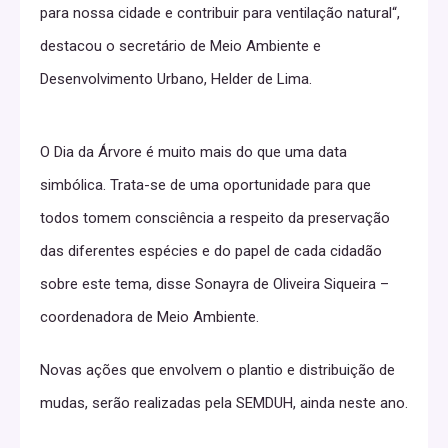
para nossa cidade e contribuir para ventilação natural“,
destacou o secretário de Meio Ambiente e
Desenvolvimento Urbano, Helder de Lima.
O Dia da Árvore é muito mais do que uma data
simbólica. Trata-se de uma oportunidade para que
todos tomem consciência a respeito da preservação
das diferentes espécies e do papel de cada cidadão
sobre este tema, disse Sonayra de Oliveira Siqueira –
coordenadora de Meio Ambiente.
Novas ações que envolvem o plantio e distribuição de
mudas, serão realizadas pela SEMDUH, ainda neste ano.