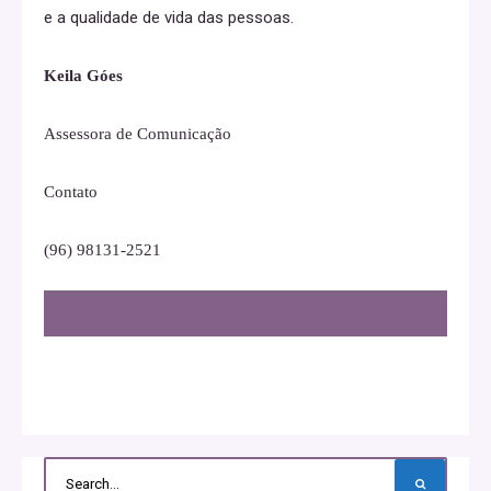
e a qualidade de vida das pessoas.
Keila Góes
Assessora de Comunicação
Contato
(96) 98131-2521