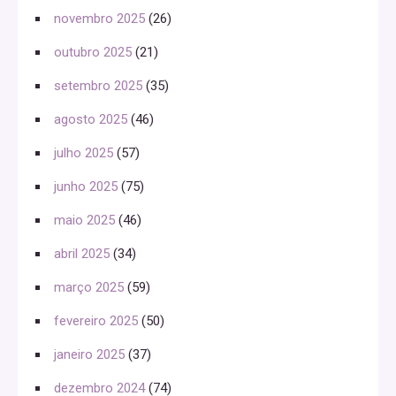
novembro 2025
(26)
outubro 2025
(21)
setembro 2025
(35)
agosto 2025
(46)
julho 2025
(57)
junho 2025
(75)
maio 2025
(46)
abril 2025
(34)
março 2025
(59)
fevereiro 2025
(50)
janeiro 2025
(37)
dezembro 2024
(74)