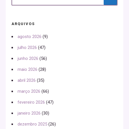
ARQUIVOS
agosto 2026
(9)
julho 2026
(47)
junho 2026
(56)
maio 2026
(28)
abril 2026
(35)
março 2026
(66)
fevereiro 2026
(47)
janeiro 2026
(30)
dezembro 2025
(26)