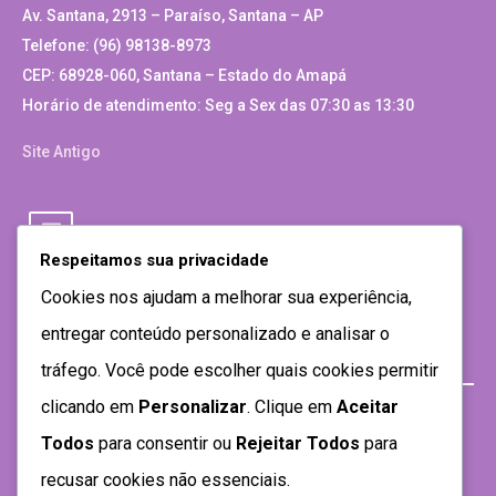
Av. Santana, 2913 – Paraíso, Santana – AP
Telefone: (96) 98138-8973
CEP: 68928-060, Santana – Estado do Amapá
Horário de atendimento: Seg a Sex das 07:30 as 13:30
Site Antigo
Respeitamos sua privacidade
Cookies nos ajudam a melhorar sua experiência,
entregar conteúdo personalizado e analisar o
tráfego. Você pode escolher quais cookies permitir
clicando em
Personalizar
. Clique em
Aceitar
Todos
para consentir ou
Rejeitar Todos
para
recusar cookies não essenciais.