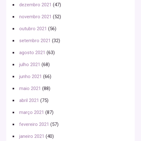
dezembro 2021
(47)
novembro 2021
(52)
outubro 2021
(56)
setembro 2021
(32)
agosto 2021
(63)
julho 2021
(68)
junho 2021
(66)
maio 2021
(88)
abril 2021
(75)
março 2021
(87)
fevereiro 2021
(57)
janeiro 2021
(40)