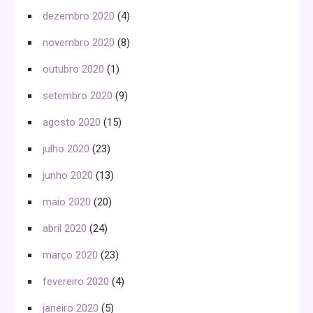
dezembro 2020
(4)
novembro 2020
(8)
outubro 2020
(1)
setembro 2020
(9)
agosto 2020
(15)
julho 2020
(23)
junho 2020
(13)
maio 2020
(20)
abril 2020
(24)
março 2020
(23)
fevereiro 2020
(4)
janeiro 2020
(5)