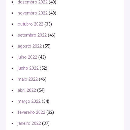
dezembro 2022
(40)
novembro 2022
(48)
outubro 2022
(33)
setembro 2022
(46)
agosto 2022
(55)
julho 2022
(43)
junho 2022
(52)
maio 2022
(46)
abril 2022
(54)
março 2022
(34)
fevereiro 2022
(32)
janeiro 2022
(37)