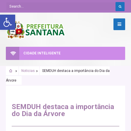
Abrir a barra de ferramentas
CIDADE INTELIGENTE
Noticias
SEMDUH destaca a importância do Dia da
Árvore
SEMDUH destaca a importância
do Dia da Árvore