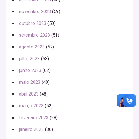
novembro 2023
(59)
outubro 2023
(50)
setembro 2023
(51)
agosto 2023
(57)
julho 2023
(53)
junho 2023
(62)
maio 2023
(40)
abril 2023
(48)
março 2023
(52)
fevereiro 2023
(28)
janeiro 2023
(36)