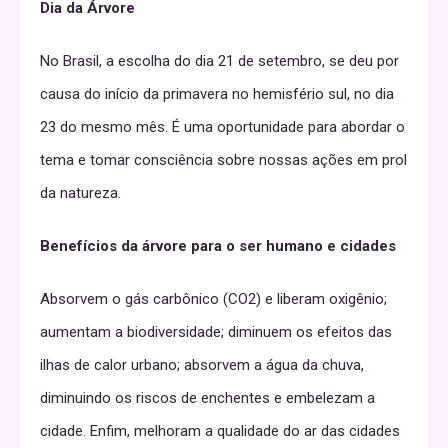
Dia da Árvore
No Brasil, a escolha do dia 21 de setembro, se deu por
causa do início da primavera no hemisfério sul, no dia
23 do mesmo mês. É uma oportunidade para abordar o
tema e tomar consciência sobre nossas ações em prol
da natureza.
Benefícios da árvore para o ser humano e cidades
Absorvem o gás carbônico (CO2) e liberam oxigênio;
aumentam a biodiversidade; diminuem os efeitos das
ilhas de calor urbano; absorvem a água da chuva,
diminuindo os riscos de enchentes e embelezam a
cidade. Enfim, melhoram a qualidade do ar das cidades