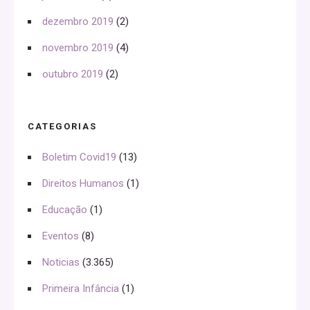
dezembro 2019
(2)
novembro 2019
(4)
outubro 2019
(2)
CATEGORIAS
Boletim Covid19
(13)
Direitos Humanos
(1)
Educação
(1)
Eventos
(8)
Noticias
(3.365)
Primeira Infância
(1)