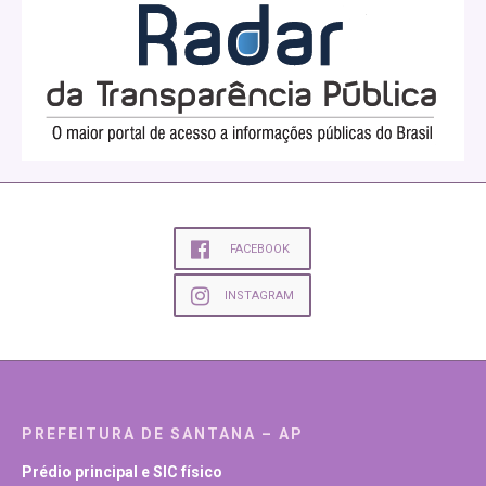
FACEBOOK
INSTAGRAM
PREFEITURA DE SANTANA – AP
Prédio principal e SIC físico