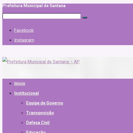
Prefeitura Municipal de Santana
Facebook
Instagram
Inicio
Institucional
Equipe de Governo
Transposição
Defesa Civil
Educação