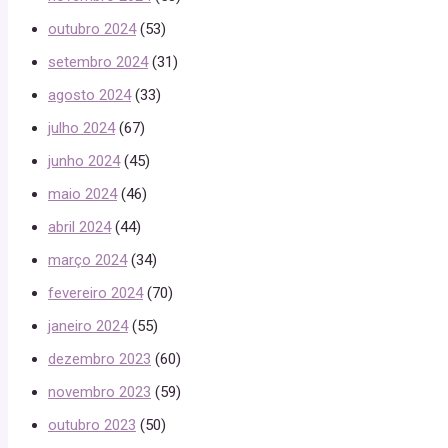
outubro 2024
(53)
setembro 2024
(31)
agosto 2024
(33)
julho 2024
(67)
junho 2024
(45)
maio 2024
(46)
abril 2024
(44)
março 2024
(34)
fevereiro 2024
(70)
janeiro 2024
(55)
dezembro 2023
(60)
novembro 2023
(59)
outubro 2023
(50)