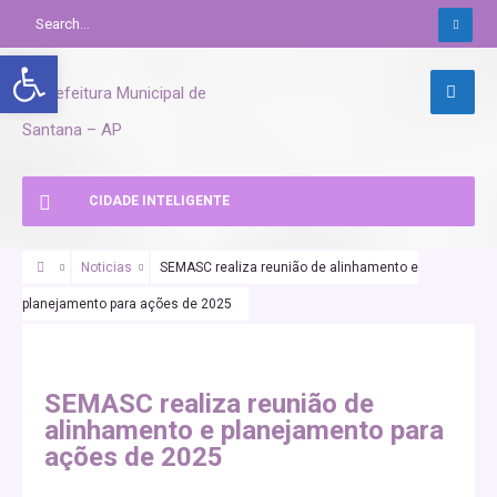
Abrir a barra de ferramentas
CIDADE INTELIGENTE
Noticias
SEMASC realiza reunião de alinhamento e
planejamento para ações de 2025
SEMASC realiza reunião de
alinhamento e planejamento para
ações de 2025