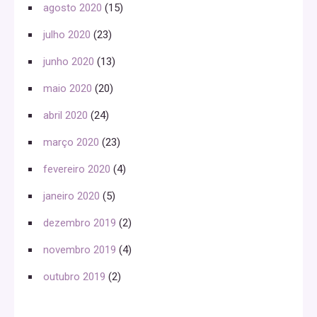
agosto 2020
(15)
julho 2020
(23)
junho 2020
(13)
maio 2020
(20)
abril 2020
(24)
março 2020
(23)
fevereiro 2020
(4)
janeiro 2020
(5)
dezembro 2019
(2)
novembro 2019
(4)
outubro 2019
(2)