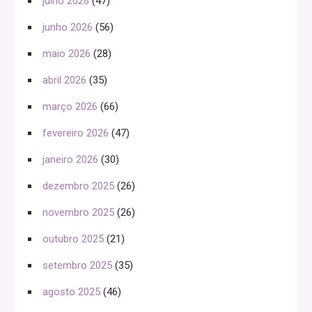
julho 2026
(47)
junho 2026
(56)
maio 2026
(28)
abril 2026
(35)
março 2026
(66)
fevereiro 2026
(47)
janeiro 2026
(30)
dezembro 2025
(26)
novembro 2025
(26)
outubro 2025
(21)
setembro 2025
(35)
agosto 2025
(46)