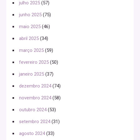
julho 2025
(57)
junho 2025
(75)
maio 2025
(46)
abril 2025
(34)
março 2025
(59)
fevereiro 2025
(50)
janeiro 2025
(37)
dezembro 2024
(74)
novembro 2024
(58)
outubro 2024
(53)
setembro 2024
(31)
agosto 2024
(33)