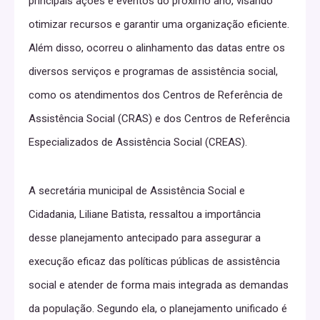
principais ações e eventos do próximo ano, visando
otimizar recursos e garantir uma organização eficiente.
Além disso, ocorreu o alinhamento das datas entre os
diversos serviços e programas de assistência social,
como os atendimentos dos Centros de Referência de
Assistência Social (CRAS) e dos Centros de Referência
Especializados de Assistência Social (CREAS).
A secretária municipal de Assistência Social e
Cidadania, Liliane Batista, ressaltou a importância
desse planejamento antecipado para assegurar a
execução eficaz das políticas públicas de assistência
social e atender de forma mais integrada as demandas
da população. Segundo ela, o planejamento unificado é