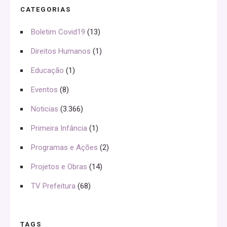
CATEGORIAS
Boletim Covid19
(13)
Direitos Humanos
(1)
Educação
(1)
Eventos
(8)
Noticias
(3.366)
Primeira Infância
(1)
Programas e Ações
(2)
Projetos e Obras
(14)
TV Prefeitura
(68)
TAGS