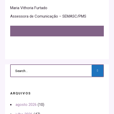
Maria Vithoria Furtado
Assessora de Comunicação – SEMASC/PMS
ARQUIVOS
agosto 2026
(10)