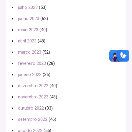
julho 2023
(53)
junho 2023
(62)
maio 2023
(40)
abril 2023
(48)
março 2023
(52)
fevereiro 2023
(28)
janeiro 2023
(36)
dezembro 2022
(40)
novembro 2022
(48)
outubro 2022
(33)
setembro 2022
(46)
agosto 2022
(55)