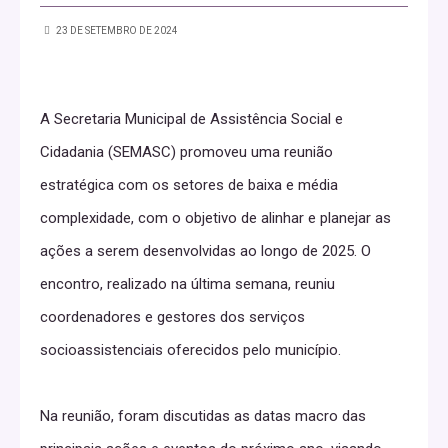
23 DE SETEMBRO DE 2024
A Secretaria Municipal de Assistência Social e
Cidadania (SEMASC) promoveu uma reunião
estratégica com os setores de baixa e média
complexidade, com o objetivo de alinhar e planejar as
ações a serem desenvolvidas ao longo de 2025. O
encontro, realizado na última semana, reuniu
coordenadores e gestores dos serviços
socioassistenciais oferecidos pelo município.
Na reunião, foram discutidas as datas macro das