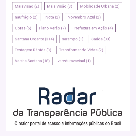
MaisVisao
(2)
Mais Visão
(3)
Mobilidade Urbana
(2)
naufrágio
(2)
Nota
(2)
Novembro Azul
(2)
Obras
(6)
Plano Verão
(7)
Prefeitura em Ação
(4)
Santana Urgente
(314)
sarampo
(1)
Saúde
(33)
Testagem Rápida
(3)
Transformando Vidas
(2)
Vacina Santana
(18)
vareduravacinal
(1)