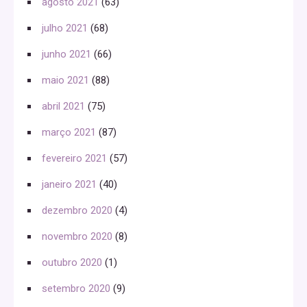
agosto 2021
(63)
julho 2021
(68)
junho 2021
(66)
maio 2021
(88)
abril 2021
(75)
março 2021
(87)
fevereiro 2021
(57)
janeiro 2021
(40)
dezembro 2020
(4)
novembro 2020
(8)
outubro 2020
(1)
setembro 2020
(9)