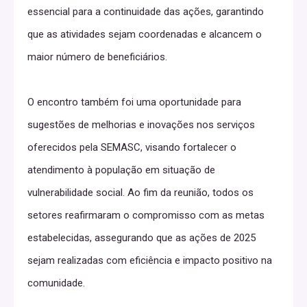
essencial para a continuidade das ações, garantindo
que as atividades sejam coordenadas e alcancem o
maior número de beneficiários.
O encontro também foi uma oportunidade para
sugestões de melhorias e inovações nos serviços
oferecidos pela SEMASC, visando fortalecer o
atendimento à população em situação de
vulnerabilidade social. Ao fim da reunião, todos os
setores reafirmaram o compromisso com as metas
estabelecidas, assegurando que as ações de 2025
sejam realizadas com eficiência e impacto positivo na
comunidade.