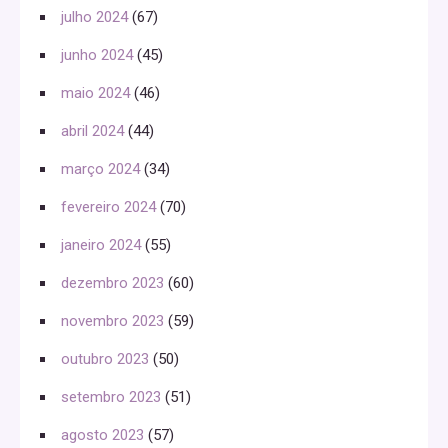
julho 2024
(67)
junho 2024
(45)
maio 2024
(46)
abril 2024
(44)
março 2024
(34)
fevereiro 2024
(70)
janeiro 2024
(55)
dezembro 2023
(60)
novembro 2023
(59)
outubro 2023
(50)
setembro 2023
(51)
agosto 2023
(57)