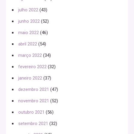
julho 2022
(43)
junho 2022
(52)
maio 2022
(46)
abril 2022
(54)
março 2022
(34)
fevereiro 2022
(32)
janeiro 2022
(37)
dezembro 2021
(47)
novembro 2021
(52)
outubro 2021
(56)
setembro 2021
(32)