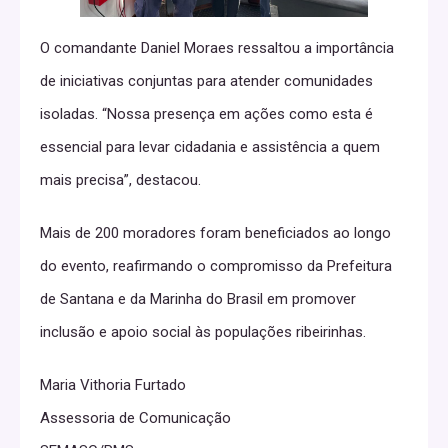
O comandante Daniel Moraes ressaltou a importância
de iniciativas conjuntas para atender comunidades
isoladas. “Nossa presença em ações como esta é
essencial para levar cidadania e assistência a quem
mais precisa”, destacou.
Mais de 200 moradores foram beneficiados ao longo
do evento, reafirmando o compromisso da Prefeitura
de Santana e da Marinha do Brasil em promover
inclusão e apoio social às populações ribeirinhas.
Maria Vithoria Furtado
Assessoria de Comunicação