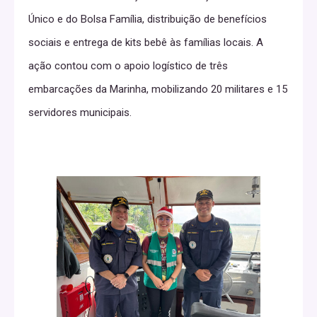
Único e do Bolsa Família, distribuição de benefícios
sociais e entrega de kits bebê às famílias locais. A
ação contou com o apoio logístico de três
embarcações da Marinha, mobilizando 20 militares e 15
servidores municipais.