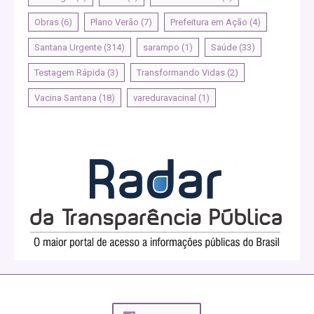
Obras
(6)
Plano Verão
(7)
Prefeitura em Ação
(4)
Santana Urgente
(314)
sarampo
(1)
Saúde
(33)
Testagem Rápida
(3)
Transformando Vidas
(2)
Vacina Santana
(18)
vareduravacinal
(1)