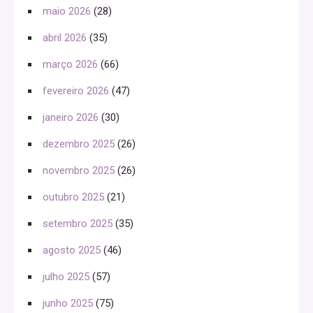
maio 2026
(28)
abril 2026
(35)
março 2026
(66)
fevereiro 2026
(47)
janeiro 2026
(30)
dezembro 2025
(26)
novembro 2025
(26)
outubro 2025
(21)
setembro 2025
(35)
agosto 2025
(46)
julho 2025
(57)
junho 2025
(75)