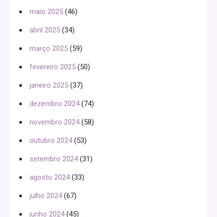
maio 2025
(46)
abril 2025
(34)
março 2025
(59)
fevereiro 2025
(50)
janeiro 2025
(37)
dezembro 2024
(74)
novembro 2024
(58)
outubro 2024
(53)
setembro 2024
(31)
agosto 2024
(33)
julho 2024
(67)
junho 2024
(45)