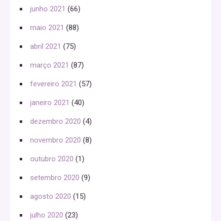
junho 2021
(66)
maio 2021
(88)
abril 2021
(75)
março 2021
(87)
fevereiro 2021
(57)
janeiro 2021
(40)
dezembro 2020
(4)
novembro 2020
(8)
outubro 2020
(1)
setembro 2020
(9)
agosto 2020
(15)
julho 2020
(23)