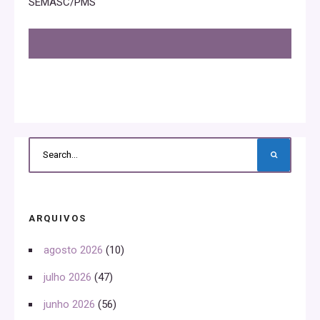
SEMASC/PMS
ARQUIVOS
agosto 2026
(10)
julho 2026
(47)
junho 2026
(56)