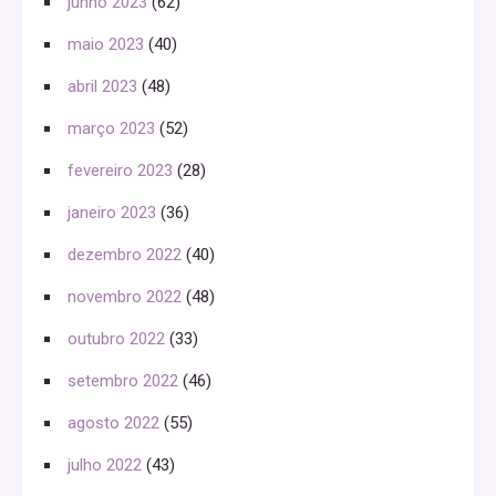
junho 2023
(62)
maio 2023
(40)
abril 2023
(48)
março 2023
(52)
fevereiro 2023
(28)
janeiro 2023
(36)
dezembro 2022
(40)
novembro 2022
(48)
outubro 2022
(33)
setembro 2022
(46)
agosto 2022
(55)
julho 2022
(43)