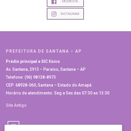
FACEBOOK
INSTAGRAM
PREFEITURA DE SANTANA – AP
Prédio principal e SIC físico
Av. Santana, 2913 – Paraíso, Santana – AP
Telefone: (96) 98138-8973
CEP: 68928-060, Santana – Estado do Amapá
Horário de atendimento: Seg a Sex das 07:30 as 13:30
Site Antigo