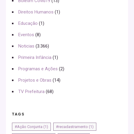
Boletim Covid19
(13)
Direitos Humanos
(1)
Educação
(1)
Eventos
(8)
Noticias
(3.366)
Primeira Infância
(1)
Programas e Ações
(2)
Projetos e Obras
(14)
TV Prefeitura
(68)
TAGS
#Ação Conjunta
(1)
#recadastramento
(1)