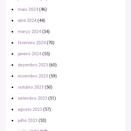
maio 2024
(46)
abril 2024
(44)
março 2024
(34)
fevereiro 2024
(70)
janeiro 2024
(55)
dezembro 2023
(60)
novembro 2023
(59)
outubro 2023
(50)
setembro 2023
(51)
agosto 2023
(57)
julho 2023
(53)