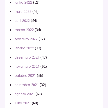
junho 2022
(52)
maio 2022
(46)
abril 2022
(54)
março 2022
(34)
fevereiro 2022
(32)
janeiro 2022
(37)
dezembro 2021
(47)
novembro 2021
(52)
outubro 2021
(56)
setembro 2021
(32)
agosto 2021
(63)
julho 2021
(68)