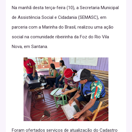
Na manhã desta terça-feira (10), a Secretaria Municipal
de Assistência Social e Cidadania (SEMASC), em
parceria com a Marinha do Brasil, realizou uma ação
social na comunidade ribeirinha da Foz do Rio Vila
Nova, em Santana.
Foram ofertados serviços de atualização do Cadastro