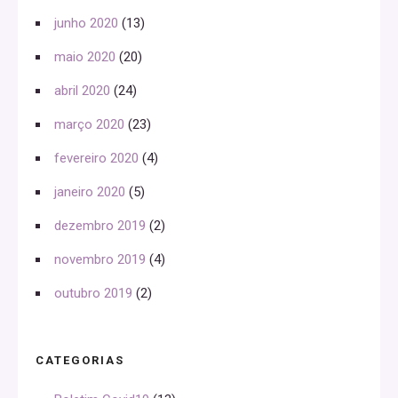
junho 2020
(13)
maio 2020
(20)
abril 2020
(24)
março 2020
(23)
fevereiro 2020
(4)
janeiro 2020
(5)
dezembro 2019
(2)
novembro 2019
(4)
outubro 2019
(2)
CATEGORIAS