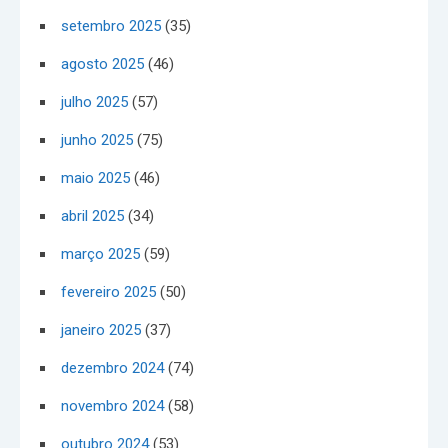
setembro 2025
(35)
agosto 2025
(46)
julho 2025
(57)
junho 2025
(75)
maio 2025
(46)
abril 2025
(34)
março 2025
(59)
fevereiro 2025
(50)
janeiro 2025
(37)
dezembro 2024
(74)
novembro 2024
(58)
outubro 2024
(53)