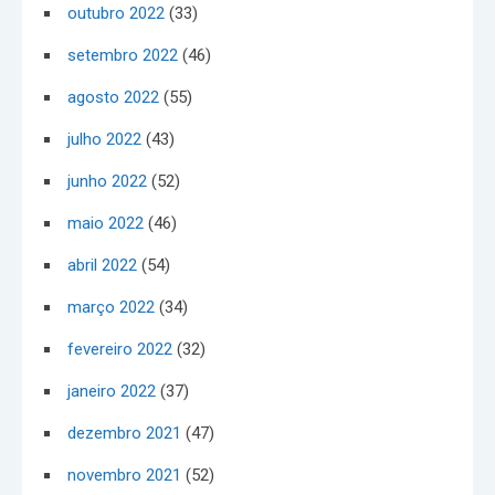
outubro 2022
(33)
setembro 2022
(46)
agosto 2022
(55)
julho 2022
(43)
junho 2022
(52)
maio 2022
(46)
abril 2022
(54)
março 2022
(34)
fevereiro 2022
(32)
janeiro 2022
(37)
dezembro 2021
(47)
novembro 2021
(52)