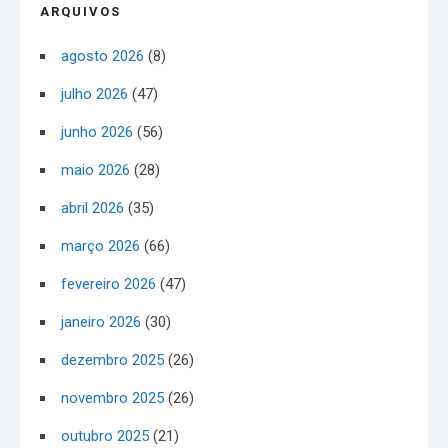
ARQUIVOS
agosto 2026
(8)
julho 2026
(47)
junho 2026
(56)
maio 2026
(28)
abril 2026
(35)
março 2026
(66)
fevereiro 2026
(47)
janeiro 2026
(30)
dezembro 2025
(26)
novembro 2025
(26)
outubro 2025
(21)