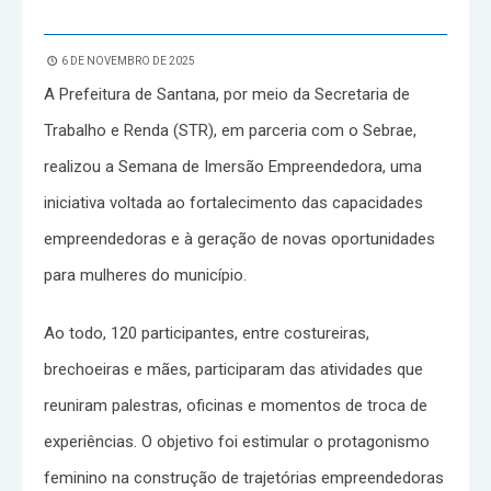
6 DE NOVEMBRO DE 2025
A Prefeitura de Santana, por meio da Secretaria de
Trabalho e Renda (STR), em parceria com o Sebrae,
realizou a Semana de Imersão Empreendedora, uma
iniciativa voltada ao fortalecimento das capacidades
empreendedoras e à geração de novas oportunidades
para mulheres do município.
Ao todo, 120 participantes, entre costureiras,
brechoeiras e mães, participaram das atividades que
reuniram palestras, oficinas e momentos de troca de
experiências. O objetivo foi estimular o protagonismo
feminino na construção de trajetórias empreendedoras