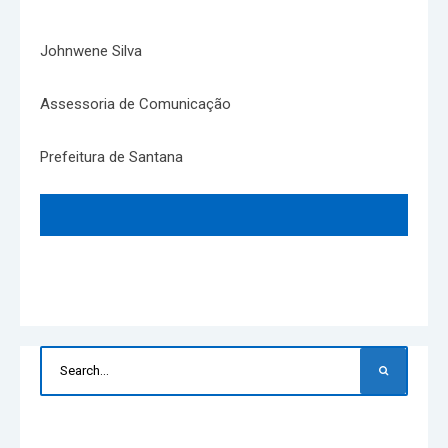
Johnwene Silva
Assessoria de Comunicação
Prefeitura de Santana