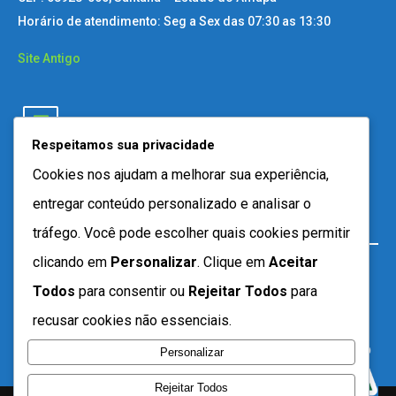
Horário de atendimento: Seg a Sex das 07:30 as 13:30
Site Antigo
Respeitamos sua privacidade
Cookies nos ajudam a melhorar sua experiência,
entregar conteúdo personalizado e analisar o
tráfego. Você pode escolher quais cookies permitir
clicando em
Personalizar
. Clique em
Aceitar
Todos
para consentir ou
Rejeitar Todos
para
recusar cookies não essenciais.
Personalizar
Rejeitar Todos