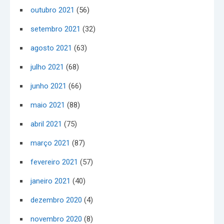
outubro 2021
(56)
setembro 2021
(32)
agosto 2021
(63)
julho 2021
(68)
junho 2021
(66)
maio 2021
(88)
abril 2021
(75)
março 2021
(87)
fevereiro 2021
(57)
janeiro 2021
(40)
dezembro 2020
(4)
novembro 2020
(8)