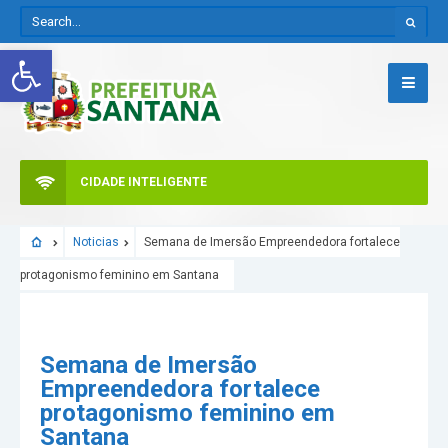
Abrir a barra de ferramentas
CIDADE INTELIGENTE
Noticias
Semana de Imersão Empreendedora fortalece
protagonismo feminino em Santana
Semana de Imersão
Empreendedora fortalece
protagonismo feminino em
Santana