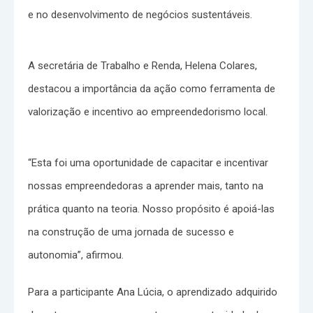
e no desenvolvimento de negócios sustentáveis.
A secretária de Trabalho e Renda, Helena Colares,
destacou a importância da ação como ferramenta de
valorização e incentivo ao empreendedorismo local.
“Esta foi uma oportunidade de capacitar e incentivar
nossas empreendedoras a aprender mais, tanto na
prática quanto na teoria. Nosso propósito é apoiá-las
na construção de uma jornada de sucesso e
autonomia”, afirmou.
Para a participante Ana Lúcia, o aprendizado adquirido