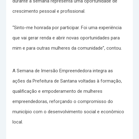
durante a semana representa uma oportunidade de
crescimento pessoal e profissional.
“Sinto-me honrada por participar. Foi uma experiência
que vai gerar renda e abrir novas oportunidades para
mim e para outras mulheres da comunidade”, contou.
A Semana de Imersão Empreendedora integra as
ações da Prefeitura de Santana voltadas à formação,
qualificação e empoderamento de mulheres
empreendedoras, reforçando o compromisso do
município com o desenvolvimento social e econômico
local.