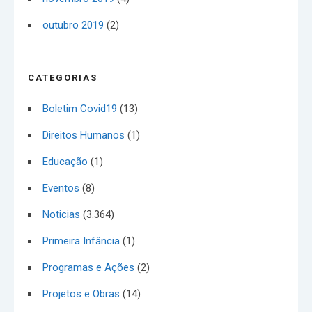
outubro 2019
(2)
CATEGORIAS
Boletim Covid19
(13)
Direitos Humanos
(1)
Educação
(1)
Eventos
(8)
Noticias
(3.364)
Primeira Infância
(1)
Programas e Ações
(2)
Projetos e Obras
(14)