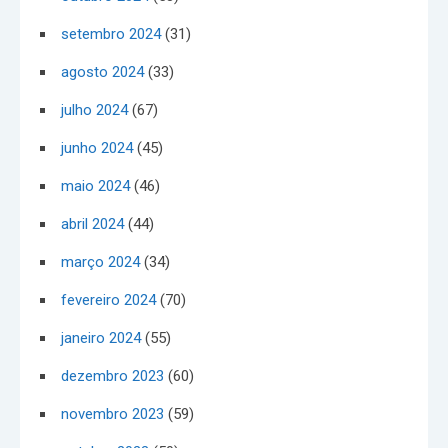
setembro 2024
(31)
agosto 2024
(33)
julho 2024
(67)
junho 2024
(45)
maio 2024
(46)
abril 2024
(44)
março 2024
(34)
fevereiro 2024
(70)
janeiro 2024
(55)
dezembro 2023
(60)
novembro 2023
(59)