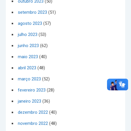
outubro 2023
(50)
setembro 2023
(51)
agosto 2023
(57)
julho 2023
(53)
junho 2023
(62)
maio 2023
(40)
abril 2023
(48)
março 2023
(52)
fevereiro 2023
(28)
janeiro 2023
(36)
dezembro 2022
(40)
novembro 2022
(48)