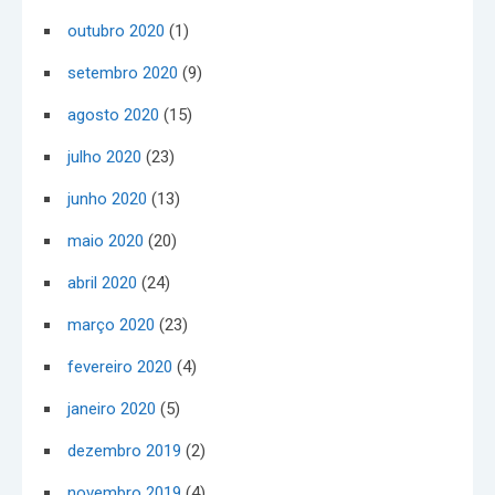
outubro 2020
(1)
setembro 2020
(9)
agosto 2020
(15)
julho 2020
(23)
junho 2020
(13)
maio 2020
(20)
abril 2020
(24)
março 2020
(23)
fevereiro 2020
(4)
janeiro 2020
(5)
dezembro 2019
(2)
novembro 2019
(4)