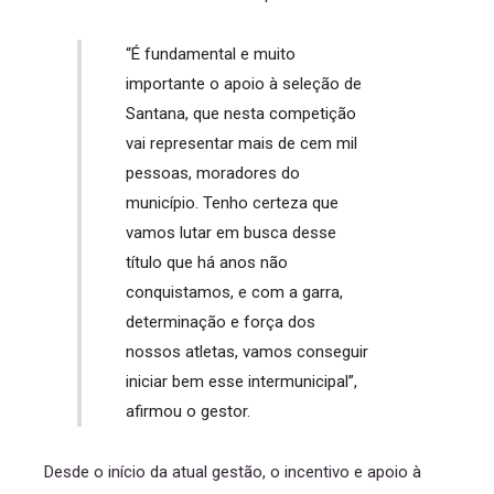
“É fundamental e muito
importante o apoio à seleção de
Santana, que nesta competição
vai representar mais de cem mil
pessoas, moradores do
município. Tenho certeza que
vamos lutar em busca desse
título que há anos não
conquistamos, e com a garra,
determinação e força dos
nossos atletas, vamos conseguir
iniciar bem esse intermunicipal”,
afirmou o gestor.
Desde o início da atual gestão, o incentivo e apoio à