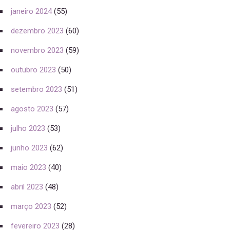
janeiro 2024
(55)
dezembro 2023
(60)
novembro 2023
(59)
outubro 2023
(50)
setembro 2023
(51)
agosto 2023
(57)
julho 2023
(53)
junho 2023
(62)
maio 2023
(40)
abril 2023
(48)
março 2023
(52)
fevereiro 2023
(28)