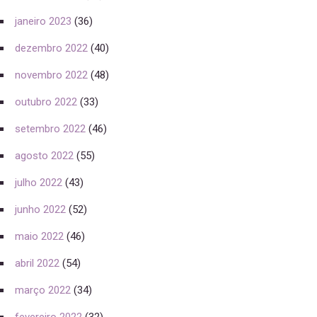
janeiro 2023
(36)
dezembro 2022
(40)
novembro 2022
(48)
outubro 2022
(33)
setembro 2022
(46)
agosto 2022
(55)
julho 2022
(43)
junho 2022
(52)
maio 2022
(46)
abril 2022
(54)
março 2022
(34)