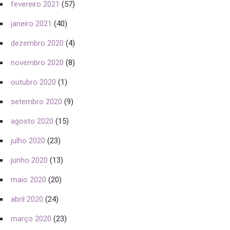
fevereiro 2021
(57)
janeiro 2021
(40)
dezembro 2020
(4)
novembro 2020
(8)
outubro 2020
(1)
setembro 2020
(9)
agosto 2020
(15)
julho 2020
(23)
junho 2020
(13)
maio 2020
(20)
abril 2020
(24)
março 2020
(23)