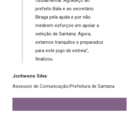
fundamental. Agradeço ao
prefeito Bala e ao secretário
Biraga pela ajuda e por não
medirem esforços em apoiar a
seleção de Santana. Agora,
estamos tranquilos e preparados
para este jogo de estreia”,
finalizou.
Jonhwene Silva
Assessor de Comunicação/Prefeitura de Santana