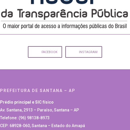
FACEBOOK
INSTAGRAM
PREFEITURA DE SANTANA – AP
Prédio principal e SIC físico
Av. Santana, 2913 – Paraíso, Santana – AP
Telefone: (96) 98138-8973
CEP: 68928-060, Santana – Estado do Amapá