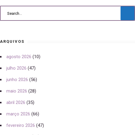
ARQUIVOS
agosto 2026
(10)
julho 2026
(47)
junho 2026
(56)
maio 2026
(28)
abril 2026
(35)
março 2026
(66)
fevereiro 2026
(47)