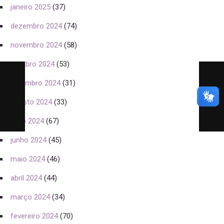
janeiro 2025
(37)
dezembro 2024
(74)
novembro 2024
(58)
outubro 2024
(53)
setembro 2024
(31)
agosto 2024
(33)
julho 2024
(67)
junho 2024
(45)
maio 2024
(46)
abril 2024
(44)
março 2024
(34)
fevereiro 2024
(70)