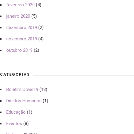
fevereiro 2020
(4)
janeiro 2020
(5)
dezembro 2019
(2)
novembro 2019
(4)
outubro 2019
(2)
CATEGORIAS
Boletim Covid19
(13)
Direitos Humanos
(1)
Educação
(1)
Eventos
(8)