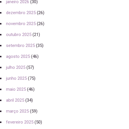
janeiro 2026
(30)
dezembro 2025
(26)
novembro 2025
(26)
outubro 2025
(21)
setembro 2025
(35)
agosto 2025
(46)
julho 2025
(57)
junho 2025
(75)
maio 2025
(46)
abril 2025
(34)
março 2025
(59)
fevereiro 2025
(50)