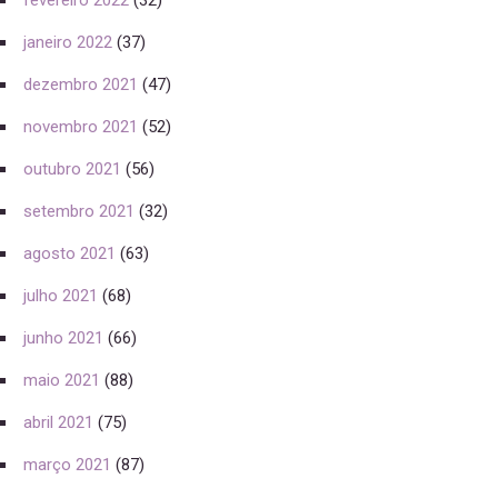
fevereiro 2022
(32)
janeiro 2022
(37)
dezembro 2021
(47)
novembro 2021
(52)
outubro 2021
(56)
setembro 2021
(32)
agosto 2021
(63)
julho 2021
(68)
junho 2021
(66)
maio 2021
(88)
abril 2021
(75)
março 2021
(87)