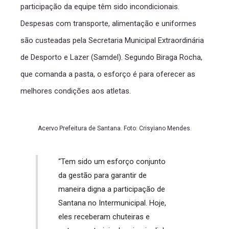
participação da equipe têm sido incondicionais.
Despesas com transporte, alimentação e uniformes
são custeadas pela Secretaria Municipal Extraordinária
de Desporto e Lazer (Samdel). Segundo Biraga Rocha,
que comanda a pasta, o esforço é para oferecer as
melhores condições aos atletas.
Acervo Prefeitura de Santana. Foto: Crisyiano Mendes.
“Tem sido um esforço conjunto
da gestão para garantir de
maneira digna a participação de
Santana no Intermunicipal. Hoje,
eles receberam chuteiras e