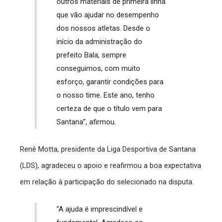
outros materiais de primeira linha
que vão ajudar no desempenho
dos nossos atletas. Desde o
início da administração do
prefeito Bala, sempre
conseguimos, com muito
esforço, garantir condições para
o nosso time. Este ano, tenho
certeza de que o título vem para
Santana”, afirmou.
Renê Motta, presidente da Liga Desportiva de Santana
(LDS), agradeceu o apoio e reafirmou a boa expectativa
em relação à participação do selecionado na disputa.
“A ajuda é imprescindível e