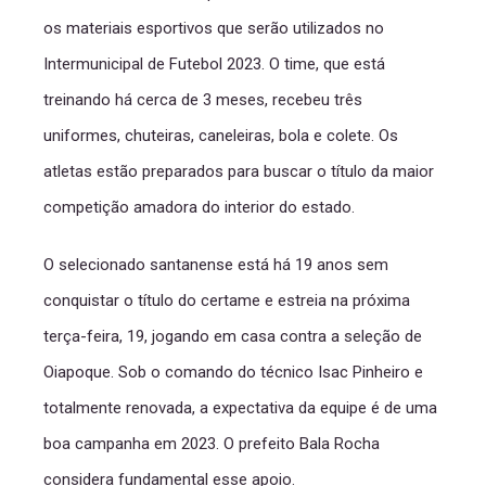
os materiais esportivos que serão utilizados no
Intermunicipal de Futebol 2023. O time, que está
treinando há cerca de 3 meses, recebeu três
uniformes, chuteiras, caneleiras, bola e colete. Os
atletas estão preparados para buscar o título da maior
competição amadora do interior do estado.
O selecionado santanense está há 19 anos sem
conquistar o título do certame e estreia na próxima
terça-feira, 19, jogando em casa contra a seleção de
Oiapoque. Sob o comando do técnico Isac Pinheiro e
totalmente renovada, a expectativa da equipe é de uma
boa campanha em 2023. O prefeito Bala Rocha
considera fundamental esse apoio.