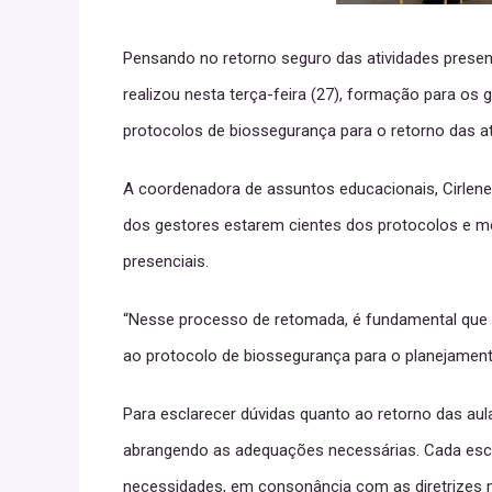
Pensando no retorno seguro das atividades presenc
realizou nesta terça-feira (27), formação para os
protocolos de biossegurança para o retorno das a
A coordenadora de assuntos educacionais, Cirlene
dos gestores estarem cientes dos protocolos e m
presenciais.
“Nesse processo de retomada, é fundamental que 
ao protocolo de biossegurança para o planejament
Para esclarecer dúvidas quanto ao retorno das aul
abrangendo as adequações necessárias. Cada esc
necessidades, em consonância com as diretrizes m