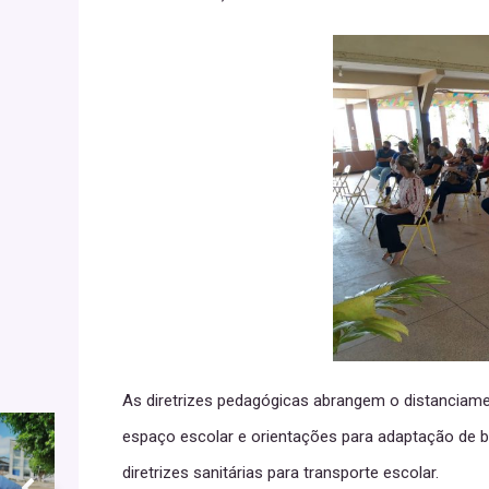
As diretrizes pedagógicas abrangem o distanciame
espaço escolar e orientações para adaptação de bi
diretrizes sanitárias para transporte escolar.