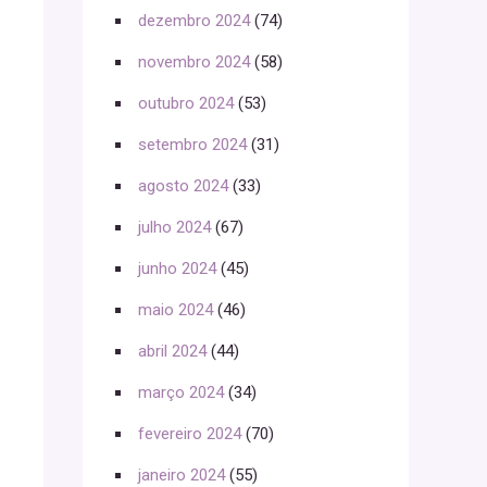
dezembro 2024
(74)
novembro 2024
(58)
outubro 2024
(53)
setembro 2024
(31)
agosto 2024
(33)
julho 2024
(67)
junho 2024
(45)
maio 2024
(46)
abril 2024
(44)
março 2024
(34)
fevereiro 2024
(70)
janeiro 2024
(55)