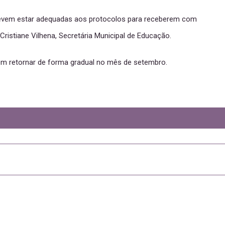
devem estar adequadas aos protocolos para receberem com
ristiane Vilhena, Secretária Municipal de Educação.
vem retornar de forma gradual no mês de setembro.