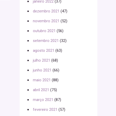
janeiro 2022
(37)
dezembro 2021
(47)
novembro 2021
(52)
outubro 2021
(56)
setembro 2021
(32)
agosto 2021
(63)
julho 2021
(68)
junho 2021
(66)
maio 2021
(88)
abril 2021
(75)
março 2021
(87)
fevereiro 2021
(57)