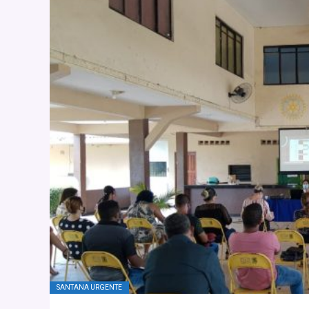
SANTANA URGENTE