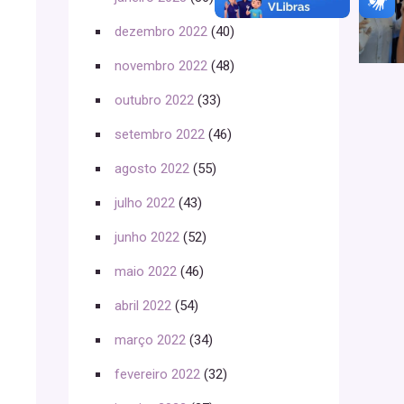
dezembro 2022
(40)
novembro 2022
(48)
outubro 2022
(33)
setembro 2022
(46)
agosto 2022
(55)
julho 2022
(43)
junho 2022
(52)
maio 2022
(46)
abril 2022
(54)
março 2022
(34)
fevereiro 2022
(32)