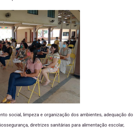
nto social, limpeza e organização dos ambientes, adequação do
ossegurança, diretrizes sanitárias para alimentação escolar,