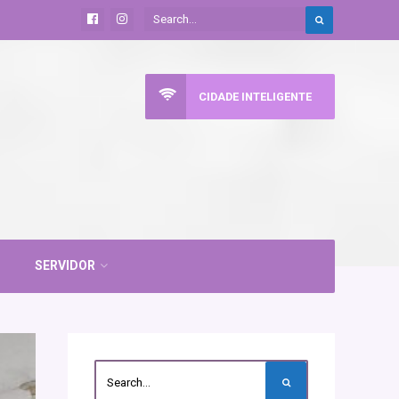
CIDADE INTELIGENTE
SERVIDOR