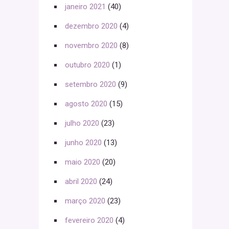
janeiro 2021
(40)
dezembro 2020
(4)
novembro 2020
(8)
outubro 2020
(1)
setembro 2020
(9)
agosto 2020
(15)
julho 2020
(23)
junho 2020
(13)
maio 2020
(20)
abril 2020
(24)
março 2020
(23)
fevereiro 2020
(4)