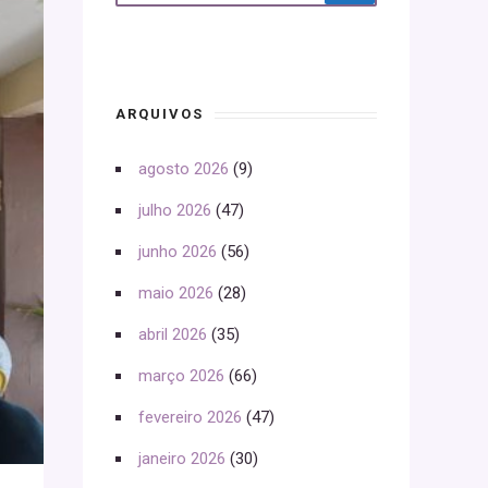
ARQUIVOS
agosto 2026
(9)
julho 2026
(47)
junho 2026
(56)
maio 2026
(28)
abril 2026
(35)
março 2026
(66)
fevereiro 2026
(47)
janeiro 2026
(30)