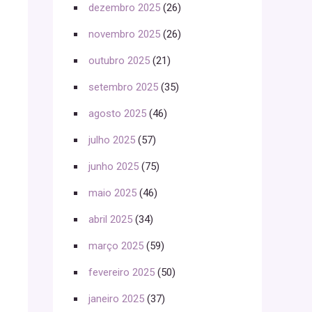
dezembro 2025
(26)
novembro 2025
(26)
outubro 2025
(21)
setembro 2025
(35)
agosto 2025
(46)
julho 2025
(57)
junho 2025
(75)
maio 2025
(46)
abril 2025
(34)
março 2025
(59)
fevereiro 2025
(50)
janeiro 2025
(37)