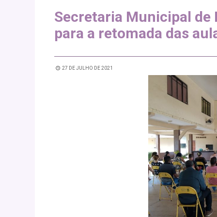
Secretaria Municipal d
para a retomada das aul
27 DE JULHO DE 2021