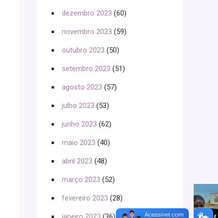
dezembro 2023
(60)
novembro 2023
(59)
outubro 2023
(50)
setembro 2023
(51)
agosto 2023
(57)
julho 2023
(53)
junho 2023
(62)
maio 2023
(40)
abril 2023
(48)
março 2023
(52)
fevereiro 2023
(28)
janeiro 2023
(36)