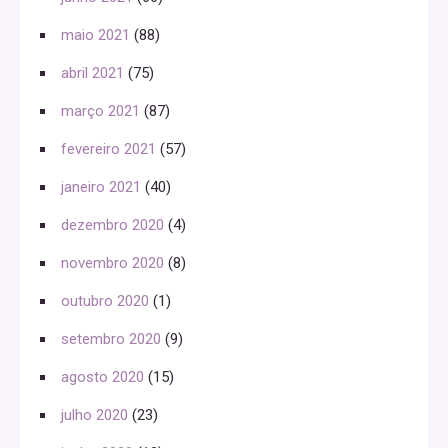
maio 2021
(88)
abril 2021
(75)
março 2021
(87)
fevereiro 2021
(57)
janeiro 2021
(40)
dezembro 2020
(4)
novembro 2020
(8)
outubro 2020
(1)
setembro 2020
(9)
agosto 2020
(15)
julho 2020
(23)