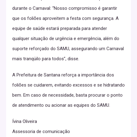
durante o Carnaval: “Nosso compromisso é garantir
que os foliões aproveitem a festa com segurança. A
equipe de saúde estará preparada para atender
qualquer situação de urgência e emergência, além do
suporte reforçado do SAMU, assegurando um Carnaval
mais tranqüilo para todos”, disse.
A Prefeitura de Santana reforça a importância dos
foliões se cuidarem, evitando excessos e se hidratando
bem. Em caso de necessidade, basta procurar o ponto
de atendimento ou acionar as equipes do SAMU.
Ívina Oliveira
Assessoria de comunicação