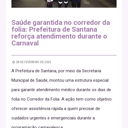
Saúde garantida no corredor da
folia: Prefeitura de Santana
reforça atendimento durante o
Carnaval
28 DE FEVEREIRO DE 2025
A Prefeitura de Santana, por meio da Secretaria
Municipal de Saúde, montou uma estrutura especial
para garantir atendimento médico durante os dias de
folia no Corredor da Folia. A ação tem como objetivo
oferecer assistência rápida a quem precisar de
cuidados urgentes e emergenciais durante a
programação carnavalesca.