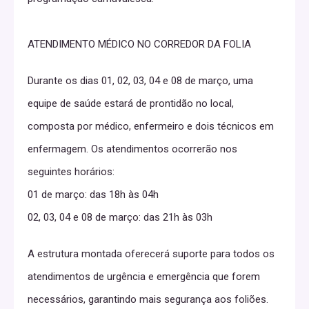
ATENDIMENTO MÉDICO NO CORREDOR DA FOLIA
Durante os dias 01, 02, 03, 04 e 08 de março, uma
equipe de saúde estará de prontidão no local,
composta por médico, enfermeiro e dois técnicos em
enfermagem. Os atendimentos ocorrerão nos
seguintes horários:
01 de março: das 18h às 04h
02, 03, 04 e 08 de março: das 21h às 03h
A estrutura montada oferecerá suporte para todos os
atendimentos de urgência e emergência que forem
necessários, garantindo mais segurança aos foliões.