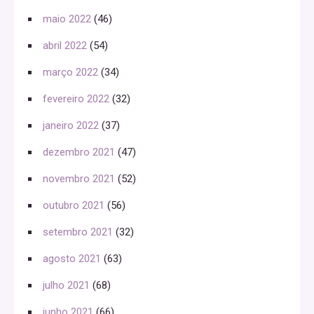
maio 2022
(46)
abril 2022
(54)
março 2022
(34)
fevereiro 2022
(32)
janeiro 2022
(37)
dezembro 2021
(47)
novembro 2021
(52)
outubro 2021
(56)
setembro 2021
(32)
agosto 2021
(63)
julho 2021
(68)
junho 2021
(66)