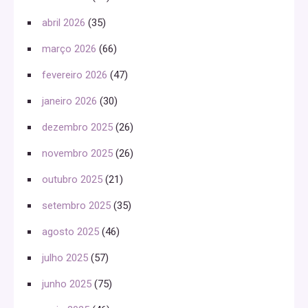
abril 2026
(35)
março 2026
(66)
fevereiro 2026
(47)
janeiro 2026
(30)
dezembro 2025
(26)
novembro 2025
(26)
outubro 2025
(21)
setembro 2025
(35)
agosto 2025
(46)
julho 2025
(57)
junho 2025
(75)