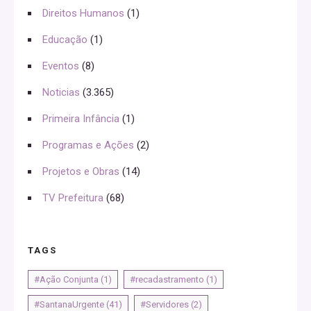
Direitos Humanos
(1)
Educação
(1)
Eventos
(8)
Noticias
(3.365)
Primeira Infância
(1)
Programas e Ações
(2)
Projetos e Obras
(14)
TV Prefeitura
(68)
TAGS
#Ação Conjunta
(1)
#recadastramento
(1)
#SantanaUrgente
(41)
#Servidores
(2)