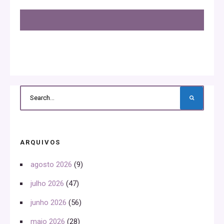
ARQUIVOS
agosto 2026
(9)
julho 2026
(47)
junho 2026
(56)
maio 2026
(28)