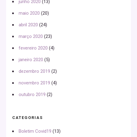
junho 2020
(13)
maio 2020
(20)
abril 2020
(24)
março 2020
(23)
fevereiro 2020
(4)
janeiro 2020
(5)
dezembro 2019
(2)
novembro 2019
(4)
outubro 2019
(2)
CATEGORIAS
Boletim Covid19
(13)