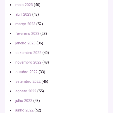
maio 2023
(40)
abril 2023
(48)
março 2023
(52)
fevereiro 2023
(28)
janeiro 2023
(36)
dezembro 2022
(40)
novembro 2022
(48)
outubro 2022
(33)
setembro 2022
(46)
agosto 2022
(55)
julho 2022
(43)
junho 2022
(52)