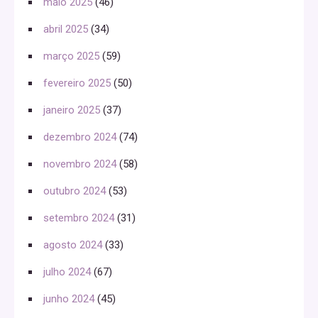
maio 2025
(46)
abril 2025
(34)
março 2025
(59)
fevereiro 2025
(50)
janeiro 2025
(37)
dezembro 2024
(74)
novembro 2024
(58)
outubro 2024
(53)
setembro 2024
(31)
agosto 2024
(33)
julho 2024
(67)
junho 2024
(45)