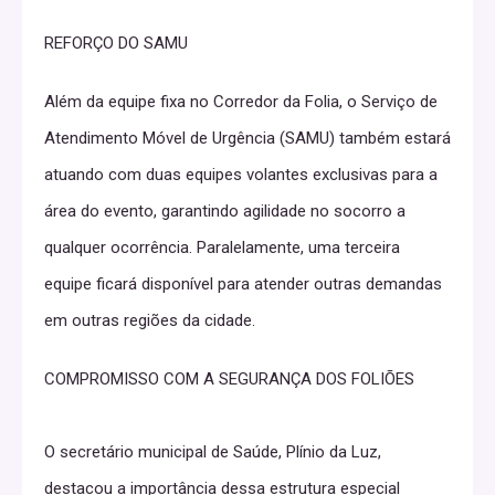
REFORÇO DO SAMU
Além da equipe fixa no Corredor da Folia, o Serviço de
Atendimento Móvel de Urgência (SAMU) também estará
atuando com duas equipes volantes exclusivas para a
área do evento, garantindo agilidade no socorro a
qualquer ocorrência. Paralelamente, uma terceira
equipe ficará disponível para atender outras demandas
em outras regiões da cidade.
COMPROMISSO COM A SEGURANÇA DOS FOLIÕES
O secretário municipal de Saúde, Plínio da Luz,
destacou a importância dessa estrutura especial