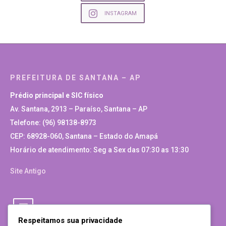
INSTAGRAM
PREFEITURA DE SANTANA – AP
Prédio principal e SIC físico
Av. Santana, 2913 – Paraíso, Santana – AP
Telefone: (96) 98138-8973
CEP: 68928-060, Santana – Estado do Amapá
Horário de atendimento: Seg a Sex das 07:30 as 13:30
Site Antigo
Respeitamos sua privacidade