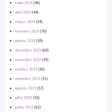
maio 2024
(46)
abril 2024
(44)
março 2024
(34)
fevereiro 2024
(70)
janeiro 2024
(55)
dezembro 2023
(60)
novembro 2023
(59)
outubro 2023
(50)
setembro 2023
(51)
agosto 2023
(57)
julho 2023
(53)
junho 2023
(62)