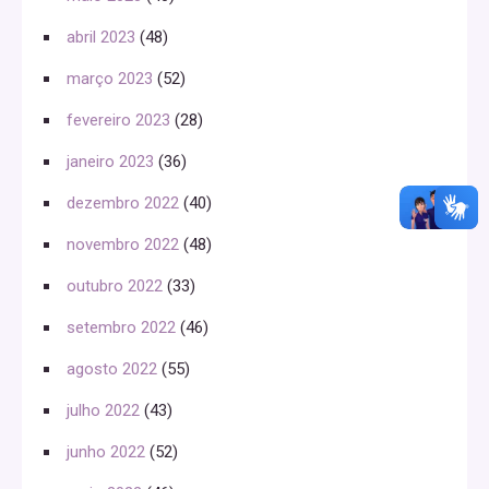
abril 2023
(48)
março 2023
(52)
fevereiro 2023
(28)
janeiro 2023
(36)
dezembro 2022
(40)
novembro 2022
(48)
outubro 2022
(33)
setembro 2022
(46)
agosto 2022
(55)
julho 2022
(43)
junho 2022
(52)