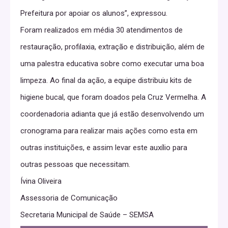
Prefeitura por apoiar os alunos”, expressou.
Foram realizados em média 30 atendimentos de
restauração, profilaxia, extração e distribuição, além de
uma palestra educativa sobre como executar uma boa
limpeza. Ao final da ação, a equipe distribuiu kits de
higiene bucal, que foram doados pela Cruz Vermelha. A
coordenadoria adianta que já estão desenvolvendo um
cronograma para realizar mais ações como esta em
outras instituições, e assim levar este auxílio para
outras pessoas que necessitam.
Ívina Oliveira
Assessoria de Comunicação
Secretaria Municipal de Saúde – SEMSA