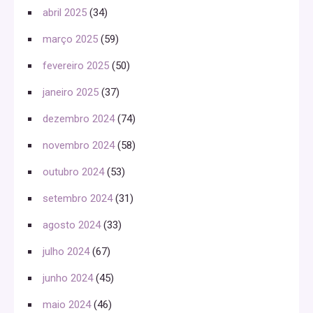
abril 2025
(34)
março 2025
(59)
fevereiro 2025
(50)
janeiro 2025
(37)
dezembro 2024
(74)
novembro 2024
(58)
outubro 2024
(53)
setembro 2024
(31)
agosto 2024
(33)
julho 2024
(67)
junho 2024
(45)
maio 2024
(46)