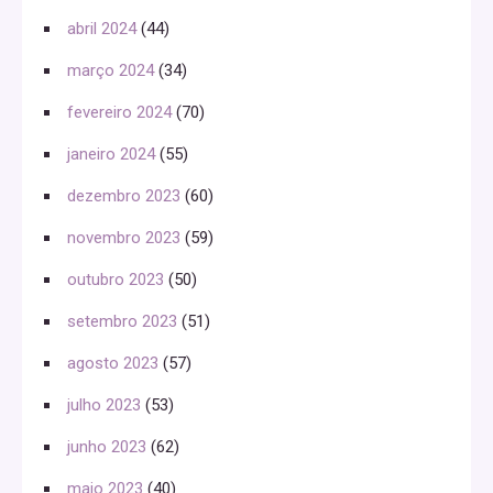
abril 2024
(44)
março 2024
(34)
fevereiro 2024
(70)
janeiro 2024
(55)
dezembro 2023
(60)
novembro 2023
(59)
outubro 2023
(50)
setembro 2023
(51)
agosto 2023
(57)
julho 2023
(53)
junho 2023
(62)
maio 2023
(40)