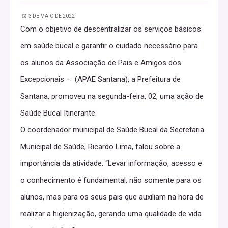
3 DE MAIO DE 2022
Com o objetivo de descentralizar os serviços básicos
em saúde bucal e garantir o cuidado necessário para
os alunos da Associação de Pais e Amigos dos
Excepcionais – (APAE Santana), a Prefeitura de
Santana, promoveu na segunda-feira, 02, uma ação de
Saúde Bucal Itinerante.
O coordenador municipal de Saúde Bucal da Secretaria
Municipal de Saúde, Ricardo Lima, falou sobre a
importância da atividade: “Levar informação, acesso e
o conhecimento é fundamental, não somente para os
alunos, mas para os seus pais que auxiliam na hora de
realizar a higienização, gerando uma qualidade de vida