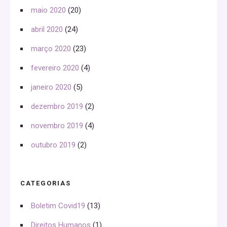
maio 2020
(20)
abril 2020
(24)
março 2020
(23)
fevereiro 2020
(4)
janeiro 2020
(5)
dezembro 2019
(2)
novembro 2019
(4)
outubro 2019
(2)
CATEGORIAS
Boletim Covid19
(13)
Direitos Humanos
(1)