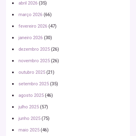
abril 2026
(35)
março 2026
(66)
fevereiro 2026
(47)
janeiro 2026
(30)
dezembro 2025
(26)
novembro 2025
(26)
outubro 2025
(21)
setembro 2025
(35)
agosto 2025
(46)
julho 2025
(57)
junho 2025
(75)
maio 2025
(46)