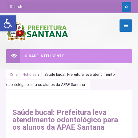
Abrir a barra de ferramentas
CIDADE INTELIGENTE
Noticias
Saúde bucal: Prefeitura leva atendimento
odontológico para os alunos da APAE Santana
Saúde bucal: Prefeitura leva
atendimento odontológico para
os alunos da APAE Santana