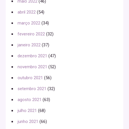
maio 2022
(46)
abril 2022
(54)
março 2022
(34)
fevereiro 2022
(32)
janeiro 2022
(37)
dezembro 2021
(47)
novembro 2021
(52)
outubro 2021
(56)
setembro 2021
(32)
agosto 2021
(63)
julho 2021
(68)
junho 2021
(66)