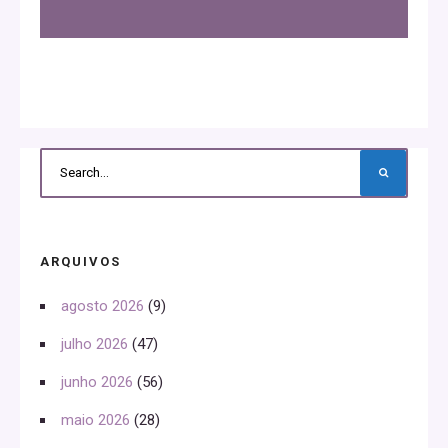
ARQUIVOS
agosto 2026
(9)
julho 2026
(47)
junho 2026
(56)
maio 2026
(28)