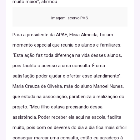
muito maior”, afirmou.
Imagem: acervo PMS.
Para a presidente da APAE, Elisia Almeida, foi um
momento especial que reuniu os alunos e familiares:
“Esta ação faz toda diferença na vida desses alunos,
pois facilita o acesso a uma consulta. É uma
satisfação poder ajudar e ofertar esse atendimento”.
Maria Creuza de Oliveira, mãe do aluno Manoel Nunes,
que estuda na associação, parabeniza a realização do
projeto: “Meu filho estava precisando dessa
assistência. Poder receber ela aqui na escola, facilita
muito, pois com os deveres do dia a dia fica mais difícil
conseguir marcar uma consulta, então eu agradeço à