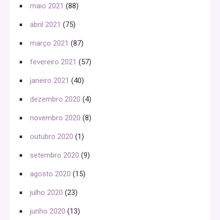
maio 2021
(88)
abril 2021
(75)
março 2021
(87)
fevereiro 2021
(57)
janeiro 2021
(40)
dezembro 2020
(4)
novembro 2020
(8)
outubro 2020
(1)
setembro 2020
(9)
agosto 2020
(15)
julho 2020
(23)
junho 2020
(13)