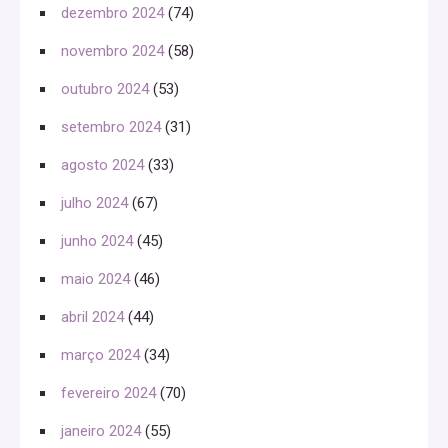
dezembro 2024
(74)
novembro 2024
(58)
outubro 2024
(53)
setembro 2024
(31)
agosto 2024
(33)
julho 2024
(67)
junho 2024
(45)
maio 2024
(46)
abril 2024
(44)
março 2024
(34)
fevereiro 2024
(70)
janeiro 2024
(55)