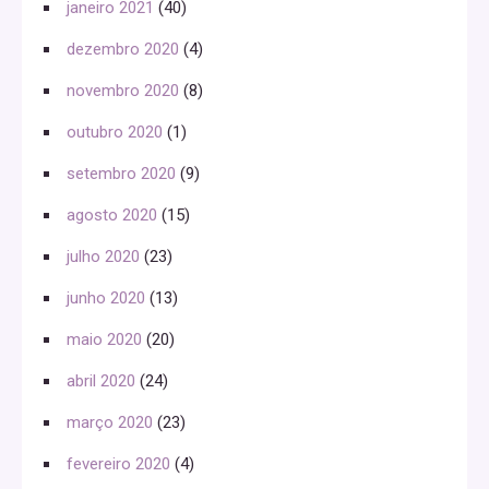
janeiro 2021
(40)
dezembro 2020
(4)
novembro 2020
(8)
outubro 2020
(1)
setembro 2020
(9)
agosto 2020
(15)
julho 2020
(23)
junho 2020
(13)
maio 2020
(20)
abril 2020
(24)
março 2020
(23)
fevereiro 2020
(4)