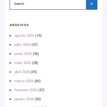
ARQUIVOS
agosto 2026
(10)
julho 2026
(47)
junho 2026
(56)
maio 2026
(28)
abril 2026
(35)
março 2026
(66)
fevereiro 2026
(47)
janeiro 2026
(30)