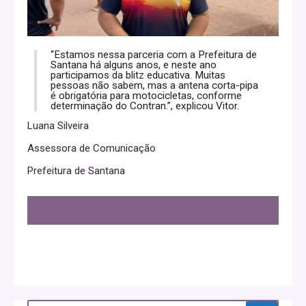
“Estamos nessa parceria com a Prefeitura de
Santana há alguns anos, e neste ano
participamos da blitz educativa. Muitas
pessoas não sabem, mas a antena corta-pipa
é obrigatória para motocicletas, conforme
determinação do Contran.”, explicou Vitor.
Luana Silveira
Assessora de Comunicação
Prefeitura de Santana