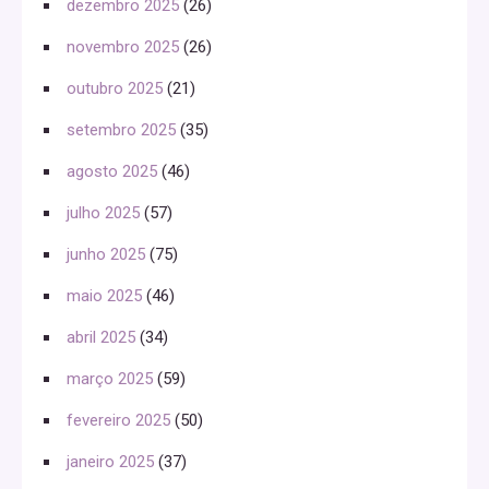
dezembro 2025
(26)
novembro 2025
(26)
outubro 2025
(21)
setembro 2025
(35)
agosto 2025
(46)
julho 2025
(57)
junho 2025
(75)
maio 2025
(46)
abril 2025
(34)
março 2025
(59)
fevereiro 2025
(50)
janeiro 2025
(37)