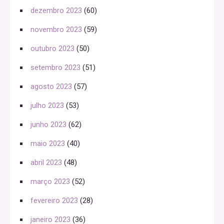
dezembro 2023
(60)
novembro 2023
(59)
outubro 2023
(50)
setembro 2023
(51)
agosto 2023
(57)
julho 2023
(53)
junho 2023
(62)
maio 2023
(40)
abril 2023
(48)
março 2023
(52)
fevereiro 2023
(28)
janeiro 2023
(36)