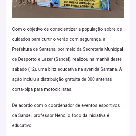
Com o objetivo de conscientizar a população sobre os
cuidados para curtir o verão com segurança, a
Prefeitura de Santana, por meio da Secretaria Municipal
de Desporto e Lazer (Sandel), realizou na manhã deste
sábado (12), uma blitz educativa na avenida Santana. A
ação incluiu a distribuição gratuita de 300 antenas
corta-pipa para motociclistas.
De acordo com o coordenador de eventos esportivos
da Sandel, professor Neno, o foco da iniciativa é
educativo: