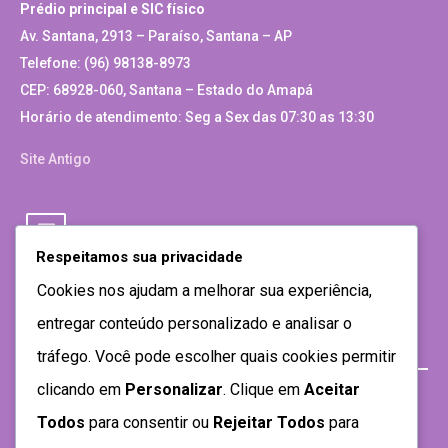
Prédio principal e SIC físico
Av. Santana, 2913 – Paraíso, Santana – AP
Telefone: (96) 98138-8973
CEP: 68928-060, Santana – Estado do Amapá
Horário de atendimento: Seg a Sex das 07:30 as 13:30
Site Antigo
Respeitamos sua privacidade
Cookies nos ajudam a melhorar sua experiência,
entregar conteúdo personalizado e analisar o
tráfego. Você pode escolher quais cookies permitir
clicando em
Personalizar
. Clique em
Aceitar
Todos
para consentir ou
Rejeitar Todos
para