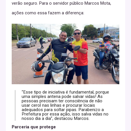
verão seguro. Para o servidor público Marcos Mota,
ações como essa fazem a diferença:
“Esse tipo de iniciativa é fundamental, porque
uma simples antena pode salvar vidas! As
pessoas precisam ter consciência de não
usar cerol nas linhas e procurar locais
adequados para soltar pipas. Parabenizo a
Prefeitura por essa ação, isso salva vidas no
nosso dia a dia”, destacou Marcos.
Parceria que protege