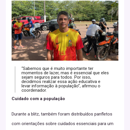
“Sabemos que é muito importante ter
momentos de lazer, mas é essencial que eles
sejam seguros para todos. Por isso,
decidimos realizar essa ação educativa e
levar informação à população”, afirmou o
coordenador.
Cuidado com a população
Durante a blitz, também foram distribuídos panfletos
com orientações sobre cuidados essenciais para um