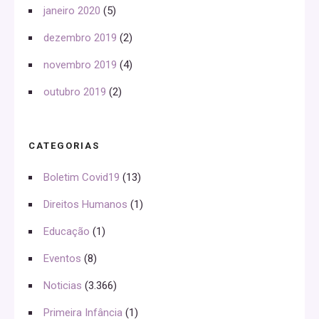
janeiro 2020
(5)
dezembro 2019
(2)
novembro 2019
(4)
outubro 2019
(2)
CATEGORIAS
Boletim Covid19
(13)
Direitos Humanos
(1)
Educação
(1)
Eventos
(8)
Noticias
(3.366)
Primeira Infância
(1)