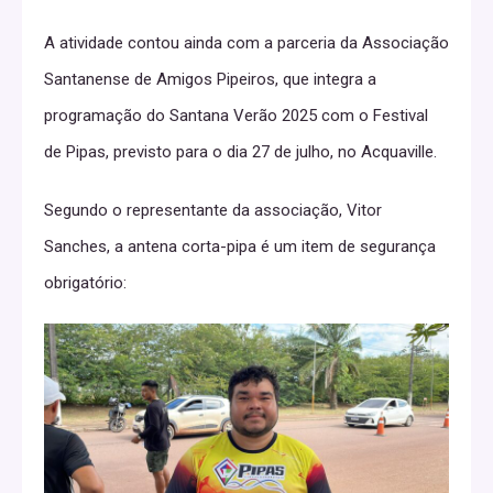
A atividade contou ainda com a parceria da Associação
Santanense de Amigos Pipeiros, que integra a
programação do Santana Verão 2025 com o Festival
de Pipas, previsto para o dia 27 de julho, no Acquaville.
Segundo o representante da associação, Vitor
Sanches, a antena corta-pipa é um item de segurança
obrigatório: