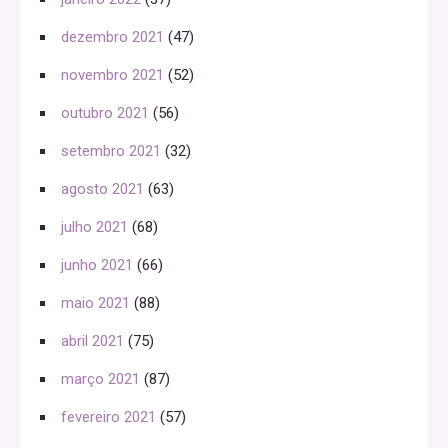
dezembro 2021
(47)
novembro 2021
(52)
outubro 2021
(56)
setembro 2021
(32)
agosto 2021
(63)
julho 2021
(68)
junho 2021
(66)
maio 2021
(88)
abril 2021
(75)
março 2021
(87)
fevereiro 2021
(57)