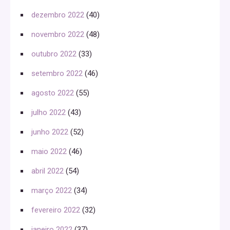
dezembro 2022
(40)
novembro 2022
(48)
outubro 2022
(33)
setembro 2022
(46)
agosto 2022
(55)
julho 2022
(43)
junho 2022
(52)
maio 2022
(46)
abril 2022
(54)
março 2022
(34)
fevereiro 2022
(32)
janeiro 2022
(37)