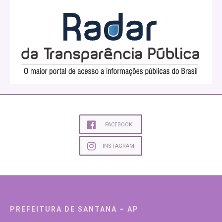
FACEBOOK
INSTAGRAM
PREFEITURA DE SANTANA – AP