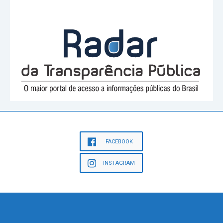
FACEBOOK
INSTAGRAM