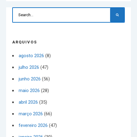
ARQUIVOS
agosto 2026
(8)
julho 2026
(47)
junho 2026
(56)
maio 2026
(28)
abril 2026
(35)
março 2026
(66)
fevereiro 2026
(47)
janeiro 2026
(30)