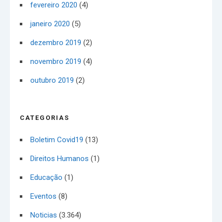
fevereiro 2020
(4)
janeiro 2020
(5)
dezembro 2019
(2)
novembro 2019
(4)
outubro 2019
(2)
CATEGORIAS
Boletim Covid19
(13)
Direitos Humanos
(1)
Educação
(1)
Eventos
(8)
Noticias
(3.364)