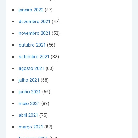
janeiro 2022
(37)
dezembro 2021
(47)
novembro 2021
(52)
outubro 2021
(56)
setembro 2021
(32)
agosto 2021
(63)
julho 2021
(68)
junho 2021
(66)
maio 2021
(88)
abril 2021
(75)
março 2021
(87)