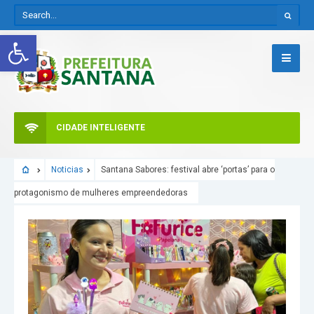
Abrir a barra de ferramentas
CIDADE INTELIGENTE
Noticias
Santana Sabores: festival abre ‘portas’ para o
protagonismo de mulheres empreendedoras