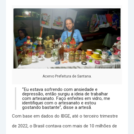
Acervo Prefeitura de Santana.
“Eu estava sofrendo com ansiedade e
depressão, então surgiu a ideia de trabalhar
com artesanato. Faço enfeites em vidro, me
identifiquei com o artesanato e estou
gostando bastante”, disse a artesã.
Com base em dados do IBGE, até o terceiro trimestre
de 2022, o Brasil contava com mais de 10 milhões de