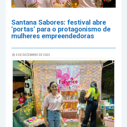
Santana Sabores: festival abre
‘portas’ para o protagonismo de
mulheres empreendedoras
4 DE DEZEMBRO DE 2023