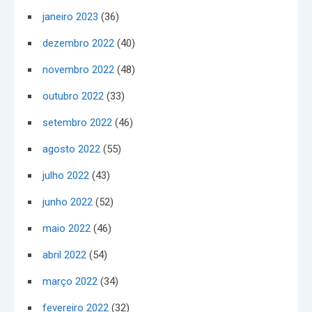
janeiro 2023
(36)
dezembro 2022
(40)
novembro 2022
(48)
outubro 2022
(33)
setembro 2022
(46)
agosto 2022
(55)
julho 2022
(43)
junho 2022
(52)
maio 2022
(46)
abril 2022
(54)
março 2022
(34)
fevereiro 2022
(32)