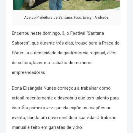
Acervo Prefeitura de Santana. Foto: Evelyn Andrade.
Encerrou neste domingo, 3, o Festival “Santana
Sabores”, que durante três dias, trouxe para a Praça do
Fórum, a autenticidade da gastronomia regional, além
de cultura, lazer e o trabalho de mulheres
empreendedoras.
Dona Elisângela Nunes começou a trabalhar como
artesã recentemente e descobriu que tem talento para
isso. É a primeira vez que ela expõe as criações no
evento, dando um novo sentido à sua vida. O trabalho
manual é feito em garrafas de vidro.