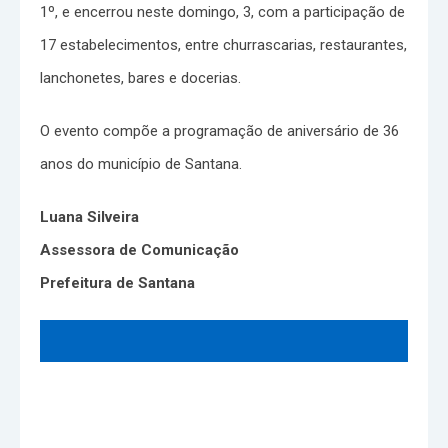
1º, e encerrou neste domingo, 3, com a participação de
17 estabelecimentos, entre churrascarias, restaurantes,
lanchonetes, bares e docerias.
O evento compõe a programação de aniversário de 36
anos do município de Santana.
Luana Silveira
Assessora de Comunicação
Prefeitura de Santana