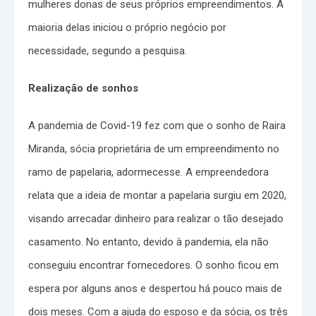
mulheres donas de seus próprios empreendimentos. A
maioria delas iniciou o próprio negócio por
necessidade, segundo a pesquisa.
Realização de sonhos
A pandemia de Covid-19 fez com que o sonho de Raira
Miranda, sócia proprietária de um empreendimento no
ramo de papelaria, adormecesse. A empreendedora
relata que a ideia de montar a papelaria surgiu em 2020,
visando arrecadar dinheiro para realizar o tão desejado
casamento. No entanto, devido à pandemia, ela não
conseguiu encontrar fornecedores. O sonho ficou em
espera por alguns anos e despertou há pouco mais de
dois meses. Com a ajuda do esposo e da sócia, os três