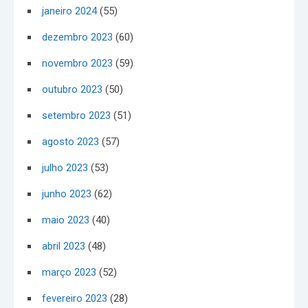
janeiro 2024
(55)
dezembro 2023
(60)
novembro 2023
(59)
outubro 2023
(50)
setembro 2023
(51)
agosto 2023
(57)
julho 2023
(53)
junho 2023
(62)
maio 2023
(40)
abril 2023
(48)
março 2023
(52)
fevereiro 2023
(28)