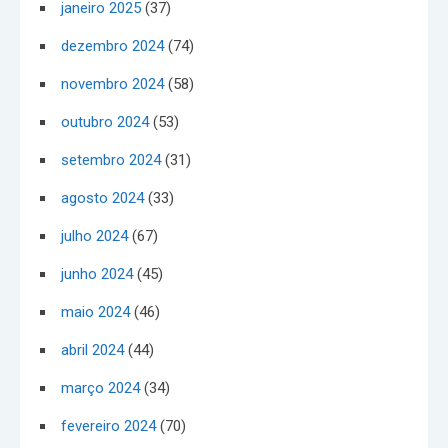
janeiro 2025
(37)
dezembro 2024
(74)
novembro 2024
(58)
outubro 2024
(53)
setembro 2024
(31)
agosto 2024
(33)
julho 2024
(67)
junho 2024
(45)
maio 2024
(46)
abril 2024
(44)
março 2024
(34)
fevereiro 2024
(70)