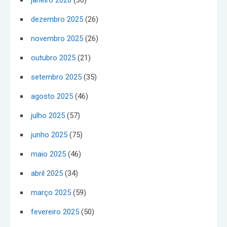
dezembro 2025
(26)
novembro 2025
(26)
outubro 2025
(21)
setembro 2025
(35)
agosto 2025
(46)
julho 2025
(57)
junho 2025
(75)
maio 2025
(46)
abril 2025
(34)
março 2025
(59)
fevereiro 2025
(50)