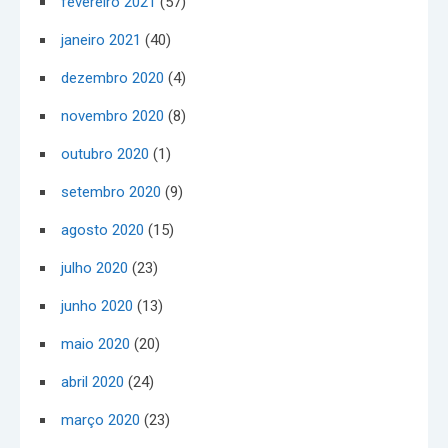
fevereiro 2021
(57)
janeiro 2021
(40)
dezembro 2020
(4)
novembro 2020
(8)
outubro 2020
(1)
setembro 2020
(9)
agosto 2020
(15)
julho 2020
(23)
junho 2020
(13)
maio 2020
(20)
abril 2020
(24)
março 2020
(23)