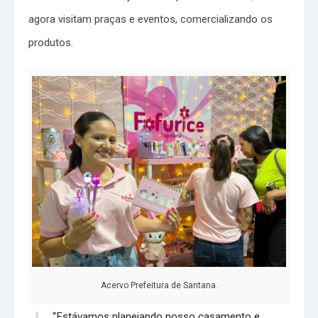
agora visitam praças e eventos, comercializando os
produtos.
Acervo Prefeitura de Santana.
“Estávamos planejando nosso casamento e