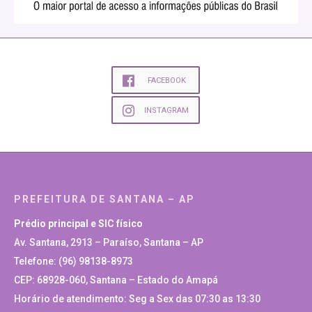
FACEBOOK
INSTAGRAM
PREFEITURA DE SANTANA – AP
Prédio principal e SIC físico
Av. Santana, 2913 – Paraíso, Santana – AP
Telefone: (96) 98138-8973
CEP: 68928-060, Santana – Estado do Amapá
Horário de atendimento: Seg a Sex das 07:30 as 13:30