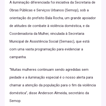
A iluminação diferenciada foi iniciativa da Secretaria de
Obras Públicas e Serviços Urbanos (Semop), sob a
orientação do prefeito Bala Rocha, um grande apoiador
de atitudes de combate à violência doméstica, e da
Coordenadoria da Mulher, vinculada à Secretaria
Municipal de Assistência Social (Semasc), que está
com uma vasta programação para evidenciar a
campanha.
“Muitas mulheres continuam sendo agredidas sem
piedade e a iluminação especial é o nosso alerta para
chamar a atenção da população para o fim da violência
doméstica”, disse Anderson Almeida, secretário da
Semop.