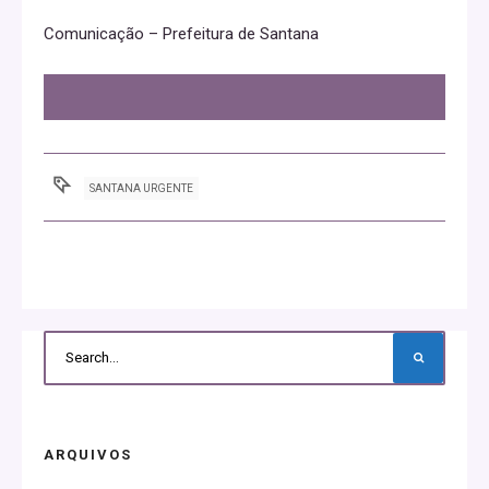
Comunicação – Prefeitura de Santana
SANTANA URGENTE
ARQUIVOS