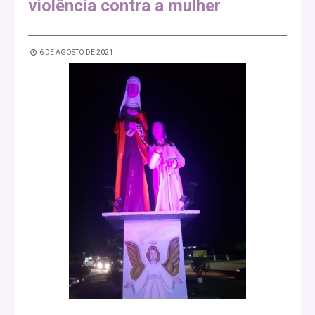
violência contra a mulher
6 DE AGOSTO DE 2021