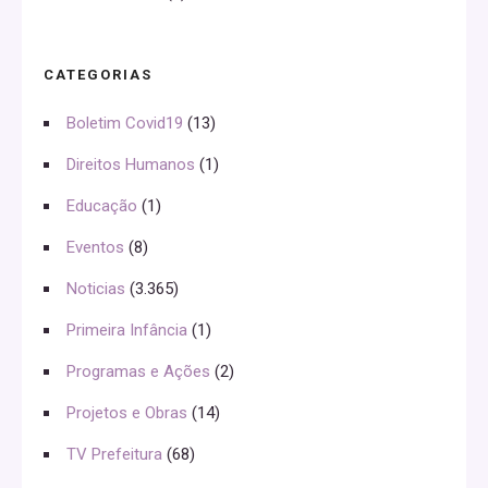
CATEGORIAS
Boletim Covid19
(13)
Direitos Humanos
(1)
Educação
(1)
Eventos
(8)
Noticias
(3.365)
Primeira Infância
(1)
Programas e Ações
(2)
Projetos e Obras
(14)
TV Prefeitura
(68)