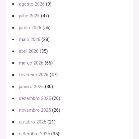
agosto 2026
(9)
julho 2026
(47)
junho 2026
(56)
maio 2026
(28)
abril 2026
(35)
março 2026
(66)
fevereiro 2026
(47)
janeiro 2026
(30)
dezembro 2025
(26)
novembro 2025
(26)
outubro 2025
(21)
setembro 2025
(35)