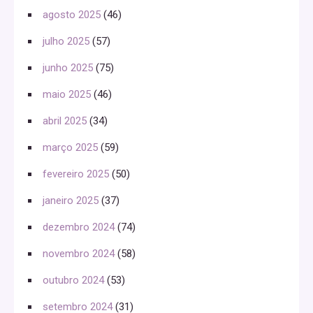
agosto 2025
(46)
julho 2025
(57)
junho 2025
(75)
maio 2025
(46)
abril 2025
(34)
março 2025
(59)
fevereiro 2025
(50)
janeiro 2025
(37)
dezembro 2024
(74)
novembro 2024
(58)
outubro 2024
(53)
setembro 2024
(31)