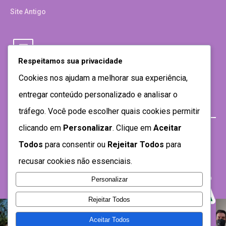
Site Antigo
Respeitamos sua privacidade
Cookies nos ajudam a melhorar sua experiência,
entregar conteúdo personalizado e analisar o
tráfego. Você pode escolher quais cookies permitir
clicando em
Personalizar
. Clique em
Aceitar
Todos
para consentir ou
Rejeitar Todos
para
recusar cookies não essenciais.
Personalizar
Rejeitar Todos
Aceitar Todos