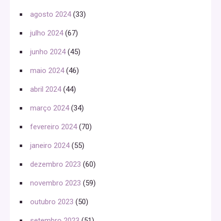
agosto 2024
(33)
julho 2024
(67)
junho 2024
(45)
maio 2024
(46)
abril 2024
(44)
março 2024
(34)
fevereiro 2024
(70)
janeiro 2024
(55)
dezembro 2023
(60)
novembro 2023
(59)
outubro 2023
(50)
setembro 2023
(51)