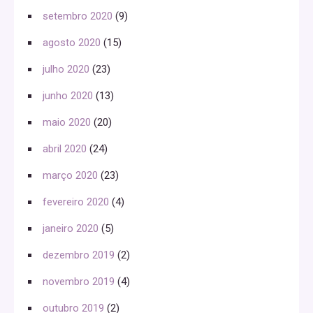
setembro 2020
(9)
agosto 2020
(15)
julho 2020
(23)
junho 2020
(13)
maio 2020
(20)
abril 2020
(24)
março 2020
(23)
fevereiro 2020
(4)
janeiro 2020
(5)
dezembro 2019
(2)
novembro 2019
(4)
outubro 2019
(2)