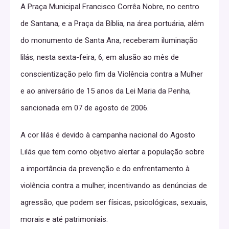
A Praça Municipal Francisco Corrêa Nobre, no centro
de Santana, e a Praça da Bíblia, na área portuária, além
do monumento de Santa Ana, receberam iluminação
lilás, nesta sexta-feira, 6, em alusão ao mês de
conscientização pelo fim da Violência contra a Mulher
e ao aniversário de 15 anos da Lei Maria da Penha,
sancionada em 07 de agosto de 2006.
A cor lilás é devido à campanha nacional do Agosto
Lilás que tem como objetivo alertar a população sobre
a importância da prevenção e do enfrentamento à
violência contra a mulher, incentivando as denúncias de
agressão, que podem ser físicas, psicológicas, sexuais,
morais e até patrimoniais.