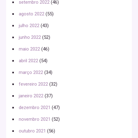
setembro 2022
(46)
agosto 2022
(55)
julho 2022
(43)
junho 2022
(52)
maio 2022
(46)
abril 2022
(54)
março 2022
(34)
fevereiro 2022
(32)
janeiro 2022
(37)
dezembro 2021
(47)
novembro 2021
(52)
outubro 2021
(56)