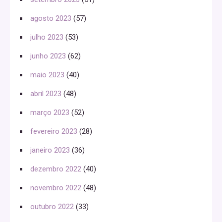
agosto 2023
(57)
julho 2023
(53)
junho 2023
(62)
maio 2023
(40)
abril 2023
(48)
março 2023
(52)
fevereiro 2023
(28)
janeiro 2023
(36)
dezembro 2022
(40)
novembro 2022
(48)
outubro 2022
(33)