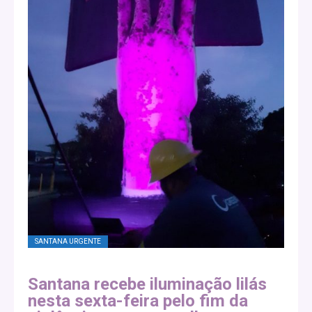
SANTANA URGENTE
Santana recebe iluminação lilás
nesta sexta-feira pelo fim da