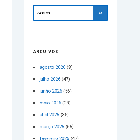
ARQUIVOS
agosto 2026
(8)
julho 2026
(47)
junho 2026
(56)
maio 2026
(28)
abril 2026
(35)
março 2026
(66)
fevereiro 2026
(47)