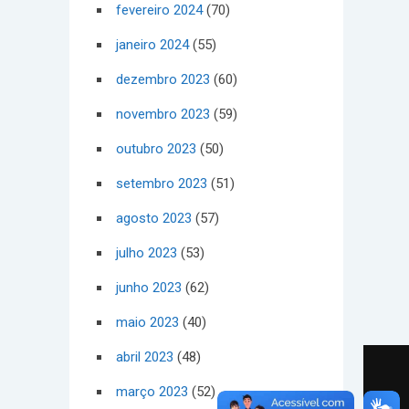
fevereiro 2024
(70)
janeiro 2024
(55)
dezembro 2023
(60)
novembro 2023
(59)
outubro 2023
(50)
setembro 2023
(51)
agosto 2023
(57)
julho 2023
(53)
junho 2023
(62)
maio 2023
(40)
abril 2023
(48)
março 2023
(52)