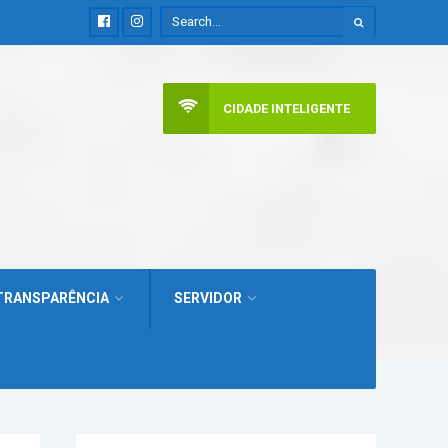
CIDADE INTELIGENTE
TRANSPARÊNCIA
SERVIDOR