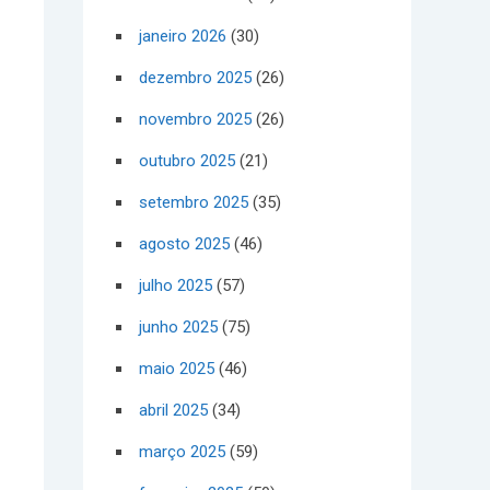
janeiro 2026
(30)
dezembro 2025
(26)
novembro 2025
(26)
outubro 2025
(21)
setembro 2025
(35)
agosto 2025
(46)
julho 2025
(57)
junho 2025
(75)
maio 2025
(46)
abril 2025
(34)
março 2025
(59)