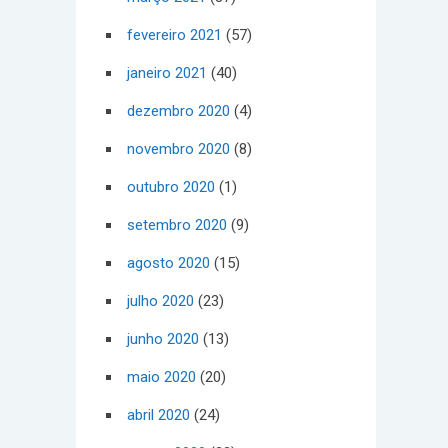
fevereiro 2021
(57)
janeiro 2021
(40)
dezembro 2020
(4)
novembro 2020
(8)
outubro 2020
(1)
setembro 2020
(9)
agosto 2020
(15)
julho 2020
(23)
junho 2020
(13)
maio 2020
(20)
abril 2020
(24)