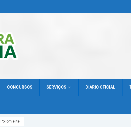
CONCURSOS
SERVIÇOS
DIÁRIO OFICIAL
 Poliomielite