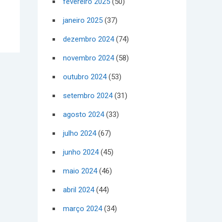
fevereiro 2025
(50)
janeiro 2025
(37)
dezembro 2024
(74)
novembro 2024
(58)
outubro 2024
(53)
setembro 2024
(31)
agosto 2024
(33)
julho 2024
(67)
junho 2024
(45)
maio 2024
(46)
abril 2024
(44)
março 2024
(34)