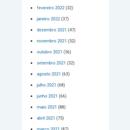
fevereiro 2022
(32)
janeiro 2022
(37)
dezembro 2021
(47)
novembro 2021
(52)
outubro 2021
(56)
setembro 2021
(32)
agosto 2021
(63)
julho 2021
(68)
junho 2021
(66)
maio 2021
(88)
abril 2021
(75)
março 2021
(87)