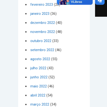
fevereiro 2023
(28)
janeiro 2023
(36)
dezembro 2022
(40)
novembro 2022
(48)
outubro 2022
(33)
setembro 2022
(46)
agosto 2022
(55)
julho 2022
(43)
junho 2022
(52)
maio 2022
(46)
abril 2022
(54)
março 2022
(34)