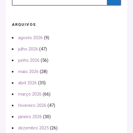
ARQUIVOS
agosto 2026
(9)
julho 2026
(47)
junho 2026
(56)
maio 2026
(28)
abril 2026
(35)
março 2026
(66)
fevereiro 2026
(47)
janeiro 2026
(30)
dezembro 2025
(26)