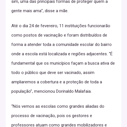
sim, uma das principais formas de proteger quem a
gente mais ama”, disse a mãe.
Até o dia 24 de fevereiro, 11 instituições funcionarão
como postos de vacinação e foram distribuídos de
forma a atender toda a comunidade escolar do bairro
onde a escola está localizada e regiões adjacentes. “É
fundamental que os municípios façam a busca ativa de
todo o público que deve ser vacinado, assim
ampliaremos a cobertura e a proteção de toda a
população”, mencionou Dorinaldo Malafaia.
“Nós vemos as escolas como grandes aliadas do
processo de vacinação, pois os gestores e
professores atuam como grandes mobilizadores e