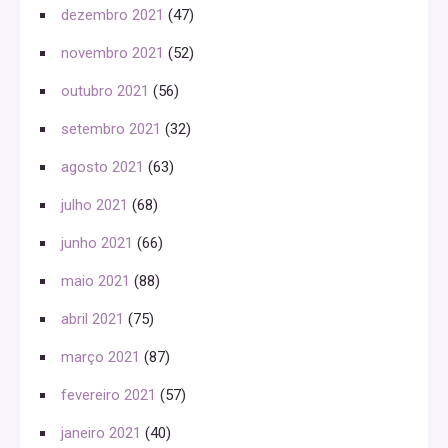
dezembro 2021
(47)
novembro 2021
(52)
outubro 2021
(56)
setembro 2021
(32)
agosto 2021
(63)
julho 2021
(68)
junho 2021
(66)
maio 2021
(88)
abril 2021
(75)
março 2021
(87)
fevereiro 2021
(57)
janeiro 2021
(40)