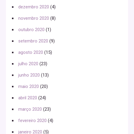
dezembro 2020
(4)
novembro 2020
(8)
outubro 2020
(1)
setembro 2020
(9)
agosto 2020
(15)
julho 2020
(23)
junho 2020
(13)
maio 2020
(20)
abril 2020
(24)
março 2020
(23)
fevereiro 2020
(4)
janeiro 2020
(5)