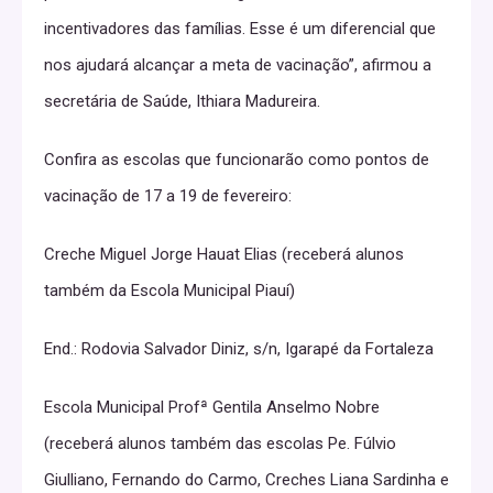
incentivadores das famílias. Esse é um diferencial que
nos ajudará alcançar a meta de vacinação”, afirmou a
secretária de Saúde, Ithiara Madureira.
Confira as escolas que funcionarão como pontos de
vacinação de 17 a 19 de fevereiro:
Creche Miguel Jorge Hauat Elias (receberá alunos
também da Escola Municipal Piauí)
End.: Rodovia Salvador Diniz, s/n, Igarapé da Fortaleza
Escola Municipal Profª Gentila Anselmo Nobre
(receberá alunos também das escolas Pe. Fúlvio
Giulliano, Fernando do Carmo, Creches Liana Sardinha e