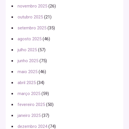
novembro 2025
(26)
outubro 2025
(21)
setembro 2025
(35)
agosto 2025
(46)
julho 2025
(57)
junho 2025
(75)
maio 2025
(46)
abril 2025
(34)
março 2025
(59)
fevereiro 2025
(50)
janeiro 2025
(37)
dezembro 2024
(74)