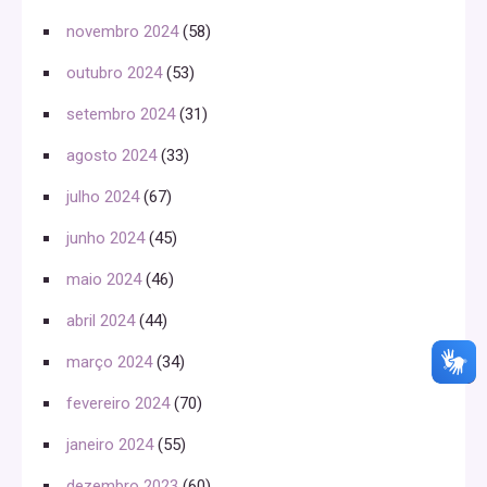
novembro 2024
(58)
outubro 2024
(53)
setembro 2024
(31)
agosto 2024
(33)
julho 2024
(67)
junho 2024
(45)
maio 2024
(46)
abril 2024
(44)
março 2024
(34)
fevereiro 2024
(70)
janeiro 2024
(55)
dezembro 2023
(60)