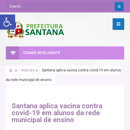
Abrir a barra de ferramentas
CIDADE INTELIGENTE
Noticias
Santana aplica vacina contra covid-19 em alunos
da rede municipal de ensino
Santana aplica vacina contra
covid-19 em alunos da rede
municipal de ensino