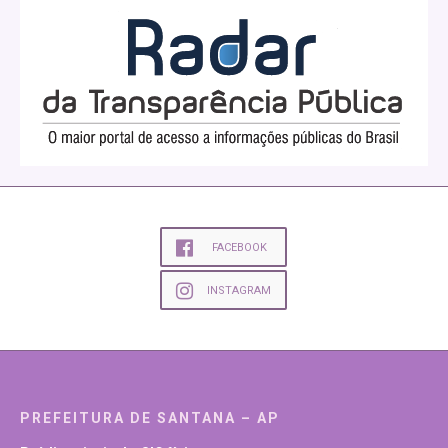
FACEBOOK
INSTAGRAM
PREFEITURA DE SANTANA – AP