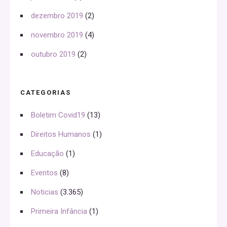
dezembro 2019
(2)
novembro 2019
(4)
outubro 2019
(2)
CATEGORIAS
Boletim Covid19
(13)
Direitos Humanos
(1)
Educação
(1)
Eventos
(8)
Noticias
(3.365)
Primeira Infância
(1)