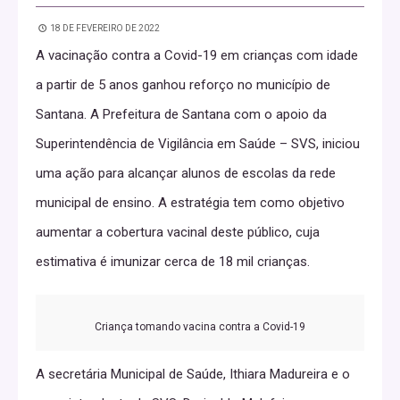
18 DE FEVEREIRO DE 2022
A vacinação contra a Covid-19 em crianças com idade
a partir de 5 anos ganhou reforço no município de
Santana. A Prefeitura de Santana com o apoio da
Superintendência de Vigilância em Saúde – SVS, iniciou
uma ação para alcançar alunos de escolas da rede
municipal de ensino. A estratégia tem como objetivo
aumentar a cobertura vacinal deste público, cuja
estimativa é imunizar cerca de 18 mil crianças.
Criança tomando vacina contra a Covid-19
A secretária Municipal de Saúde, Ithiara Madureira e o