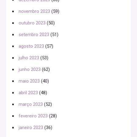
novembro 2023
(59)
outubro 2023
(50)
setembro 2023
(51)
agosto 2023
(57)
julho 2023
(53)
junho 2023
(62)
maio 2023
(40)
abril 2023
(48)
março 2023
(52)
fevereiro 2023
(28)
janeiro 2023
(36)