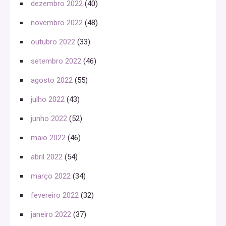
dezembro 2022
(40)
novembro 2022
(48)
outubro 2022
(33)
setembro 2022
(46)
agosto 2022
(55)
julho 2022
(43)
junho 2022
(52)
maio 2022
(46)
abril 2022
(54)
março 2022
(34)
fevereiro 2022
(32)
janeiro 2022
(37)