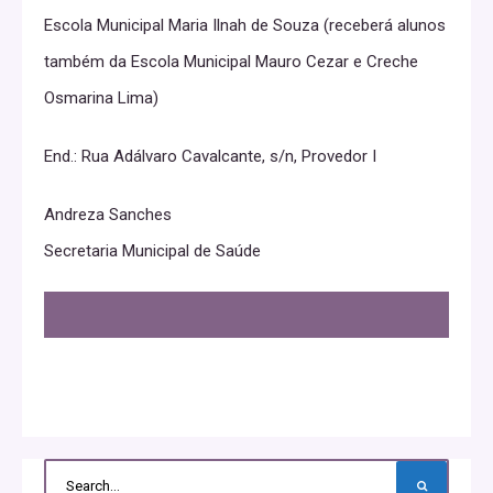
Escola Municipal Maria Ilnah de Souza (receberá alunos
também da Escola Municipal Mauro Cezar e Creche
Osmarina Lima)
End.: Rua Adálvaro Cavalcante, s/n, Provedor I
Andreza Sanches
Secretaria Municipal de Saúde