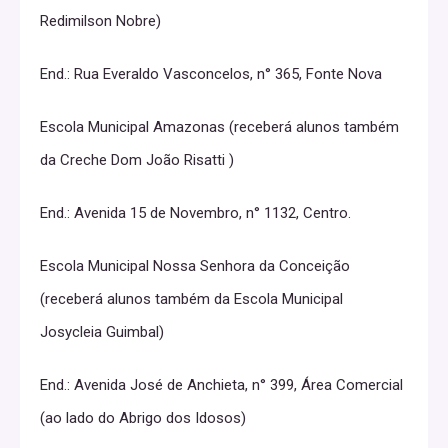
Redimilson Nobre)
End.: Rua Everaldo Vasconcelos, n° 365, Fonte Nova
Escola Municipal Amazonas (receberá alunos também
da Creche Dom João Risatti )
End.: Avenida 15 de Novembro, n° 1132, Centro.
Escola Municipal Nossa Senhora da Conceição
(receberá alunos também da Escola Municipal
Josycleia Guimbal)
End.: Avenida José de Anchieta, n° 399, Área Comercial
(ao lado do Abrigo dos Idosos)