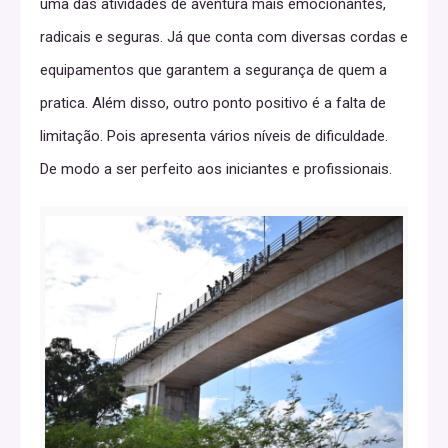
uma das atividades de aventura mais emocionantes,
radicais e seguras. Já que conta com diversas cordas e
equipamentos que garantem a segurança de quem a
pratica. Além disso, outro ponto positivo é a falta de
limitação. Pois apresenta vários níveis de dificuldade.
De modo a ser perfeito aos iniciantes e profissionais.