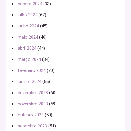
agosto 2024
(33)
julho 2024
(67)
junho 2024
(45)
maio 2024
(46)
abril 2024
(44)
março 2024
(34)
fevereiro 2024
(70)
janeiro 2024
(55)
dezembro 2023
(60)
novembro 2023
(59)
outubro 2023
(50)
setembro 2023
(51)