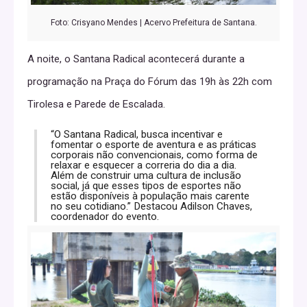
Foto: Crisyano Mendes | Acervo Prefeitura de Santana.
A noite, o Santana Radical acontecerá durante a
programação na Praça do Fórum das 19h às 22h com
Tirolesa e Parede de Escalada.
“O Santana Radical, busca incentivar e
fomentar o esporte de aventura e as práticas
corporais não convencionais, como forma de
relaxar e esquecer a correria do dia a dia.
Além de construir uma cultura de inclusão
social, já que esses tipos de esportes não
estão disponíveis à população mais carente
no seu cotidiano.” Destacou Adilson Chaves,
coordenador do evento.