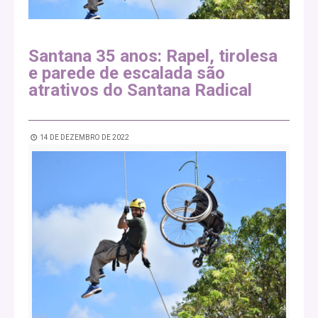
Santana 35 anos: Rapel, tirolesa
e parede de escalada são
atrativos do Santana Radical
14 DE DEZEMBRO DE 2022