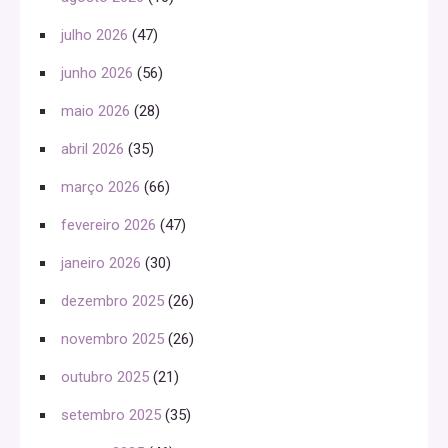
julho 2026
(47)
junho 2026
(56)
maio 2026
(28)
abril 2026
(35)
março 2026
(66)
fevereiro 2026
(47)
janeiro 2026
(30)
dezembro 2025
(26)
novembro 2025
(26)
outubro 2025
(21)
setembro 2025
(35)