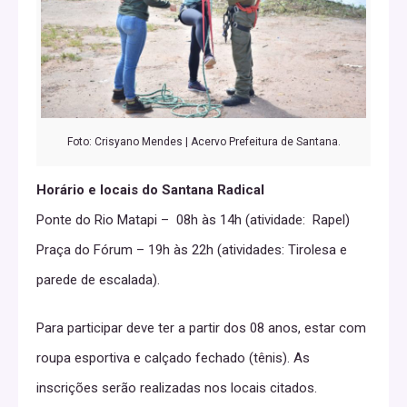
Foto: Crisyano Mendes | Acervo Prefeitura de Santana.
Horário e locais do Santana Radical
Ponte do Rio Matapi – 08h às 14h (atividade: Rapel)
Praça do Fórum – 19h às 22h (atividades: Tirolesa e
parede de escalada).
Para participar deve ter a partir dos 08 anos, estar com
roupa esportiva e calçado fechado (tênis). As
inscrições serão realizadas nos locais citados.