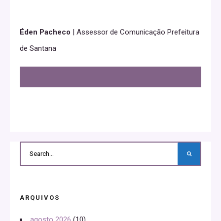
Éden Pacheco
| Assessor de Comunicação Prefeitura
de Santana
ARQUIVOS
agosto 2026
(10)