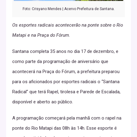
Foto: Crisyano Mendes | Acervo Prefeitura de Santana.
Os esportes radicais acontecerão na ponte sobre o Rio
Matapi e na Praça do Fórum.
Santana completa 35 anos no dia 17 de dezembro, e
como parte da programação de aniversário que
acontecerá na Praça do Fórum, a prefeitura preparou
para os aficionados por esportes radicais o “Santana
Radical” que terá Rapel, tirolesa e Parede de Escalada,
disponível e aberto ao público.
A programação começará pela manhã com o rapel na
ponte do Rio Matapi das 08h às 14h. Esse esporte é