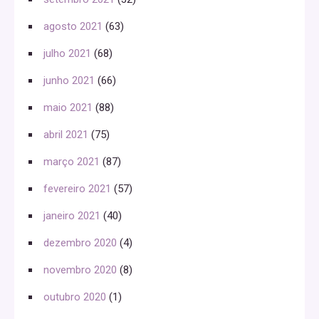
agosto 2021
(63)
julho 2021
(68)
junho 2021
(66)
maio 2021
(88)
abril 2021
(75)
março 2021
(87)
fevereiro 2021
(57)
janeiro 2021
(40)
dezembro 2020
(4)
novembro 2020
(8)
outubro 2020
(1)