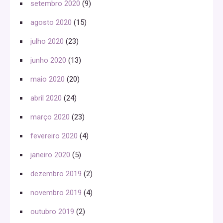
setembro 2020
(9)
agosto 2020
(15)
julho 2020
(23)
junho 2020
(13)
maio 2020
(20)
abril 2020
(24)
março 2020
(23)
fevereiro 2020
(4)
janeiro 2020
(5)
dezembro 2019
(2)
novembro 2019
(4)
outubro 2019
(2)