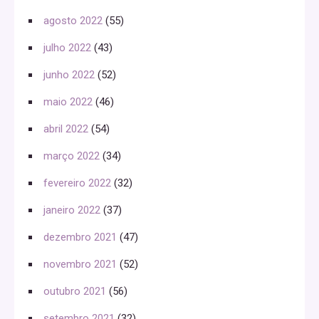
agosto 2022
(55)
julho 2022
(43)
junho 2022
(52)
maio 2022
(46)
abril 2022
(54)
março 2022
(34)
fevereiro 2022
(32)
janeiro 2022
(37)
dezembro 2021
(47)
novembro 2021
(52)
outubro 2021
(56)
setembro 2021
(32)