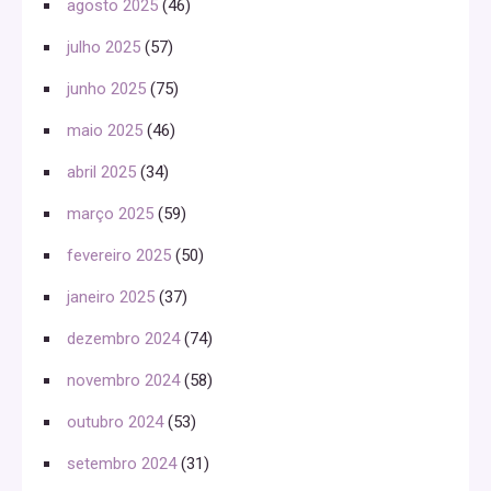
agosto 2025
(46)
julho 2025
(57)
junho 2025
(75)
maio 2025
(46)
abril 2025
(34)
março 2025
(59)
fevereiro 2025
(50)
janeiro 2025
(37)
dezembro 2024
(74)
novembro 2024
(58)
outubro 2024
(53)
setembro 2024
(31)