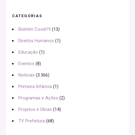
CATEGORIAS
Boletim Covid19
(13)
Direitos Humanos
(1)
Educação
(1)
Eventos
(8)
Noticias
(3.366)
Primeira Infância
(1)
Programas e Ações
(2)
Projetos e Obras
(14)
TV Prefeitura
(68)