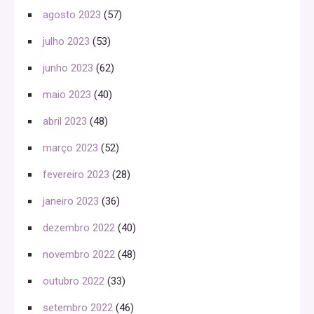
agosto 2023
(57)
julho 2023
(53)
junho 2023
(62)
maio 2023
(40)
abril 2023
(48)
março 2023
(52)
fevereiro 2023
(28)
janeiro 2023
(36)
dezembro 2022
(40)
novembro 2022
(48)
outubro 2022
(33)
setembro 2022
(46)