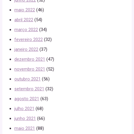
maio 2022
(46)
abril 2022
(54)
março 2022
(34)
fevereiro 2022
(32)
janeiro 2022
(37)
dezembro 2021
(47)
novembro 2021
(52)
outubro 2021
(56)
setembro 2021
(32)
agosto 2021
(63)
julho 2021
(68)
junho 2021
(66)
maio 2021
(88)