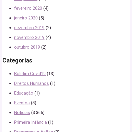
fevereiro 2020
(4)
janeiro 2020
(5)
dezembro 2019
(2)
novembro 2019
(4)
outubro 2019
(2)
Categorias
Boletim Covid19
(13)
Direitos Humanos
(1)
Educação
(1)
Eventos
(8)
Noticias
(3.366)
Primeira Infância
(1)
Programas e Ações
(2)