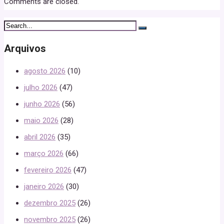
Comments are closed.
Arquivos
agosto 2026
(10)
julho 2026
(47)
junho 2026
(56)
maio 2026
(28)
abril 2026
(35)
março 2026
(66)
fevereiro 2026
(47)
janeiro 2026
(30)
dezembro 2025
(26)
novembro 2025
(26)