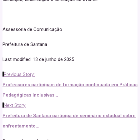
Assessoria de Comunicação
Prefeitura de Santana
Last modified: 13 de junho de 2025
Previous Story:
Professores participam de formação continuada em Práticas
Pedagógicas Inclusivas...
Next Story:
Prefeitura de Santana participa de seminário estadual sobre
enfrentamento...