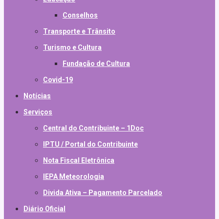
Conselhos
Transporte e Trânsito
Turismo e Cultura
Fundação de Cultura
Covid-19
Notícias
Serviços
Central do Contribuinte – 1Doc
IPTU / Portal do Contribuinte
Nota Fiscal Eletrônica
IEPA Meteorologia
Divida Ativa – Pagamento Parcelado
Diário Oficial