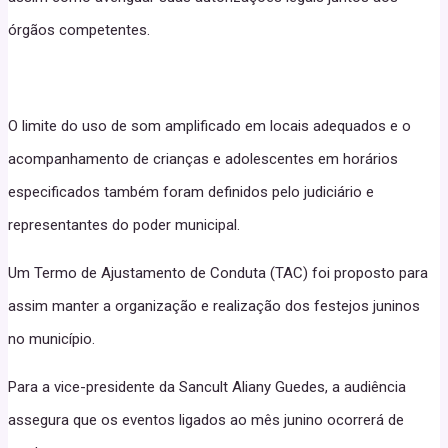
órgãos competentes.
O limite do uso de som amplificado em locais adequados e o
acompanhamento de crianças e adolescentes em horários
especificados também foram definidos pelo judiciário e
representantes do poder municipal.
Um Termo de Ajustamento de Conduta (TAC) foi proposto para
assim manter a organização e realização dos festejos juninos
no município.
Para a vice-presidente da Sancult Aliany Guedes, a audiência
assegura que os eventos ligados ao mês junino ocorrerá de