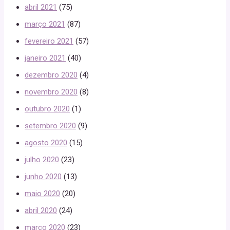
abril 2021
(75)
março 2021
(87)
fevereiro 2021
(57)
janeiro 2021
(40)
dezembro 2020
(4)
novembro 2020
(8)
outubro 2020
(1)
setembro 2020
(9)
agosto 2020
(15)
julho 2020
(23)
junho 2020
(13)
maio 2020
(20)
abril 2020
(24)
março 2020
(23)