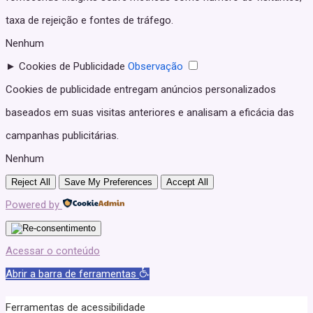
taxa de rejeição e fontes de tráfego.
Nenhum
►
Cookies de Publicidade
Observação
Cookies de publicidade entregam anúncios personalizados
baseados em suas visitas anteriores e analisam a eficácia das
campanhas publicitárias.
Nenhum
Reject All
Save My Preferences
Accept All
Powered by
Acessar o conteúdo
Abrir a barra de ferramentas
Ferramentas de acessibilidade