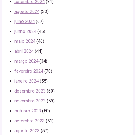
setembro 2024
(31)
agosto 2024
(33)
julho 2024
(67)
junho 2024
(45)
maio 2024
(46)
abril 2024
(44)
março 2024
(34)
fevereiro 2024
(70)
janeiro 2024
(55)
dezembro 2023
(60)
novembro 2023
(59)
outubro 2023
(50)
setembro 2023
(51)
agosto 2023
(57)