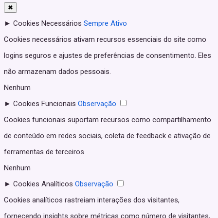
✖
►
Cookies Necessários
Sempre Ativo
Cookies necessários ativam recursos essenciais do site como
logins seguros e ajustes de preferências de consentimento. Eles
não armazenam dados pessoais.
Nenhum
►
Cookies Funcionais
Observação
Cookies funcionais suportam recursos como compartilhamento
de conteúdo em redes sociais, coleta de feedback e ativação de
ferramentas de terceiros.
Nenhum
►
Cookies Analíticos
Observação
Cookies analíticos rastreiam interações dos visitantes,
fornecendo insights sobre métricas como número de visitantes,