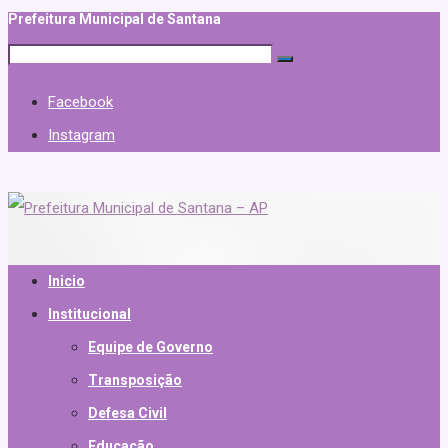
Prefeitura Municipal de Santana
Facebook
Instagram
Inicio
Institucional
Equipe de Governo
Transposição
Defesa Civil
Educação