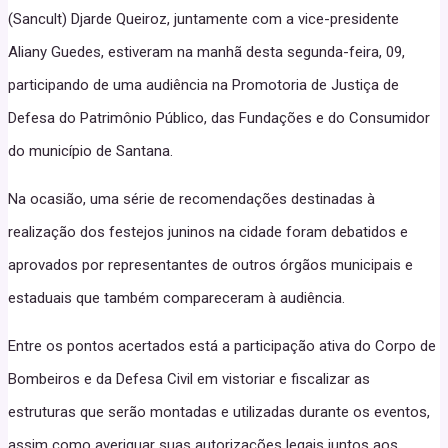
(Sancult) Djarde Queiroz, juntamente com a vice-presidente
Aliany Guedes, estiveram na manhã desta segunda-feira, 09,
participando de uma audiência na Promotoria de Justiça de
Defesa do Patrimônio Público, das Fundações e do Consumidor
do município de Santana.
Na ocasião, uma série de recomendações destinadas à
realização dos festejos juninos na cidade foram debatidos e
aprovados por representantes de outros órgãos municipais e
estaduais que também compareceram à audiência.
Entre os pontos acertados está a participação ativa do Corpo de
Bombeiros e da Defesa Civil em vistoriar e fiscalizar as
estruturas que serão montadas e utilizadas durante os eventos,
assim como averiguar suas autorizações legais juntos aos