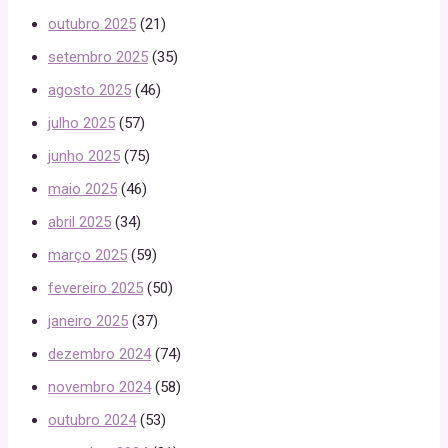
outubro 2025
(21)
setembro 2025
(35)
agosto 2025
(46)
julho 2025
(57)
junho 2025
(75)
maio 2025
(46)
abril 2025
(34)
março 2025
(59)
fevereiro 2025
(50)
janeiro 2025
(37)
dezembro 2024
(74)
novembro 2024
(58)
outubro 2024
(53)