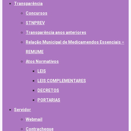
Transparência
Concursos
STNPREV
Transparência anos anteriores
Relação Municipal de Medicamendos Essenciais –
REMUME
Atos Normativos
LEIS
LEIS COMPLEMENTARES
DECRETOS
PORTARIAS
Servidor
Webmail
Contracheque