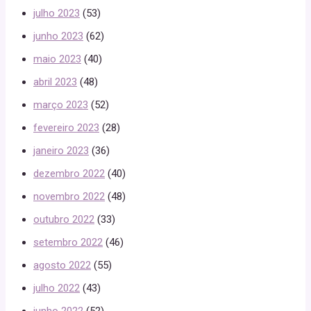
julho 2023
(53)
junho 2023
(62)
maio 2023
(40)
abril 2023
(48)
março 2023
(52)
fevereiro 2023
(28)
janeiro 2023
(36)
dezembro 2022
(40)
novembro 2022
(48)
outubro 2022
(33)
setembro 2022
(46)
agosto 2022
(55)
julho 2022
(43)
junho 2022
(52)