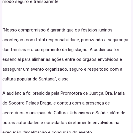
modo seguro e transparente.
“Nosso compromisso é garantir que os festejos juninos
aconteçam com total responsabilidade, priorizando a segurança
das famílias e o cumprimento da legislação. A audiência foi
essencial para alinhar as ações entre os órgãos envolvidos e
assegurar um evento organizado, seguro e respeitoso com a
cultura popular de Santana”, disse.
A audiência foi presidida pela Promotora de Justiça, Dra. Maria
do Socorro Pelaes Braga, e contou com a presença de
secretários municipais de Cultura, Urbanismo e Saúde, além de
outras autoridades e convidados diretamente envolvidos na
execução, fiscalização e condução do evento.