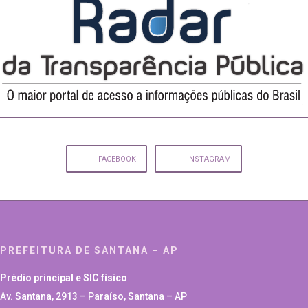
FACEBOOK
INSTAGRAM
PREFEITURA DE SANTANA – AP
Prédio principal e SIC físico
Av. Santana, 2913 – Paraíso, Santana – AP