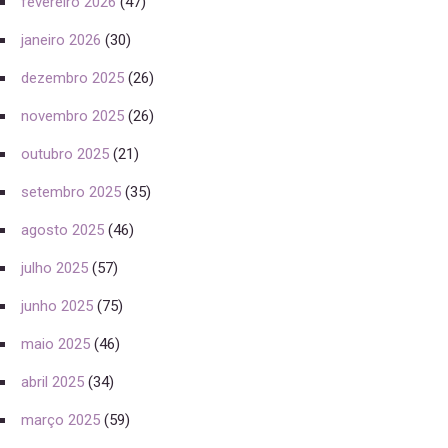
fevereiro 2026
(47)
janeiro 2026
(30)
dezembro 2025
(26)
novembro 2025
(26)
outubro 2025
(21)
setembro 2025
(35)
agosto 2025
(46)
julho 2025
(57)
junho 2025
(75)
maio 2025
(46)
abril 2025
(34)
março 2025
(59)