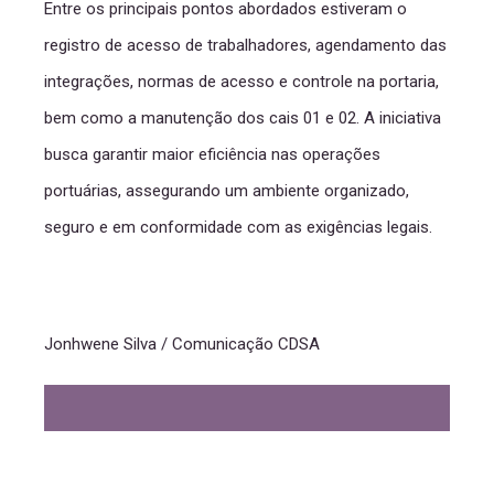
Entre os principais pontos abordados estiveram o
registro de acesso de trabalhadores, agendamento das
integrações, normas de acesso e controle na portaria,
bem como a manutenção dos cais 01 e 02. A iniciativa
busca garantir maior eficiência nas operações
portuárias, assegurando um ambiente organizado,
seguro e em conformidade com as exigências legais.
Jonhwene Silva / Comunicação CDSA