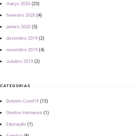
março 2020
(23)
fevereiro 2020
(4)
janeiro 2020
(5)
dezembro 2019
(2)
novembro 2019
(4)
outubro 2019
(2)
CATEGORIAS
Boletim Covid19
(13)
Direitos Humanos
(1)
Educação
(1)
Eventos
(8)