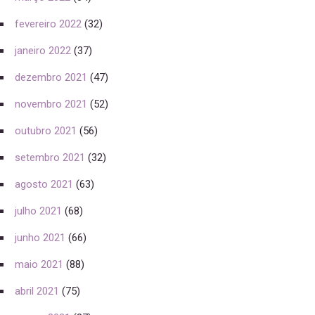
fevereiro 2022
(32)
janeiro 2022
(37)
dezembro 2021
(47)
novembro 2021
(52)
outubro 2021
(56)
setembro 2021
(32)
agosto 2021
(63)
julho 2021
(68)
junho 2021
(66)
maio 2021
(88)
abril 2021
(75)