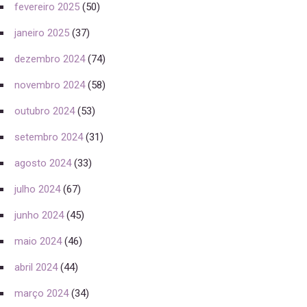
fevereiro 2025
(50)
janeiro 2025
(37)
dezembro 2024
(74)
novembro 2024
(58)
outubro 2024
(53)
setembro 2024
(31)
agosto 2024
(33)
julho 2024
(67)
junho 2024
(45)
maio 2024
(46)
abril 2024
(44)
março 2024
(34)