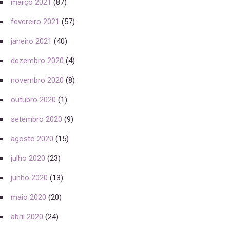
março 2021
(87)
fevereiro 2021
(57)
janeiro 2021
(40)
dezembro 2020
(4)
novembro 2020
(8)
outubro 2020
(1)
setembro 2020
(9)
agosto 2020
(15)
julho 2020
(23)
junho 2020
(13)
maio 2020
(20)
abril 2020
(24)