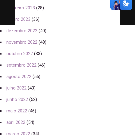
fevereiro 2023
(28)
janeiro 2023
(36)
dezembro 2022
(40)
novembro 2022
(48)
outubro 2022
(33)
setembro 2022
(46)
agosto 2022
(55)
julho 2022
(43)
junho 2022
(52)
maio 2022
(46)
abril 2022
(54)
março 2022
(34)