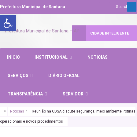
Prefeitura Municipal de Santana
Abrir a barra de ferramentas
CIDADE INTELIGENTE
INICIO
INSTITUCIONAL
NOTÍCIAS
SERVIÇOS
DIÁRIO OFICIAL
TRANSPARÊNCIA
SERVIDOR
Noticias
Reunião na CDSA discute segurança, meio ambiente, rotinas
operacionais e novos procedimentos