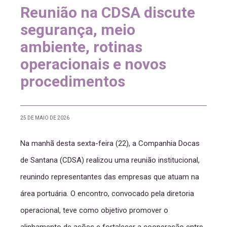
Reunião na CDSA discute
segurança, meio
ambiente, rotinas
operacionais e novos
procedimentos
25 DE MAIO DE 2026
Na manhã desta sexta-feira (22), a Companhia Docas
de Santana (CDSA) realizou uma reunião institucional,
reunindo representantes das empresas que atuam na
área portuária. O encontro, convocado pela diretoria
operacional, teve como objetivo promover o