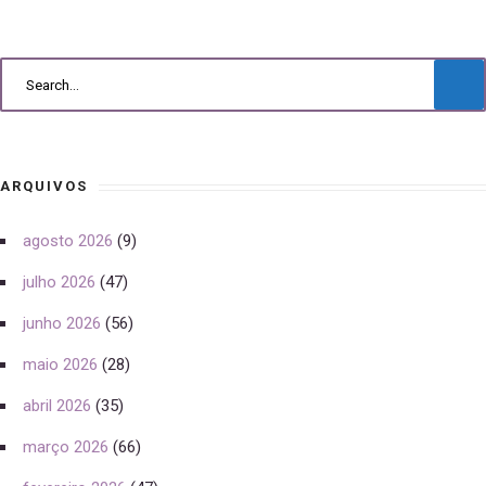
ARQUIVOS
agosto 2026
(9)
julho 2026
(47)
junho 2026
(56)
maio 2026
(28)
abril 2026
(35)
março 2026
(66)