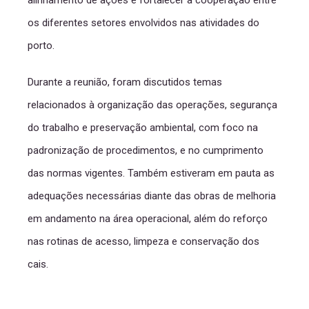
alinhamento de ações e fortalecer a cooperação entre
os diferentes setores envolvidos nas atividades do
porto.
Durante a reunião, foram discutidos temas
relacionados à organização das operações, segurança
do trabalho e preservação ambiental, com foco na
padronização de procedimentos, e no cumprimento
das normas vigentes. Também estiveram em pauta as
adequações necessárias diante das obras de melhoria
em andamento na área operacional, além do reforço
nas rotinas de acesso, limpeza e conservação dos
cais.