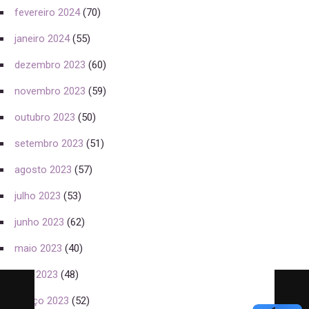
fevereiro 2024
(70)
janeiro 2024
(55)
dezembro 2023
(60)
novembro 2023
(59)
outubro 2023
(50)
setembro 2023
(51)
agosto 2023
(57)
julho 2023
(53)
junho 2023
(62)
maio 2023
(40)
abril 2023
(48)
março 2023
(52)