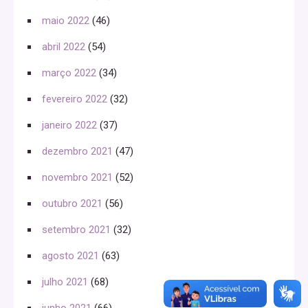
maio 2022
(46)
abril 2022
(54)
março 2022
(34)
fevereiro 2022
(32)
janeiro 2022
(37)
dezembro 2021
(47)
novembro 2021
(52)
outubro 2021
(56)
setembro 2021
(32)
agosto 2021
(63)
julho 2021
(68)
junho 2021
(66)