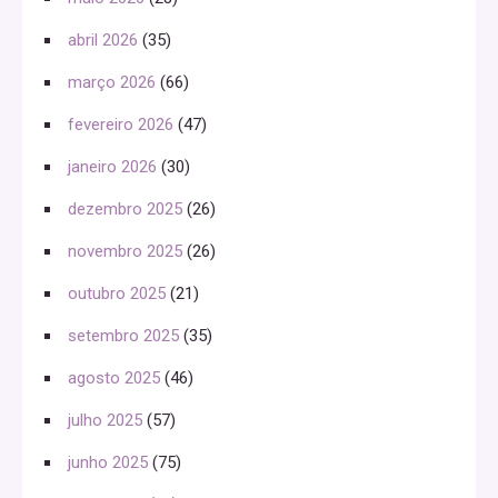
abril 2026
(35)
março 2026
(66)
fevereiro 2026
(47)
janeiro 2026
(30)
dezembro 2025
(26)
novembro 2025
(26)
outubro 2025
(21)
setembro 2025
(35)
agosto 2025
(46)
julho 2025
(57)
junho 2025
(75)