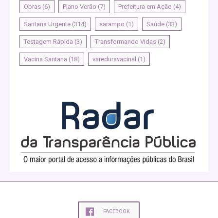
Obras
(6)
Plano Verão
(7)
Prefeitura em Ação
(4)
Santana Urgente
(314)
sarampo
(1)
Saúde
(33)
Testagem Rápida
(3)
Transformando Vidas
(2)
Vacina Santana
(18)
vareduravacinal
(1)
FACEBOOK