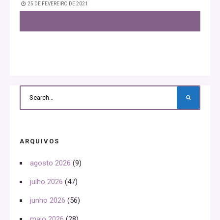
25 DE FEVEREIRO DE 2021
ARQUIVOS
agosto 2026
(9)
julho 2026
(47)
junho 2026
(56)
maio 2026
(28)