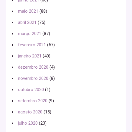
maio 2021
(88)
abril 2021
(75)
março 2021
(87)
fevereiro 2021
(57)
janeiro 2021
(40)
dezembro 2020
(4)
novembro 2020
(8)
outubro 2020
(1)
setembro 2020
(9)
agosto 2020
(15)
julho 2020
(23)