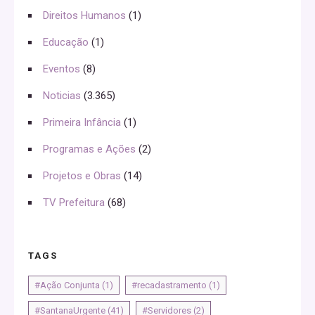
Direitos Humanos
(1)
Educação
(1)
Eventos
(8)
Noticias
(3.365)
Primeira Infância
(1)
Programas e Ações
(2)
Projetos e Obras
(14)
TV Prefeitura
(68)
TAGS
#Ação Conjunta
(1)
#recadastramento
(1)
#SantanaUrgente
(41)
#Servidores
(2)