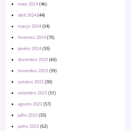
maio 2024
(46)
abril 2024
(44)
março 2024
(34)
fevereiro 2024
(70)
janeiro 2024
(55)
dezembro 2023
(60)
novembro 2023
(59)
outubro 2023
(50)
setembro 2023
(51)
agosto 2023
(57)
julho 2023
(53)
junho 2023
(62)