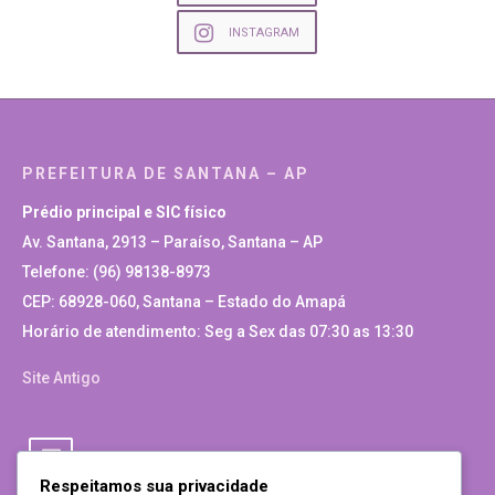
INSTAGRAM
PREFEITURA DE SANTANA – AP
Prédio principal e SIC físico
Av. Santana, 2913 – Paraíso, Santana – AP
Telefone: (96) 98138-8973
CEP: 68928-060, Santana – Estado do Amapá
Horário de atendimento: Seg a Sex das 07:30 as 13:30
Site Antigo
Respeitamos sua privacidade