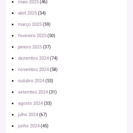
maio 2025
(46)
abril 2025
(34)
março 2025
(59)
fevereiro 2025
(50)
janeiro 2025
(37)
dezembro 2024
(74)
novembro 2024
(58)
outubro 2024
(53)
setembro 2024
(31)
agosto 2024
(33)
julho 2024
(67)
junho 2024
(45)