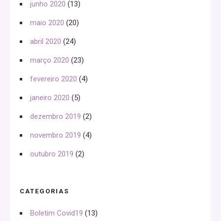
junho 2020
(13)
maio 2020
(20)
abril 2020
(24)
março 2020
(23)
fevereiro 2020
(4)
janeiro 2020
(5)
dezembro 2019
(2)
novembro 2019
(4)
outubro 2019
(2)
CATEGORIAS
Boletim Covid19
(13)