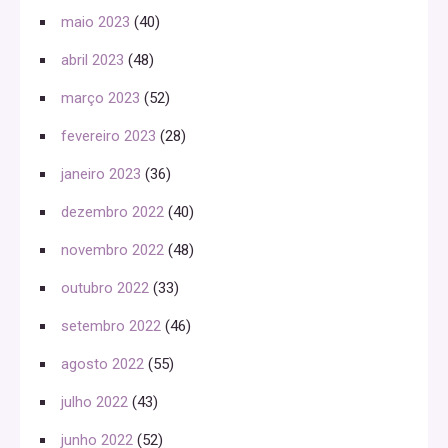
maio 2023
(40)
abril 2023
(48)
março 2023
(52)
fevereiro 2023
(28)
janeiro 2023
(36)
dezembro 2022
(40)
novembro 2022
(48)
outubro 2022
(33)
setembro 2022
(46)
agosto 2022
(55)
julho 2022
(43)
junho 2022
(52)