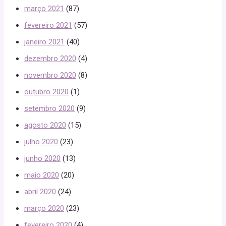
março 2021
(87)
fevereiro 2021
(57)
janeiro 2021
(40)
dezembro 2020
(4)
novembro 2020
(8)
outubro 2020
(1)
setembro 2020
(9)
agosto 2020
(15)
julho 2020
(23)
junho 2020
(13)
maio 2020
(20)
abril 2020
(24)
março 2020
(23)
fevereiro 2020
(4)