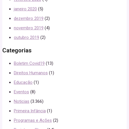
janeiro 2020
(5)
dezembro 2019
(2)
novembro 2019
(4)
outubro 2019
(2)
Categorias
Boletim Covid19
(13)
Direitos Humanos
(1)
Educação
(1)
Eventos
(8)
Noticias
(3.366)
Primeira Infância
(1)
Programas e Ações
(2)