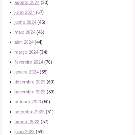
agosto 2024
(33)
julho 2024
(67)
junho 2024
(45)
maio 2024
(46)
abril 2024
(44)
março 2024
(34)
fevereiro 2024
(70)
janeiro 2024
(55)
dezembro 2023
(60)
novembro 2023
(59)
outubro 2023
(50)
setembro 2023
(51)
agosto 2023
(57)
julho 2023
(53)