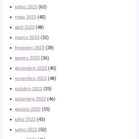
junho 2023
(62)
maio 2023
(40)
abril 2023
(48)
março 2023
(52)
fevereiro 2023
(28)
janeiro 2023
(36)
dezembro 2022
(40)
novembro 2022
(48)
outubro 2022
(33)
setembro 2022
(46)
agosto 2022
(55)
julho 2022
(43)
junho 2022
(52)