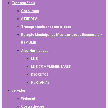
Transparência
Concursos
STNPREV
Transparência anos anteriores
Relação Municipal de Medicamendos Essenciais –
REMUME
Atos Normativos
LEIS
LEIS COMPLEMENTARES
DECRETOS
PORTARIAS
Servidor
Webmail
Contracheque