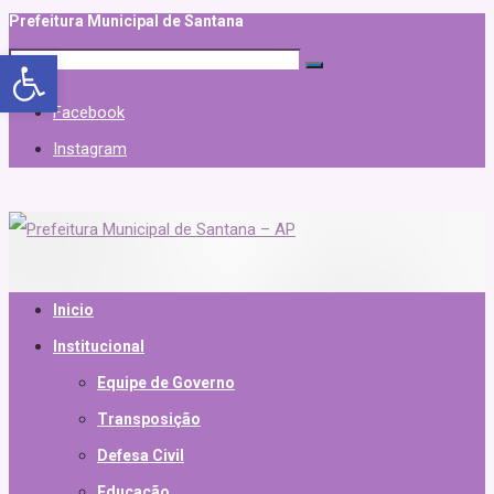
Prefeitura Municipal de Santana
Abrir a barra de ferramentas
Facebook
Instagram
Inicio
Institucional
Equipe de Governo
Transposição
Defesa Civil
Educação