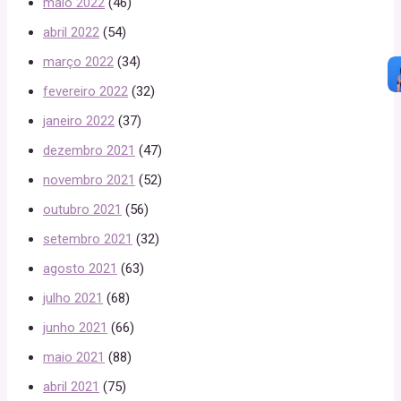
maio 2022
(46)
abril 2022
(54)
março 2022
(34)
fevereiro 2022
(32)
janeiro 2022
(37)
dezembro 2021
(47)
novembro 2021
(52)
outubro 2021
(56)
setembro 2021
(32)
agosto 2021
(63)
julho 2021
(68)
junho 2021
(66)
maio 2021
(88)
abril 2021
(75)