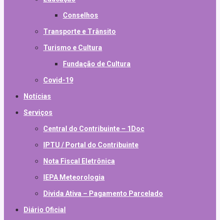
Conselhos
Transporte e Trânsito
Turismo e Cultura
Fundação de Cultura
Covid-19
Notícias
Serviços
Central do Contribuinte – 1Doc
IPTU / Portal do Contribuinte
Nota Fiscal Eletrônica
IEPA Meteorologia
Divida Ativa – Pagamento Parcelado
Diário Oficial