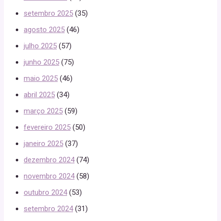
setembro 2025
(35)
agosto 2025
(46)
julho 2025
(57)
junho 2025
(75)
maio 2025
(46)
abril 2025
(34)
março 2025
(59)
fevereiro 2025
(50)
janeiro 2025
(37)
dezembro 2024
(74)
novembro 2024
(58)
outubro 2024
(53)
setembro 2024
(31)