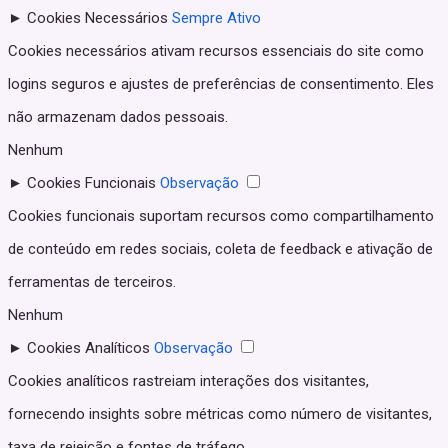
►
Cookies Necessários
Sempre Ativo
Cookies necessários ativam recursos essenciais do site como
logins seguros e ajustes de preferências de consentimento. Eles
não armazenam dados pessoais.
Nenhum
►
Cookies Funcionais
Observação
Cookies funcionais suportam recursos como compartilhamento
de conteúdo em redes sociais, coleta de feedback e ativação de
ferramentas de terceiros.
Nenhum
►
Cookies Analíticos
Observação
Cookies analíticos rastreiam interações dos visitantes,
fornecendo insights sobre métricas como número de visitantes,
taxa de rejeição e fontes de tráfego.