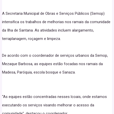
A Secretaria Municipal de Obras e Serviços Públicos (Semop)
intensifica os trabalhos de melhorias nos ramais da comunidade
da Ilha de Santana. As atividades incluem alargamento,
terraplanagem, roçagem e limpeza.
De acordo com o coordenador de serviços urbanos da Semop,
Mezaque Barbosa, as equipes estão focadas nos ramais da
Madesa, Paróquia, escola bosque e Sanaza.
“As equipes estão concentradas nesses lcoais, onde estamos
executando os serviços visando melhorar o acesso da
comunidade”, destacou o coordenador.