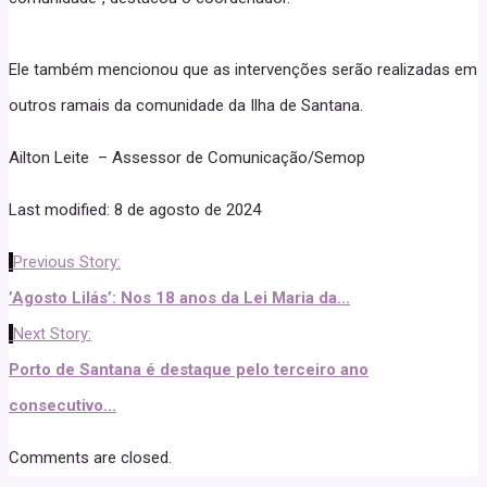
Ele também mencionou que as intervenções serão realizadas em
outros ramais da comunidade da Ilha de Santana.
Ailton Leite – Assessor de Comunicação/Semop
Last modified: 8 de agosto de 2024
Previous Story:
’Agosto Lilás’: Nos 18 anos da Lei Maria da...
Next Story:
Porto de Santana é destaque pelo terceiro ano
consecutivo...
Comments are closed.