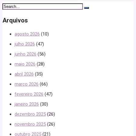
Arquivos
agosto 2026
(10)
julho 2026
(47)
junho 2026
(56)
maio 2026
(28)
abril 2026
(35)
março 2026
(66)
fevereiro 2026
(47)
janeiro 2026
(30)
dezembro 2025
(26)
novembro 2025
(26)
outubro 2025
(21)