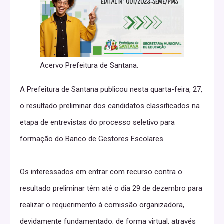
Acervo Prefeitura de Santana.
A Prefeitura de Santana publicou nesta quarta-feira, 27,
o resultado preliminar dos candidatos classificados na
etapa de entrevistas do processo seletivo para
formação do Banco de Gestores Escolares.
Os interessados em entrar com recurso contra o
resultado preliminar têm até o dia 29 de dezembro para
realizar o requerimento à comissão organizadora,
devidamente fundamentado, de forma virtual, através