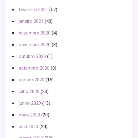
fevereiro 2021
(57)
janeiro 2021
(40)
dezembro 2020
(4)
novembro 2020
(8)
outubro 2020
(1)
setembro 2020
(9)
agosto 2020
(15)
julho 2020
(23)
junho 2020
(13)
maio 2020
(20)
abril 2020
(24)