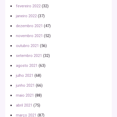
fevereiro 2022
(32)
janeiro 2022
(37)
dezembro 2021
(47)
novembro 2021
(52)
outubro 2021
(56)
setembro 2021
(32)
agosto 2021
(63)
julho 2021
(68)
junho 2021
(66)
maio 2021
(88)
abril 2021
(75)
março 2021
(87)