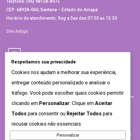
Telefone: (96) 98138-8973
CEP: 68928-060, Santana – Estado do Amapá
Horário de atendimento: Seg a Sex das 07:30 as 13:30
Site Antigo
Respeitamos sua privacidade
Cookies nos ajudam a melhorar sua experiência,
entregar conteúdo personalizado e analisar o
tráfego. Você pode escolher quais cookies permitir
clicando em
Personalizar
. Clique em
Aceitar
Todos
para consentir ou
Rejeitar Todos
para
recusar cookies não essenciais.
Personalizar