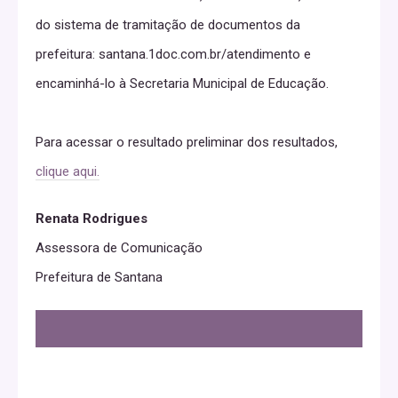
do sistema de tramitação de documentos da
prefeitura: santana.1doc.com.br/atendimento e
encaminhá-lo à Secretaria Municipal de Educação.
Para acessar o resultado preliminar dos resultados,
clique aqui.
Renata Rodrigues
Assessora de Comunicação
Prefeitura de Santana