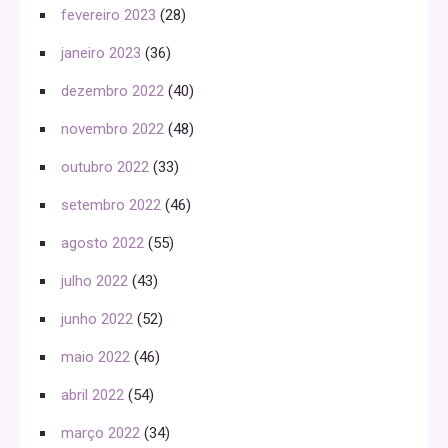
fevereiro 2023
(28)
janeiro 2023
(36)
dezembro 2022
(40)
novembro 2022
(48)
outubro 2022
(33)
setembro 2022
(46)
agosto 2022
(55)
julho 2022
(43)
junho 2022
(52)
maio 2022
(46)
abril 2022
(54)
março 2022
(34)