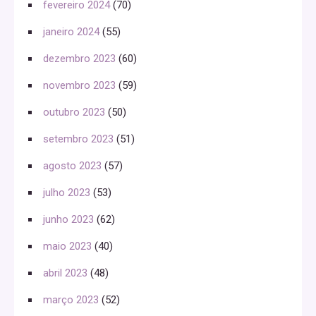
fevereiro 2024
(70)
janeiro 2024
(55)
dezembro 2023
(60)
novembro 2023
(59)
outubro 2023
(50)
setembro 2023
(51)
agosto 2023
(57)
julho 2023
(53)
junho 2023
(62)
maio 2023
(40)
abril 2023
(48)
março 2023
(52)