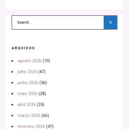
ARQUIVOS
agosto 2026
(10)
julho 2026
(47)
junho 2026
(56)
maio 2026
(28)
abril 2026
(35)
março 2026
(66)
fevereiro 2026
(47)