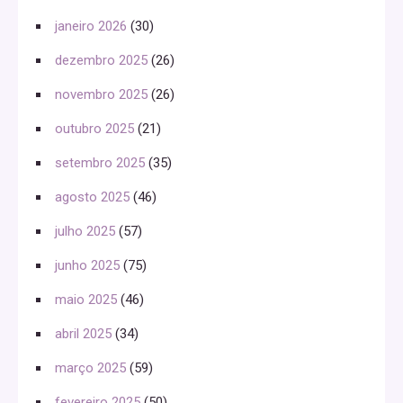
janeiro 2026
(30)
dezembro 2025
(26)
novembro 2025
(26)
outubro 2025
(21)
setembro 2025
(35)
agosto 2025
(46)
julho 2025
(57)
junho 2025
(75)
maio 2025
(46)
abril 2025
(34)
março 2025
(59)
fevereiro 2025
(50)