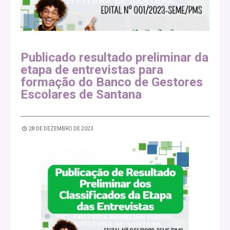
Publicado resultado preliminar da
etapa de entrevistas para
formação do Banco de Gestores
Escolares de Santana
28 DE DEZEMBRO DE 2023