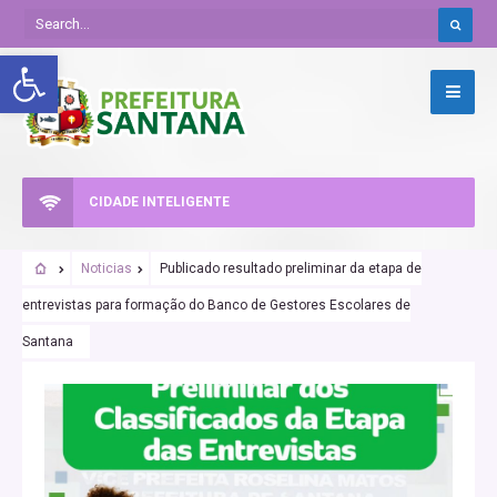
Abrir a barra de ferramentas
CIDADE INTELIGENTE
Noticias
Publicado resultado preliminar da etapa de
entrevistas para formação do Banco de Gestores Escolares de
Santana