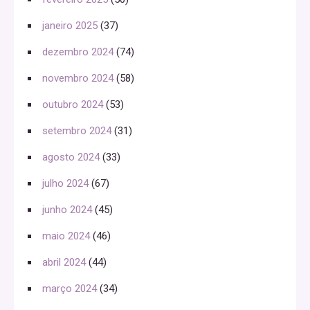
janeiro 2025
(37)
dezembro 2024
(74)
novembro 2024
(58)
outubro 2024
(53)
setembro 2024
(31)
agosto 2024
(33)
julho 2024
(67)
junho 2024
(45)
maio 2024
(46)
abril 2024
(44)
março 2024
(34)