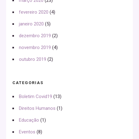
março 2020
(23)
fevereiro 2020
(4)
janeiro 2020
(5)
dezembro 2019
(2)
novembro 2019
(4)
outubro 2019
(2)
CATEGORIAS
Boletim Covid19
(13)
Direitos Humanos
(1)
Educação
(1)
Eventos
(8)