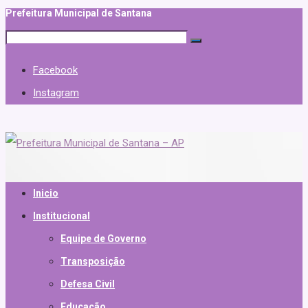
Prefeitura Municipal de Santana
Facebook
Instagram
Inicio
Institucional
Equipe de Governo
Transposição
Defesa Civil
Educação