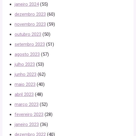
janeiro 2024
(55)
dezembro 2023
(60)
novembro 2023
(59)
outubro 2023
(50)
setembro 2023
(51)
agosto 2023
(57)
julho 2023
(53)
junho 2023
(62)
maio 2023
(40)
abril 2023
(48)
março 2023
(52)
fevereiro 2023
(28)
janeiro 2023
(36)
dezembro 2022
(40)