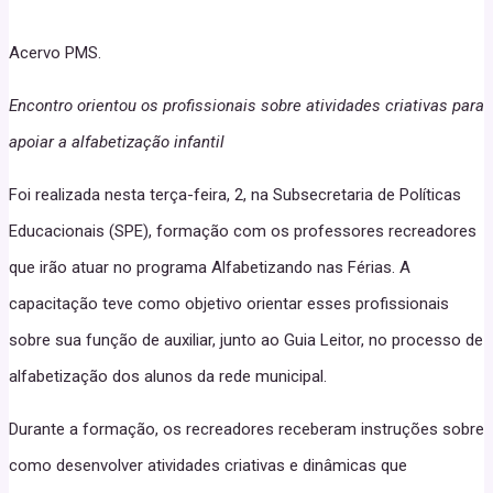
Acervo PMS.
Encontro orientou os profissionais sobre atividades criativas para
apoiar a alfabetização infantil
Foi realizada nesta terça-feira, 2, na Subsecretaria de Políticas
Educacionais (SPE), formação com os professores recreadores
que irão atuar no programa Alfabetizando nas Férias. A
capacitação teve como objetivo orientar esses profissionais
sobre sua função de auxiliar, junto ao Guia Leitor, no processo de
alfabetização dos alunos da rede municipal.
Durante a formação, os recreadores receberam instruções sobre
como desenvolver atividades criativas e dinâmicas que