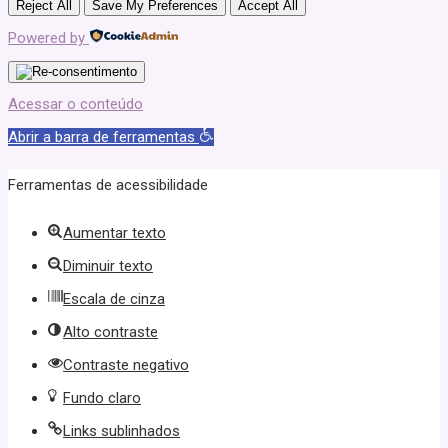
Reject All
Save My Preferences
Accept All
Powered by
Acessar o conteúdo
Abrir a barra de ferramentas
Ferramentas de acessibilidade
Aumentar texto
Diminuir texto
Escala de cinza
Alto contraste
Contraste negativo
Fundo claro
Links sublinhados