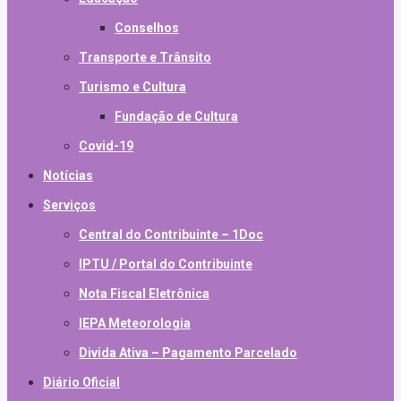
Conselhos
Transporte e Trânsito
Turismo e Cultura
Fundação de Cultura
Covid-19
Notícias
Serviços
Central do Contribuinte – 1Doc
IPTU / Portal do Contribuinte
Nota Fiscal Eletrônica
IEPA Meteorologia
Divida Ativa – Pagamento Parcelado
Diário Oficial