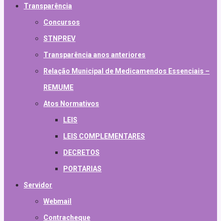
Transparência
Concursos
STNPREV
Transparência anos anteriores
Relação Municipal de Medicamendos Essenciais –
REMUME
Atos Normativos
LEIS
LEIS COMPLEMENTARES
DECRETOS
PORTARIAS
Servidor
Webmail
Contracheque