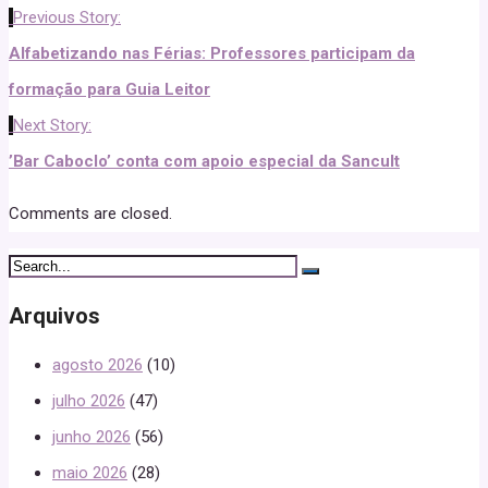
Previous Story:
Alfabetizando nas Férias: Professores participam da
formação para Guia Leitor
Next Story:
’Bar Caboclo’ conta com apoio especial da Sancult
Comments are closed.
Arquivos
agosto 2026
(10)
julho 2026
(47)
junho 2026
(56)
maio 2026
(28)