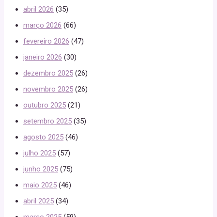
abril 2026
(35)
março 2026
(66)
fevereiro 2026
(47)
janeiro 2026
(30)
dezembro 2025
(26)
novembro 2025
(26)
outubro 2025
(21)
setembro 2025
(35)
agosto 2025
(46)
julho 2025
(57)
junho 2025
(75)
maio 2025
(46)
abril 2025
(34)
março 2025
(59)