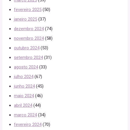
fevereiro 2025
(50)
janeiro 2025
(37)
dezembro 2024
(74)
novembro 2024
(58)
outubro 2024
(53)
setembro 2024
(31)
agosto 2024
(33)
julho 2024
(67)
junho 2024
(45)
maio 2024
(46)
abril 2024
(44)
março 2024
(34)
fevereiro 2024
(70)