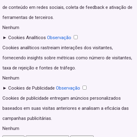
de conteúdo em redes sociais, coleta de feedback e ativação de
ferramentas de terceiros.
Nenhum
►
Cookies Analíticos
Observação
Cookies analíticos rastreiam interações dos visitantes,
fornecendo insights sobre métricas como número de visitantes,
taxa de rejeição e fontes de tráfego.
Nenhum
►
Cookies de Publicidade
Observação
Cookies de publicidade entregam anúncios personalizados
baseados em suas visitas anteriores e analisam a eficácia das
campanhas publicitárias.
Nenhum