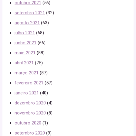
outubro 2021
(56)
setembro 2021
(32)
agosto 2021
(63)
julho 2021
(68)
junho 2021
(66)
maio 2021
(88)
abril 2021
(75)
março 2021
(87)
fevereiro 2021
(57)
janeiro 2021
(40)
dezembro 2020
(4)
novembro 2020
(8)
outubro 2020
(1)
setembro 2020
(9)