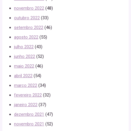
novembro 2022
(48)
outubro 2022
(33)
setembro 2022
(46)
agosto 2022
(55)
julho 2022
(43)
junho 2022
(52)
maio 2022
(46)
abril 2022
(54)
março 2022
(34)
fevereiro 2022
(32)
janeiro 2022
(37)
dezembro 2021
(47)
novembro 2021
(52)