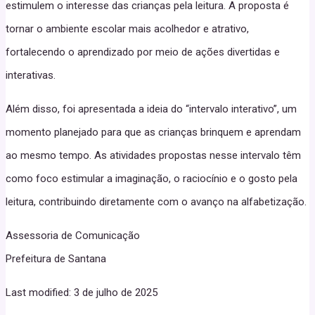
estimulem o interesse das crianças pela leitura. A proposta é
tornar o ambiente escolar mais acolhedor e atrativo,
fortalecendo o aprendizado por meio de ações divertidas e
interativas.
Além disso, foi apresentada a ideia do “intervalo interativo”, um
momento planejado para que as crianças brinquem e aprendam
ao mesmo tempo. As atividades propostas nesse intervalo têm
como foco estimular a imaginação, o raciocínio e o gosto pela
leitura, contribuindo diretamente com o avanço na alfabetização.
Assessoria de Comunicação
Prefeitura de Santana
Last modified: 3 de julho de 2025