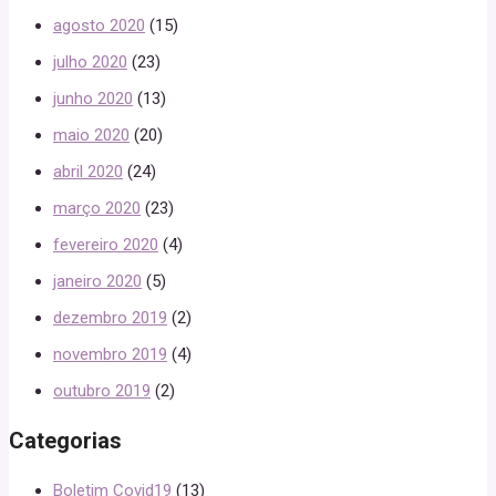
agosto 2020
(15)
julho 2020
(23)
junho 2020
(13)
maio 2020
(20)
abril 2020
(24)
março 2020
(23)
fevereiro 2020
(4)
janeiro 2020
(5)
dezembro 2019
(2)
novembro 2019
(4)
outubro 2019
(2)
Categorias
Boletim Covid19
(13)