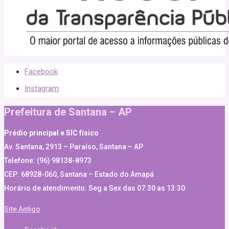
Facebook
Instagram
Prefeitura de Santana – AP
Prédio principal e SIC físico
Av. Santana, 2913 – Paraíso, Santana – AP
Telefone: (96) 98138-8973
CEP: 68928-060, Santana – Estado do Amapá
Horário de atendimento: Seg a Sex das 07:30 as 13:30
Site Antigo