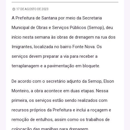
17 DE AGOSTO DE 2023
A Prefeitura de Santana por meio da Secretaria
Municipal de Obras e Serviços Públicos (Semop), deu
início nesta semana às obras de drenagem na rua dos
Imigrantes, localizada no bairro Fonte Nova. Os
serviços devem preparar a via para receber a
terraplanagem e a pavimentação em bloquete.
De acordo com o secretário adjunto da Semop, Elson
Monteiro, a obra acontece em duas etapas. Nessa
primeira, os serviços estão sendo realizados com
recursos próprios da Prefeitura e inclui a roçagem e
remoção de entulhos, assim como os trabalhos de
colocação das manilhas para drenagem.