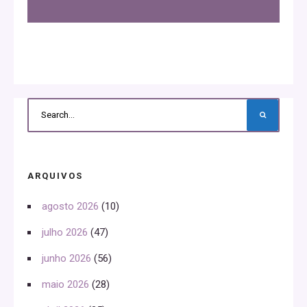
ARQUIVOS
agosto 2026
(10)
julho 2026
(47)
junho 2026
(56)
maio 2026
(28)