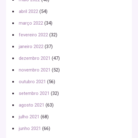
abril 2022
(54)
março 2022
(34)
fevereiro 2022
(32)
janeiro 2022
(37)
dezembro 2021
(47)
novembro 2021
(52)
outubro 2021
(56)
setembro 2021
(32)
agosto 2021
(63)
julho 2021
(68)
junho 2021
(66)