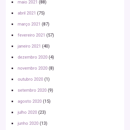
maio 2021
(88)
abril 2021
(75)
março 2021
(87)
fevereiro 2021
(57)
janeiro 2021
(40)
dezembro 2020
(4)
novembro 2020
(8)
outubro 2020
(1)
setembro 2020
(9)
agosto 2020
(15)
julho 2020
(23)
junho 2020
(13)