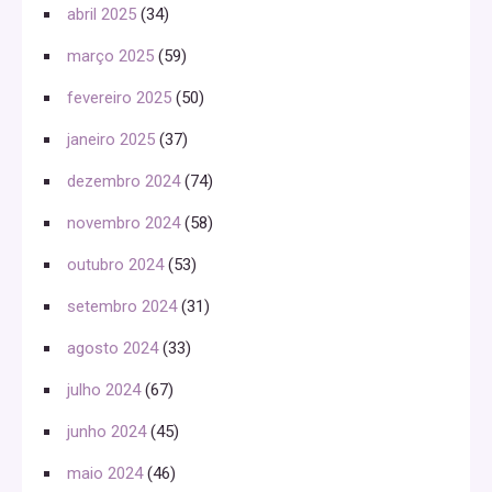
abril 2025
(34)
março 2025
(59)
fevereiro 2025
(50)
janeiro 2025
(37)
dezembro 2024
(74)
novembro 2024
(58)
outubro 2024
(53)
setembro 2024
(31)
agosto 2024
(33)
julho 2024
(67)
junho 2024
(45)
maio 2024
(46)