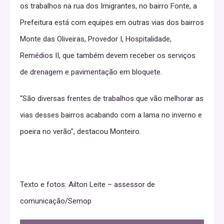
os trabalhos na rua dos Imigrantes, no bairro Fonte, a
Prefeitura está com equipes em outras vias dos bairros
Monte das Oliveiras, Provedor I, Hospitalidade,
Remédios II, que também devem receber os serviços
de drenagem e pavimentação em bloquete.
“São diversas frentes de trabalhos que vão melhorar as
vias desses bairros acabando com a lama no inverno e
poeira no verão”, destacou Monteiro.
Texto e fotos: Ailton Leite – assessor de
comunicação/Semop