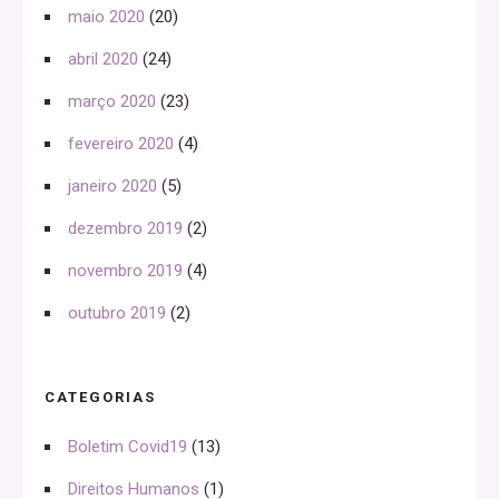
maio 2020
(20)
abril 2020
(24)
março 2020
(23)
fevereiro 2020
(4)
janeiro 2020
(5)
dezembro 2019
(2)
novembro 2019
(4)
outubro 2019
(2)
CATEGORIAS
Boletim Covid19
(13)
Direitos Humanos
(1)