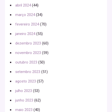
abril 2024
(44)
março 2024
(34)
fevereiro 2024
(70)
janeiro 2024
(55)
dezembro 2023
(60)
novembro 2023
(59)
outubro 2023
(50)
setembro 2023
(51)
agosto 2023
(57)
julho 2023
(53)
junho 2023
(62)
maio 2023
(40)