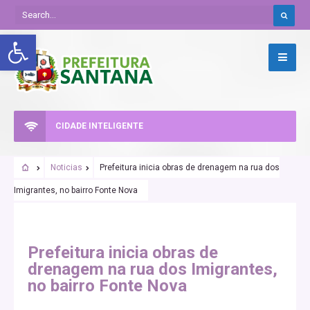
Abrir a barra de ferramentas
CIDADE INTELIGENTE
Noticias
Prefeitura inicia obras de drenagem na rua dos
Imigrantes, no bairro Fonte Nova
Prefeitura inicia obras de
drenagem na rua dos Imigrantes,
no bairro Fonte Nova