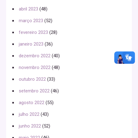
abril 2023
(48)
março 2023
(52)
fevereiro 2023
(28)
janeiro 2023
(36)
dezembro 2022
(40)
novembro 2022
(48)
outubro 2022
(33)
setembro 2022
(46)
agosto 2022
(55)
julho 2022
(43)
junho 2022
(52)
maio 2022
(46)