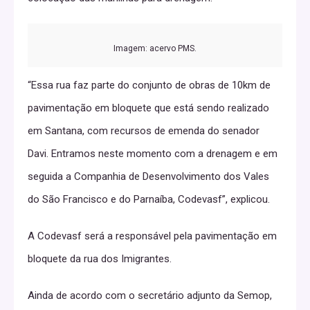
Imagem: acervo PMS.
“Essa rua faz parte do conjunto de obras de 10km de
pavimentação em bloquete que está sendo realizado
em Santana, com recursos de emenda do senador
Davi. Entramos neste momento com a drenagem e em
seguida a Companhia de Desenvolvimento dos Vales
do São Francisco e do Parnaíba, Codevasf”, explicou.
A Codevasf será a responsável pela pavimentação em
bloquete da rua dos Imigrantes.
Ainda de acordo com o secretário adjunto da Semop,