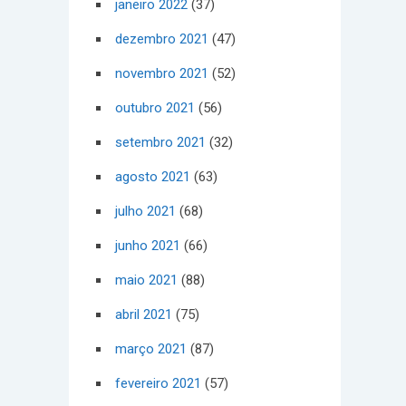
janeiro 2022
(37)
dezembro 2021
(47)
novembro 2021
(52)
outubro 2021
(56)
setembro 2021
(32)
agosto 2021
(63)
julho 2021
(68)
junho 2021
(66)
maio 2021
(88)
abril 2021
(75)
março 2021
(87)
fevereiro 2021
(57)