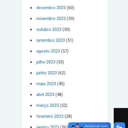
dezembro 2023
(60)
novembro 2023
(59)
outubro 2023
(50)
setembro 2023
(51)
agosto 2023
(57)
julho 2023
(53)
junho 2023
(62)
maio 2023
(40)
abril 2023
(48)
março 2023
(52)
fevereiro 2023
(28)
janeiro 2023
(36)