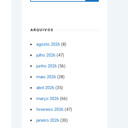
ARQUIVOS
agosto 2026
(8)
julho 2026
(47)
junho 2026
(56)
maio 2026
(28)
abril 2026
(35)
março 2026
(66)
fevereiro 2026
(47)
janeiro 2026
(30)