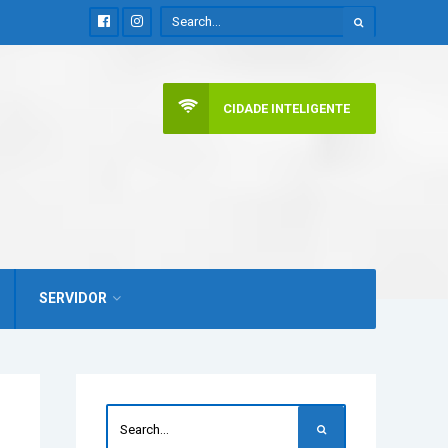
CIDADE INTELIGENTE
SERVIDOR