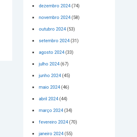
dezembro 2024
(74)
novembro 2024
(58)
outubro 2024
(53)
setembro 2024
(31)
agosto 2024
(33)
julho 2024
(67)
junho 2024
(45)
maio 2024
(46)
abril 2024
(44)
março 2024
(34)
fevereiro 2024
(70)
janeiro 2024
(55)