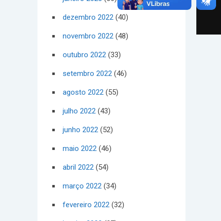
dezembro 2022
(40)
novembro 2022
(48)
outubro 2022
(33)
setembro 2022
(46)
agosto 2022
(55)
julho 2022
(43)
junho 2022
(52)
maio 2022
(46)
abril 2022
(54)
março 2022
(34)
fevereiro 2022
(32)