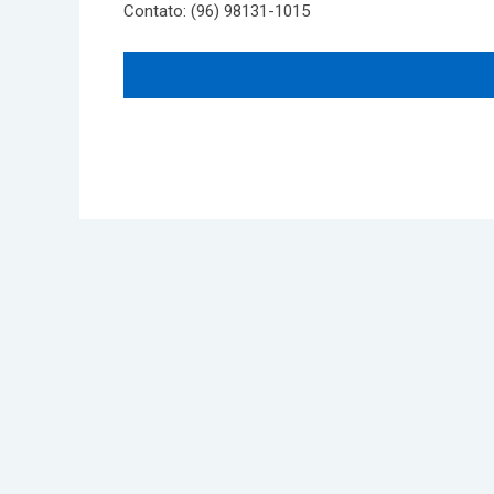
Contato: (96) 98131-1015