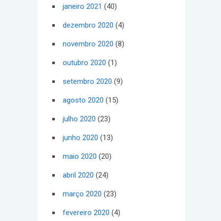
janeiro 2021
(40)
dezembro 2020
(4)
novembro 2020
(8)
outubro 2020
(1)
setembro 2020
(9)
agosto 2020
(15)
julho 2020
(23)
junho 2020
(13)
maio 2020
(20)
abril 2020
(24)
março 2020
(23)
fevereiro 2020
(4)