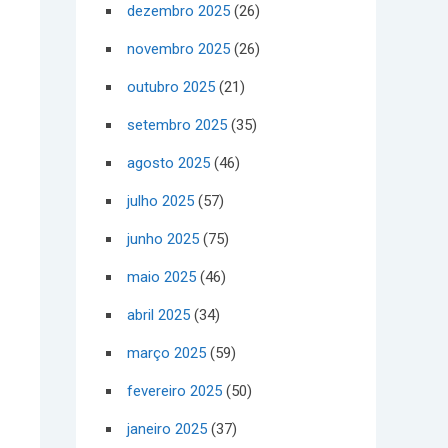
dezembro 2025
(26)
novembro 2025
(26)
outubro 2025
(21)
setembro 2025
(35)
agosto 2025
(46)
julho 2025
(57)
junho 2025
(75)
maio 2025
(46)
abril 2025
(34)
março 2025
(59)
fevereiro 2025
(50)
janeiro 2025
(37)