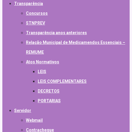
Transparência
Concursos
STNPREV
Transparência anos anteriores
Relação Municipal de Medicamendos Essenciais –
REMUME
Atos Normativos
LEIS
LEIS COMPLEMENTARES
DECRETOS
PORTARIAS
Servidor
Webmail
Contracheque