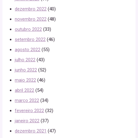
dezembro 2022
(40)
novembro 2022
(48)
outubro 2022
(33)
setembro 2022
(46)
agosto 2022
(55)
julho 2022
(43)
junho 2022
(52)
maio 2022
(46)
abril 2022
(54)
março 2022
(34)
fevereiro 2022
(32)
janeiro 2022
(37)
dezembro 2021
(47)