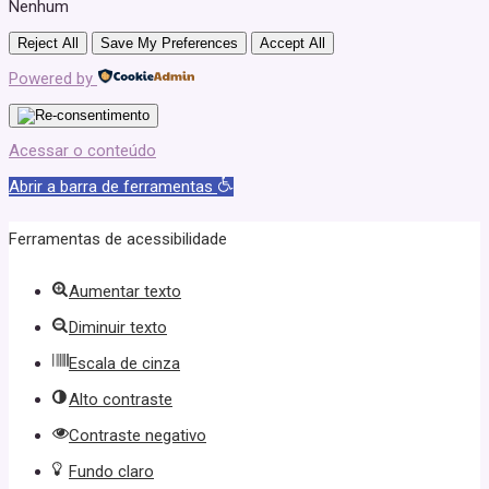
Nenhum
Reject All
Save My Preferences
Accept All
Powered by
Acessar o conteúdo
Abrir a barra de ferramentas
Ferramentas de acessibilidade
Aumentar texto
Diminuir texto
Escala de cinza
Alto contraste
Contraste negativo
Fundo claro