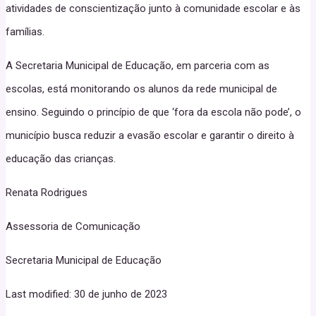
atividades de conscientização junto à comunidade escolar e às
famílias.
A Secretaria Municipal de Educação, em parceria com as
escolas, está monitorando os alunos da rede municipal de
ensino. Seguindo o princípio de que ‘fora da escola não pode’, o
município busca reduzir a evasão escolar e garantir o direito à
educação das crianças.
Renata Rodrigues
Assessoria de Comunicação
Secretaria Municipal de Educação
Last modified: 30 de junho de 2023