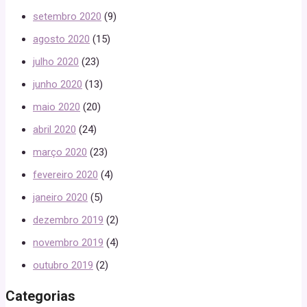
setembro 2020
(9)
agosto 2020
(15)
julho 2020
(23)
junho 2020
(13)
maio 2020
(20)
abril 2020
(24)
março 2020
(23)
fevereiro 2020
(4)
janeiro 2020
(5)
dezembro 2019
(2)
novembro 2019
(4)
outubro 2019
(2)
Categorias