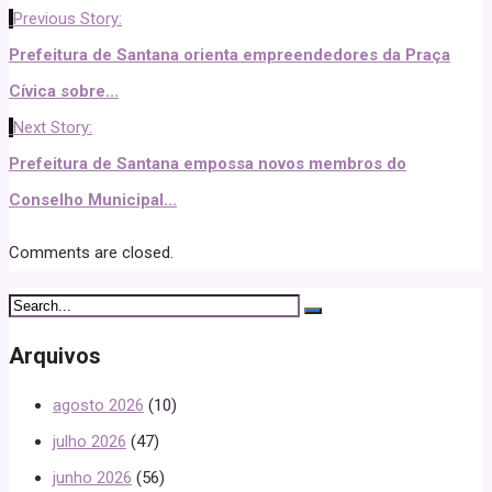
Previous Story:
Prefeitura de Santana orienta empreendedores da Praça
Cívica sobre...
Next Story:
Prefeitura de Santana empossa novos membros do
Conselho Municipal...
Comments are closed.
Arquivos
agosto 2026
(10)
julho 2026
(47)
junho 2026
(56)