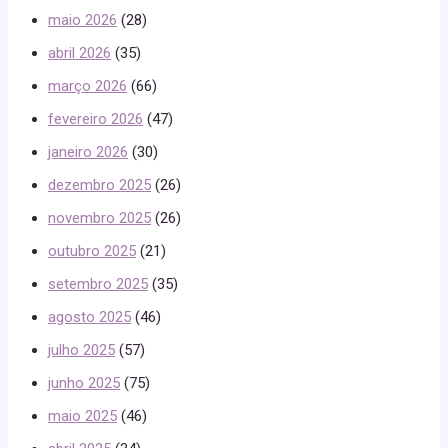
maio 2026
(28)
abril 2026
(35)
março 2026
(66)
fevereiro 2026
(47)
janeiro 2026
(30)
dezembro 2025
(26)
novembro 2025
(26)
outubro 2025
(21)
setembro 2025
(35)
agosto 2025
(46)
julho 2025
(57)
junho 2025
(75)
maio 2025
(46)