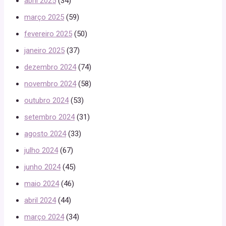
abril 2025
(34)
março 2025
(59)
fevereiro 2025
(50)
janeiro 2025
(37)
dezembro 2024
(74)
novembro 2024
(58)
outubro 2024
(53)
setembro 2024
(31)
agosto 2024
(33)
julho 2024
(67)
junho 2024
(45)
maio 2024
(46)
abril 2024
(44)
março 2024
(34)