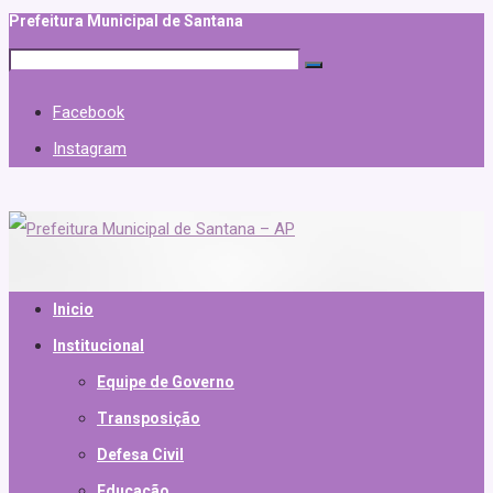
Prefeitura Municipal de Santana
Facebook
Instagram
Inicio
Institucional
Equipe de Governo
Transposição
Defesa Civil
Educação