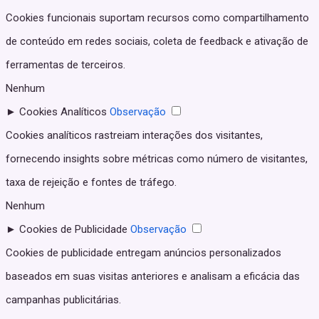
Cookies funcionais suportam recursos como compartilhamento
de conteúdo em redes sociais, coleta de feedback e ativação de
ferramentas de terceiros.
Nenhum
►
Cookies Analíticos
Observação
Cookies analíticos rastreiam interações dos visitantes,
fornecendo insights sobre métricas como número de visitantes,
taxa de rejeição e fontes de tráfego.
Nenhum
►
Cookies de Publicidade
Observação
Cookies de publicidade entregam anúncios personalizados
baseados em suas visitas anteriores e analisam a eficácia das
campanhas publicitárias.