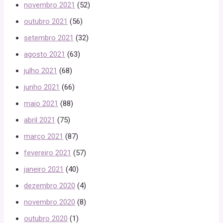
novembro 2021
(52)
outubro 2021
(56)
setembro 2021
(32)
agosto 2021
(63)
julho 2021
(68)
junho 2021
(66)
maio 2021
(88)
abril 2021
(75)
março 2021
(87)
fevereiro 2021
(57)
janeiro 2021
(40)
dezembro 2020
(4)
novembro 2020
(8)
outubro 2020
(1)