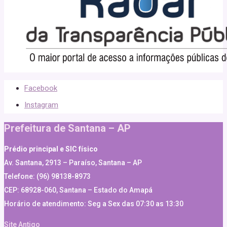
Facebook
Instagram
Prefeitura de Santana – AP
Prédio principal e SIC físico
Av. Santana, 2913 – Paraíso, Santana – AP
Telefone: (96) 98138-8973
CEP: 68928-060, Santana – Estado do Amapá
Horário de atendimento: Seg a Sex das 07:30 as 13:30
Site Antigo