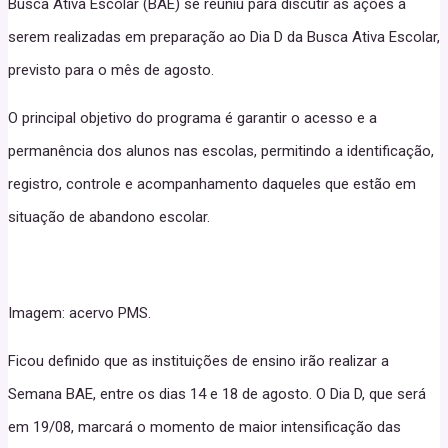
Busca Ativa Escolar (BAE) se reuniu para discutir as ações a
serem realizadas em preparação ao Dia D da Busca Ativa Escolar,
previsto para o mês de agosto.
O principal objetivo do programa é garantir o acesso e a
permanência dos alunos nas escolas, permitindo a identificação,
registro, controle e acompanhamento daqueles que estão em
situação de abandono escolar.
Imagem: acervo PMS.
Ficou definido que as instituições de ensino irão realizar a
Semana BAE, entre os dias 14 e 18 de agosto. O Dia D, que será
em 19/08, marcará o momento de maior intensificação das