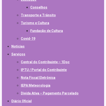
Conselhos
Transporte e Trânsito
Turismo e Cultura
Fundação de Cultura
Covid-19
Notícias
Serviços
Central do Contribuinte – 1Doc
IPTU / Portal do Contribuinte
Nota Fiscal Eletrônica
IEPA Meteorologia
Divida Ativa – Pagamento Parcelado
Diário Oficial