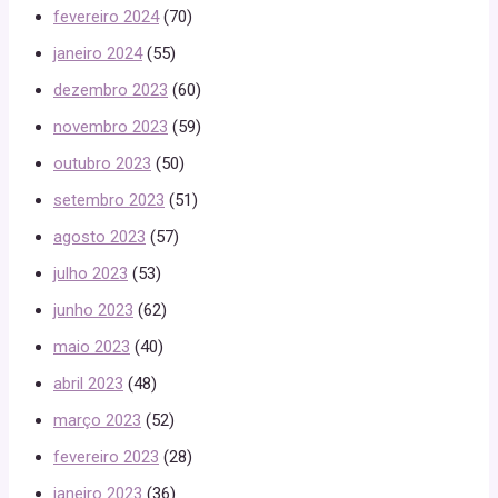
fevereiro 2024
(70)
janeiro 2024
(55)
dezembro 2023
(60)
novembro 2023
(59)
outubro 2023
(50)
setembro 2023
(51)
agosto 2023
(57)
julho 2023
(53)
junho 2023
(62)
maio 2023
(40)
abril 2023
(48)
março 2023
(52)
fevereiro 2023
(28)
janeiro 2023
(36)