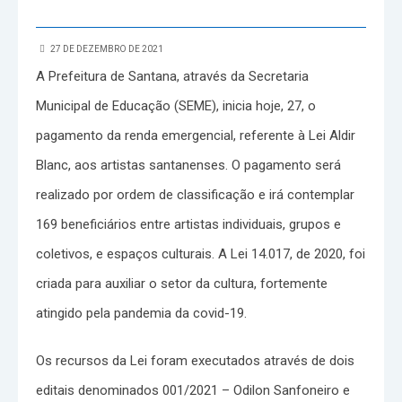
27 DE DEZEMBRO DE 2021
A Prefeitura de Santana, através da Secretaria
Municipal de Educação (SEME), inicia hoje, 27, o
pagamento da renda emergencial, referente à Lei Aldir
Blanc, aos artistas santanenses. O pagamento será
realizado por ordem de classificação e irá contemplar
169 beneficiários entre artistas individuais, grupos e
coletivos, e espaços culturais. A Lei 14.017, de 2020, foi
criada para auxiliar o setor da cultura, fortemente
atingido pela pandemia da covid-19.
Os recursos da Lei foram executados através de dois
editais denominados 001/2021 – Odilon Sanfoneiro e