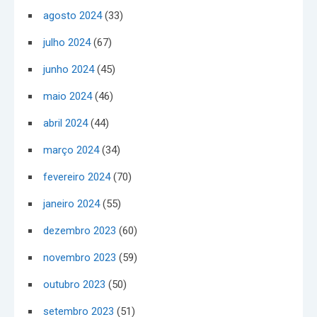
agosto 2024
(33)
julho 2024
(67)
junho 2024
(45)
maio 2024
(46)
abril 2024
(44)
março 2024
(34)
fevereiro 2024
(70)
janeiro 2024
(55)
dezembro 2023
(60)
novembro 2023
(59)
outubro 2023
(50)
setembro 2023
(51)