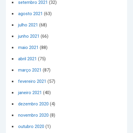
setembro 2021
(32)
agosto 2021
(63)
julho 2021
(68)
junho 2021
(66)
maio 2021
(88)
abril 2021
(75)
março 2021
(87)
fevereiro 2021
(57)
janeiro 2021
(40)
dezembro 2020
(4)
novembro 2020
(8)
outubro 2020
(1)