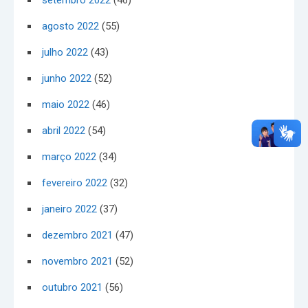
setembro 2022
(46)
agosto 2022
(55)
julho 2022
(43)
junho 2022
(52)
maio 2022
(46)
abril 2022
(54)
março 2022
(34)
fevereiro 2022
(32)
janeiro 2022
(37)
dezembro 2021
(47)
novembro 2021
(52)
outubro 2021
(56)