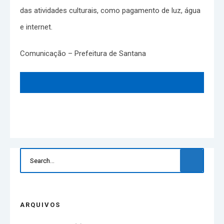
das atividades culturais, como pagamento de luz, água
e internet.
Comunicação – Prefeitura de Santana
ARQUIVOS