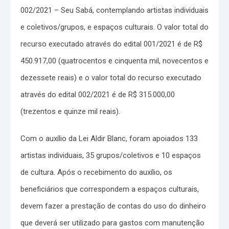
002/2021 – Seu Sabá, contemplando artistas individuais
e coletivos/grupos, e espaços culturais. O valor total do
recurso executado através do edital 001/2021 é de R$
450.917,00 (quatrocentos e cinquenta mil, novecentos e
dezessete reais) e o valor total do recurso executado
através do edital 002/2021 é de R$ 315.000,00
(trezentos e quinze mil reais).
Com o auxílio da Lei Aldir Blanc, foram apoiados 133
artistas individuais, 35 grupos/coletivos e 10 espaços
de cultura. Após o recebimento do auxílio, os
beneficiários que correspondem a espaços culturais,
devem fazer a prestação de contas do uso do dinheiro
que deverá ser utilizado para gastos com manutenção