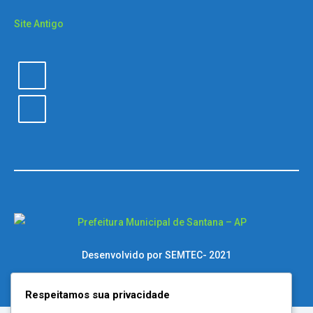
Site Antigo
Desenvolvido por SEMTEC- 2021
Respeitamos sua privacidade