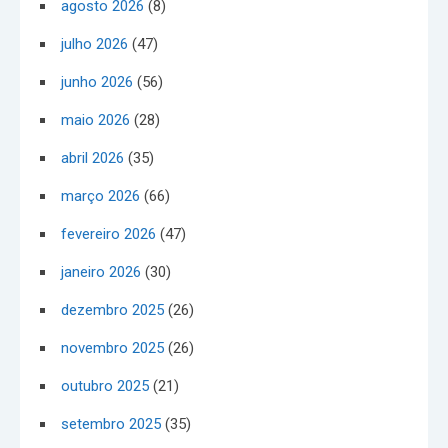
agosto 2026
(8)
julho 2026
(47)
junho 2026
(56)
maio 2026
(28)
abril 2026
(35)
março 2026
(66)
fevereiro 2026
(47)
janeiro 2026
(30)
dezembro 2025
(26)
novembro 2025
(26)
outubro 2025
(21)
setembro 2025
(35)