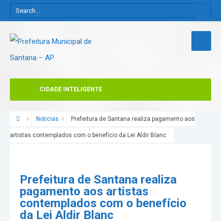
CIDADE INTELIGENTE
Noticias
Prefeitura de Santana realiza pagamento aos
artistas contemplados com o benefício da Lei Aldir Blanc
Prefeitura de Santana realiza
pagamento aos artistas
contemplados com o benefício
da Lei Aldir Blanc