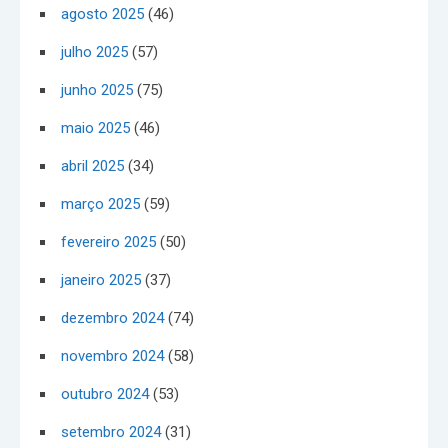
agosto 2025
(46)
julho 2025
(57)
junho 2025
(75)
maio 2025
(46)
abril 2025
(34)
março 2025
(59)
fevereiro 2025
(50)
janeiro 2025
(37)
dezembro 2024
(74)
novembro 2024
(58)
outubro 2024
(53)
setembro 2024
(31)