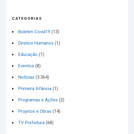
CATEGORIAS
Boletim Covid19
(13)
Direitos Humanos
(1)
Educação
(1)
Eventos
(8)
Noticias
(3.364)
Primeira Infância
(1)
Programas e Ações
(2)
Projetos e Obras
(14)
TV Prefeitura
(68)