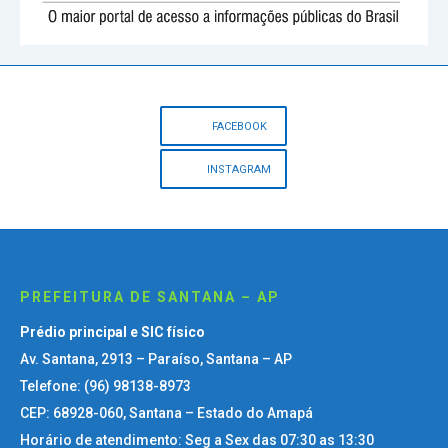
FACEBOOK
INSTAGRAM
PREFEITURA DE SANTANA – AP
Prédio principal e SIC físico
Av. Santana, 2913 – Paraíso, Santana – AP
Telefone: (96) 98138-8973
CEP: 68928-060, Santana – Estado do Amapá
Horário de atendimento: Seg a Sex das 07:30 as 13:30