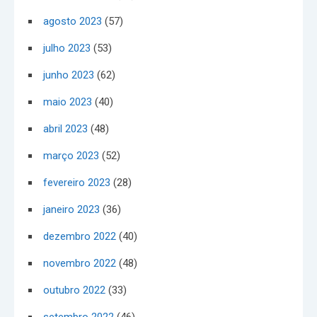
agosto 2023
(57)
julho 2023
(53)
junho 2023
(62)
maio 2023
(40)
abril 2023
(48)
março 2023
(52)
fevereiro 2023
(28)
janeiro 2023
(36)
dezembro 2022
(40)
novembro 2022
(48)
outubro 2022
(33)