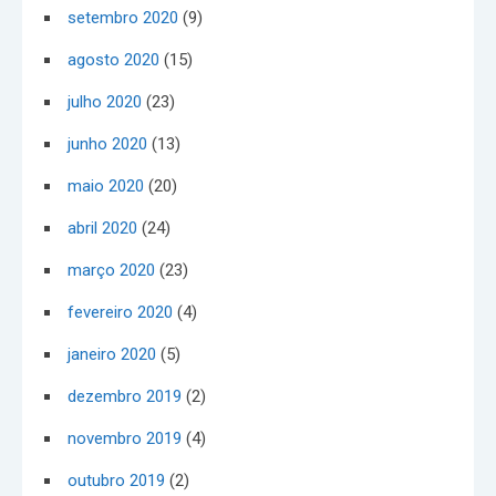
setembro 2020
(9)
agosto 2020
(15)
julho 2020
(23)
junho 2020
(13)
maio 2020
(20)
abril 2020
(24)
março 2020
(23)
fevereiro 2020
(4)
janeiro 2020
(5)
dezembro 2019
(2)
novembro 2019
(4)
outubro 2019
(2)