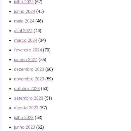
julho 2024
(67)
junho 2024
(45)
maio 2024
(46)
abril 2024
(44)
março 2024
(34)
fevereiro 2024
(70)
janeiro 2024
(55)
dezembro 2023
(60)
novembro 2023
(59)
outubro 2023
(50)
setembro 2023
(51)
agosto 2023
(57)
julho 2023
(53)
junho 2023
(62)