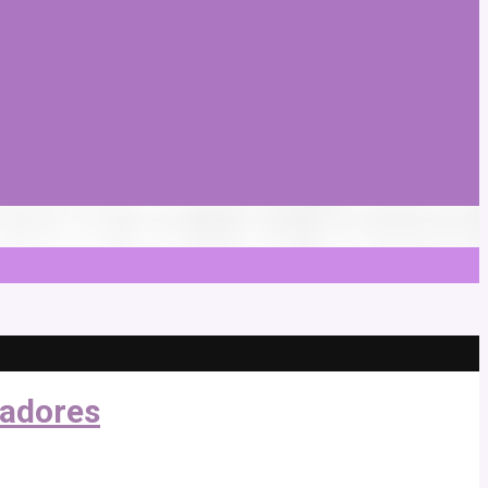
hadores