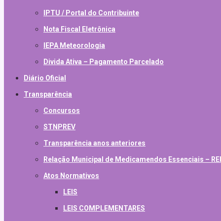
IPTU / Portal do Contribuinte
Nota Fiscal Eletrônica
IEPA Meteorologia
Divida Ativa – Pagamento Parcelado
Diário Oficial
Transparência
Concursos
STNPREV
Transparência anos anteriores
Relação Municipal de Medicamendos Essenciais – 
Atos Normativos
LEIS
LEIS COMPLEMENTARES