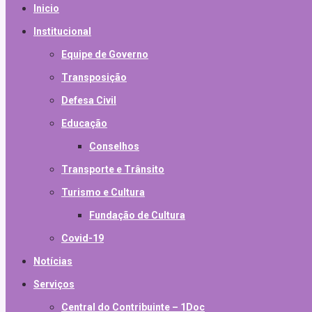
Inicio
Institucional
Equipe de Governo
Transposição
Defesa Civil
Educação
Conselhos
Transporte e Trânsito
Turismo e Cultura
Fundação de Cultura
Covid-19
Notícias
Serviços
Central do Contribuinte – 1Doc