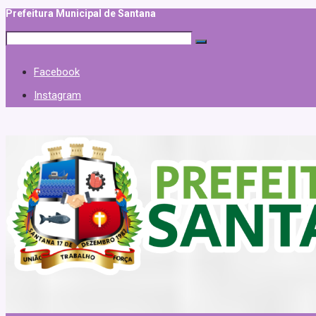
Prefeitura Municipal de Santana
Facebook
Instagram