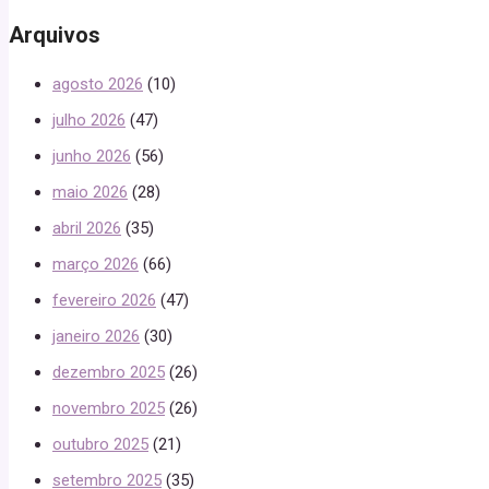
Arquivos
agosto 2026
(10)
julho 2026
(47)
junho 2026
(56)
maio 2026
(28)
abril 2026
(35)
março 2026
(66)
fevereiro 2026
(47)
janeiro 2026
(30)
dezembro 2025
(26)
novembro 2025
(26)
outubro 2025
(21)
setembro 2025
(35)