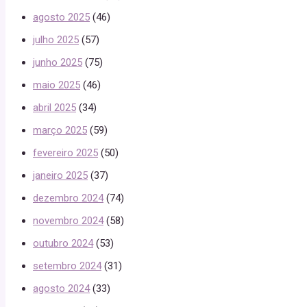
agosto 2025
(46)
julho 2025
(57)
junho 2025
(75)
maio 2025
(46)
abril 2025
(34)
março 2025
(59)
fevereiro 2025
(50)
janeiro 2025
(37)
dezembro 2024
(74)
novembro 2024
(58)
outubro 2024
(53)
setembro 2024
(31)
agosto 2024
(33)