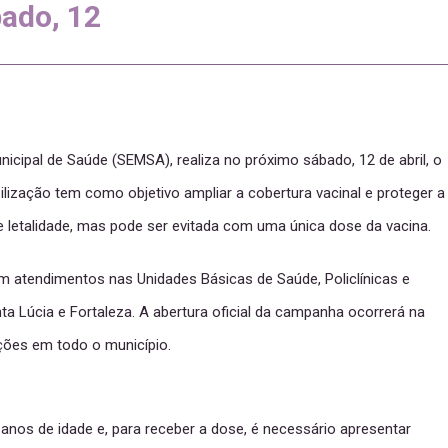
ado, 12
nicipal de Saúde (SEMSA), realiza no próximo sábado, 12 de abril, o
lização tem como objetivo ampliar a cobertura vacinal e proteger a
e letalidade, mas pode ser evitada com uma única dose da vacina.
m atendimentos nas Unidades Básicas de Saúde, Policlínicas e
 Lúcia e Fortaleza. A abertura oficial da campanha ocorrerá na
ções em todo o município.
anos de idade e, para receber a dose, é necessário apresentar