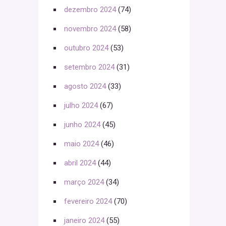
dezembro 2024
(74)
novembro 2024
(58)
outubro 2024
(53)
setembro 2024
(31)
agosto 2024
(33)
julho 2024
(67)
junho 2024
(45)
maio 2024
(46)
abril 2024
(44)
março 2024
(34)
fevereiro 2024
(70)
janeiro 2024
(55)