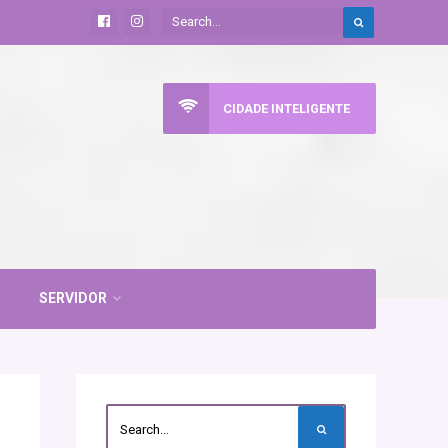
CIDADE INTELIGENTE
SERVIDOR