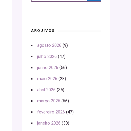
ARQUIVOS
agosto 2026
(9)
julho 2026
(47)
junho 2026
(56)
maio 2026
(28)
abril 2026
(35)
março 2026
(66)
fevereiro 2026
(47)
janeiro 2026
(30)