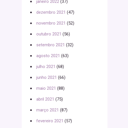
janeiro 2022
(37)
dezembro 2021
(47)
novembro 2021
(52)
outubro 2021
(56)
setembro 2021
(32)
agosto 2021
(63)
julho 2021
(68)
junho 2021
(66)
maio 2021
(88)
abril 2021
(75)
março 2021
(87)
fevereiro 2021
(57)