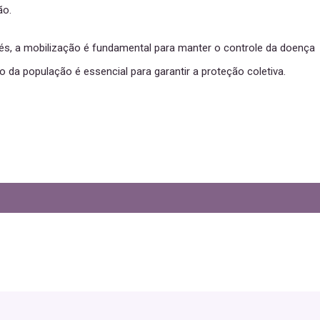
ão.
és, a mobilização é fundamental para manter o controle da doença
ão da população é essencial para garantir a proteção coletiva.