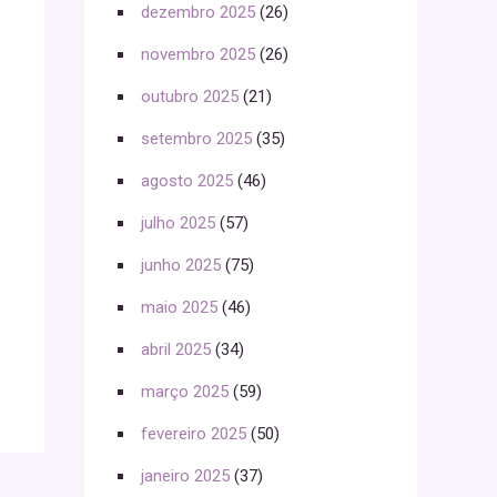
dezembro 2025
(26)
novembro 2025
(26)
outubro 2025
(21)
setembro 2025
(35)
agosto 2025
(46)
julho 2025
(57)
junho 2025
(75)
maio 2025
(46)
abril 2025
(34)
março 2025
(59)
fevereiro 2025
(50)
janeiro 2025
(37)