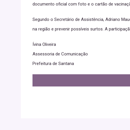
documento oficial com foto e o cartão de vacinaç
Segundo o Secretário de Assistência, Adriano Mau
na região e prevenir possíveis surtos. A participaç
Ívina Oliveira
Assessoria de Comunicação
Prefeitura de Santana