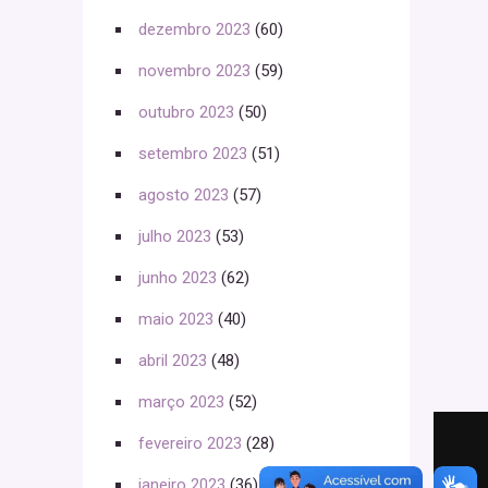
dezembro 2023
(60)
novembro 2023
(59)
outubro 2023
(50)
setembro 2023
(51)
agosto 2023
(57)
julho 2023
(53)
junho 2023
(62)
maio 2023
(40)
abril 2023
(48)
março 2023
(52)
fevereiro 2023
(28)
janeiro 2023
(36)