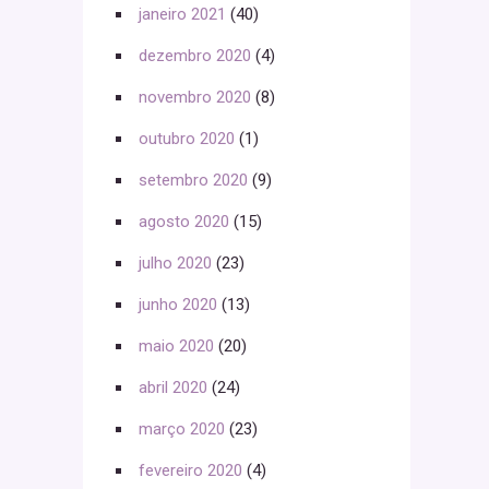
janeiro 2021
(40)
dezembro 2020
(4)
novembro 2020
(8)
outubro 2020
(1)
setembro 2020
(9)
agosto 2020
(15)
julho 2020
(23)
junho 2020
(13)
maio 2020
(20)
abril 2020
(24)
março 2020
(23)
fevereiro 2020
(4)