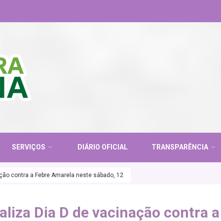
SERVIÇOS
DIÁRIO OFICIAL
TRANSPARÊNCIA
ação contra a Febre Amarela neste sábado, 12
aliza Dia D de vacinação contra a