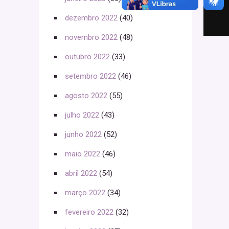
dezembro 2022
(40)
novembro 2022
(48)
outubro 2022
(33)
setembro 2022
(46)
agosto 2022
(55)
julho 2022
(43)
junho 2022
(52)
maio 2022
(46)
abril 2022
(54)
março 2022
(34)
fevereiro 2022
(32)