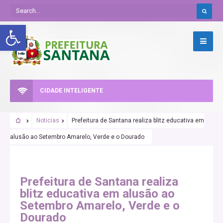
Abrir a barra de ferramentas
CIDADE INTELIGENTE
Noticias
Prefeitura de Santana realiza blitz educativa em
alusão ao Setembro Amarelo, Verde e o Dourado
Prefeitura de Santana realiza
blitz educativa em alusão ao
Setembro Amarelo, Verde e o
Dourado