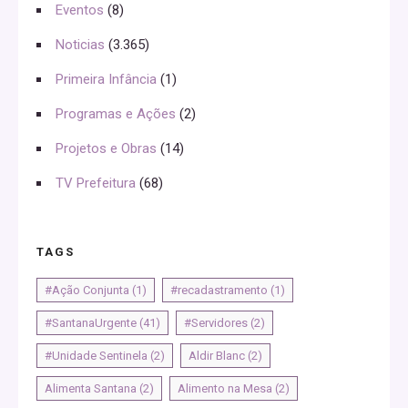
Eventos
(8)
Noticias
(3.365)
Primeira Infância
(1)
Programas e Ações
(2)
Projetos e Obras
(14)
TV Prefeitura
(68)
TAGS
#Ação Conjunta
(1)
#recadastramento
(1)
#SantanaUrgente
(41)
#Servidores
(2)
#Unidade Sentinela
(2)
Aldir Blanc
(2)
Alimenta Santana
(2)
Alimento na Mesa
(2)