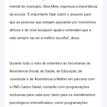
mental do município, Silva Melo, expressa a importância
da escuta: “É importante falar sobre o assunto para
que as pessoas que estejam passando por momentos
difíceis e de crise busquem ajuda e entendam que a
vida sempre vai ser a melhor escolha”, disse.
Durante todo o mês de setembro as Secretarias de
Assistência Social, de Saúde, de Educação, de
Juventude e de Assistência à Mulher em parceria com
a ONG Carlos Daniel, contarão com programações
exclusivas para cada eixo, tanto para os atendimentos
psicológicos intensificados, como programações