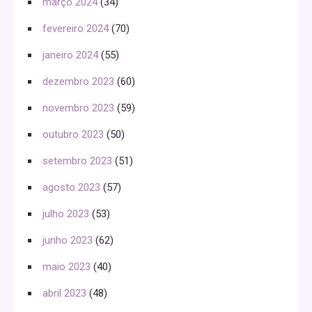
março 2024
(34)
fevereiro 2024
(70)
janeiro 2024
(55)
dezembro 2023
(60)
novembro 2023
(59)
outubro 2023
(50)
setembro 2023
(51)
agosto 2023
(57)
julho 2023
(53)
junho 2023
(62)
maio 2023
(40)
abril 2023
(48)