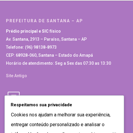
PREFEITURA DE SANTANA – AP
Prédio principal e SIC físico
Av. Santana, 2913 – Paraíso, Santana – AP
Telefone: (96) 98138-8973
CEP: 68928-060, Santana – Estado do Amapá
Horário de atendimento: Seg a Sex das 07:30 as 13:30
Site Antigo
Respeitamos sua privacidade
Cookies nos ajudam a melhorar sua experiência,
entregar conteúdo personalizado e analisar o