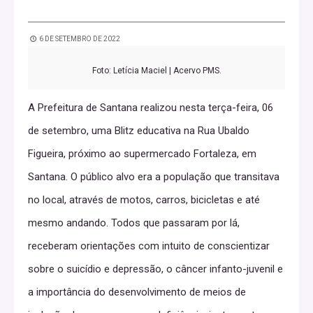
6 DE SETEMBRO DE 2022
Foto: Letícia Maciel | Acervo PMS.
A Prefeitura de Santana realizou nesta terça-feira, 06
de setembro, uma Blitz educativa na Rua Ubaldo
Figueira, próximo ao supermercado Fortaleza, em
Santana. O público alvo era a população que transitava
no local, através de motos, carros, bicicletas e até
mesmo andando. Todos que passaram por lá,
receberam orientações com intuito de conscientizar
sobre o suicídio e depressão, o câncer infanto-juvenil e
a importância do desenvolvimento de meios de