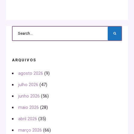
ARQUIVOS
agosto 2026
(9)
julho 2026
(47)
junho 2026
(56)
maio 2026
(28)
abril 2026
(35)
março 2026
(66)