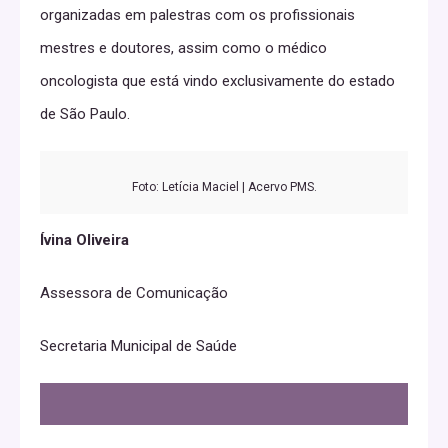
organizadas em palestras com os profissionais
mestres e doutores, assim como o médico
oncologista que está vindo exclusivamente do estado
de São Paulo.
Foto: Letícia Maciel | Acervo PMS.
Ívina Oliveira
Assessora de Comunicação
Secretaria Municipal de Saúde