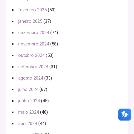
fevereiro 2025
(50)
janeiro 2025
(37)
dezembro 2024
(74)
novembro 2024
(58)
outubro 2024
(53)
setembro 2024
(31)
agosto 2024
(33)
julho 2024
(67)
junho 2024
(45)
maio 2024
(46)
abril 2024
(44)