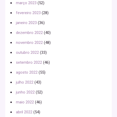
março 2023
(52)
fevereiro 2023
(28)
janeiro 2023
(36)
dezembro 2022
(40)
novembro 2022
(48)
outubro 2022
(33)
setembro 2022
(46)
agosto 2022
(55)
julho 2022
(43)
junho 2022
(52)
maio 2022
(46)
abril 2022
(54)