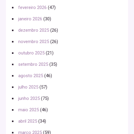
fevereiro 2026
(47)
janeiro 2026
(30)
dezembro 2025
(26)
novembro 2025
(26)
outubro 2025
(21)
setembro 2025
(35)
agosto 2025
(46)
julho 2025
(57)
junho 2025
(75)
maio 2025
(46)
abril 2025
(34)
março 2025
(59)