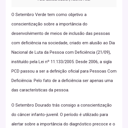
O Setembro Verde tem como objetivo a
conscientização sobre a importância do
desenvolvimento de meios de inclusão das pessoas
com deficiência na sociedade, criado em alusão ao Dia
Nacional de Luta da Pessoa com Deficiência (21/09),
instituído pela Lei nº 11.133/2005. Desde 2006, a sigla
PCD passou a ser a definição oficial para Pessoas Com
Deficiência. Pelo fato de a deficiência ser apenas uma
das características da pessoa.
O Setembro Dourado trás consigo a conscientização
do câncer infanto-juvenil. O período é utilizado para
alertar sobre a importância do diagnóstico precoce e o