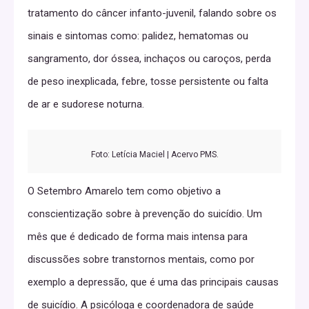
tratamento do câncer infanto-juvenil, falando sobre os
sinais e sintomas como: palidez, hematomas ou
sangramento, dor óssea, inchaços ou caroços, perda
de peso inexplicada, febre, tosse persistente ou falta
de ar e sudorese noturna.
Foto: Letícia Maciel | Acervo PMS.
O Setembro Amarelo tem como objetivo a
conscientização sobre à prevenção do suicídio. Um
mês que é dedicado de forma mais intensa para
discussões sobre transtornos mentais, como por
exemplo a depressão, que é uma das principais causas
de suicídio. A psicóloga e coordenadora de saúde