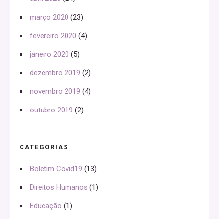
março 2020
(23)
fevereiro 2020
(4)
janeiro 2020
(5)
dezembro 2019
(2)
novembro 2019
(4)
outubro 2019
(2)
CATEGORIAS
Boletim Covid19
(13)
Direitos Humanos
(1)
Educação
(1)