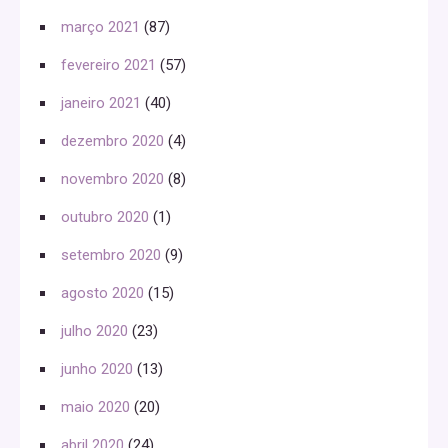
março 2021
(87)
fevereiro 2021
(57)
janeiro 2021
(40)
dezembro 2020
(4)
novembro 2020
(8)
outubro 2020
(1)
setembro 2020
(9)
agosto 2020
(15)
julho 2020
(23)
junho 2020
(13)
maio 2020
(20)
abril 2020
(24)