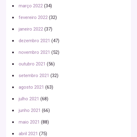
março 2022
(34)
fevereiro 2022
(32)
janeiro 2022
(37)
dezembro 2021
(47)
novembro 2021
(52)
outubro 2021
(56)
setembro 2021
(32)
agosto 2021
(63)
julho 2021
(68)
junho 2021
(66)
maio 2021
(88)
abril 2021
(75)