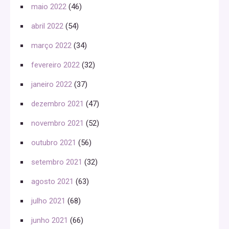
maio 2022
(46)
abril 2022
(54)
março 2022
(34)
fevereiro 2022
(32)
janeiro 2022
(37)
dezembro 2021
(47)
novembro 2021
(52)
outubro 2021
(56)
setembro 2021
(32)
agosto 2021
(63)
julho 2021
(68)
junho 2021
(66)