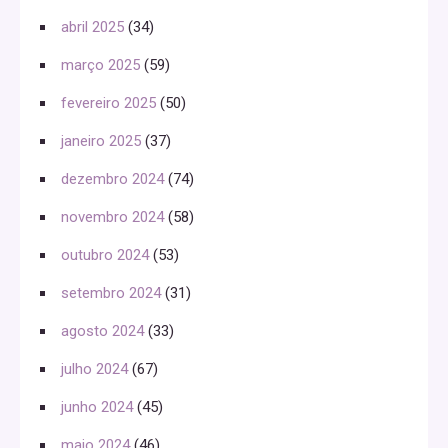
abril 2025
(34)
março 2025
(59)
fevereiro 2025
(50)
janeiro 2025
(37)
dezembro 2024
(74)
novembro 2024
(58)
outubro 2024
(53)
setembro 2024
(31)
agosto 2024
(33)
julho 2024
(67)
junho 2024
(45)
maio 2024
(46)