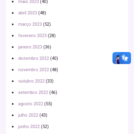
maio 2023
(40)
abril 2023
(48)
março 2023
(52)
fevereiro 2023
(28)
janeiro 2023
(36)
dezembro 2022
(40)
novembro 2022
(48)
outubro 2022
(33)
setembro 2022
(46)
agosto 2022
(55)
julho 2022
(43)
junho 2022
(52)