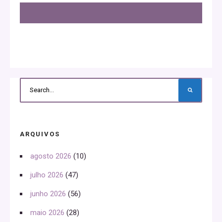
ARQUIVOS
agosto 2026
(10)
julho 2026
(47)
junho 2026
(56)
maio 2026
(28)