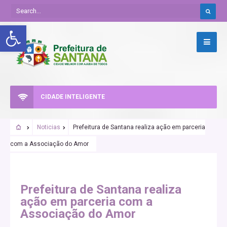
Abrir a barra de ferramentas
CIDADE INTELIGENTE
Noticias
Prefeitura de Santana realiza ação em parceria
com a Associação do Amor
Prefeitura de Santana realiza
ação em parceria com a
Associação do Amor