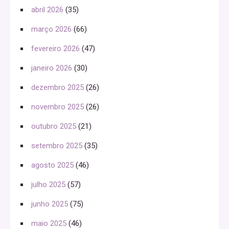
abril 2026
(35)
março 2026
(66)
fevereiro 2026
(47)
janeiro 2026
(30)
dezembro 2025
(26)
novembro 2025
(26)
outubro 2025
(21)
setembro 2025
(35)
agosto 2025
(46)
julho 2025
(57)
junho 2025
(75)
maio 2025
(46)