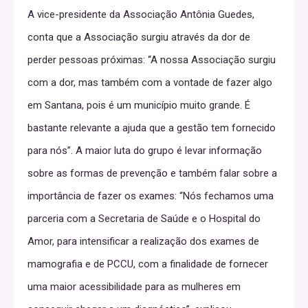
A vice-presidente da Associação Antônia Guedes,
conta que a Associação surgiu através da dor de
perder pessoas próximas: “A nossa Associação surgiu
com a dor, mas também com a vontade de fazer algo
em Santana, pois é um município muito grande. É
bastante relevante a ajuda que a gestão tem fornecido
para nós”. A maior luta do grupo é levar informação
sobre as formas de prevenção e também falar sobre a
importância de fazer os exames: “Nós fechamos uma
parceria com a Secretaria de Saúde e o Hospital do
Amor, para intensificar a realização dos exames de
mamografia e de PCCU, com a finalidade de fornecer
uma maior acessibilidade para as mulheres em