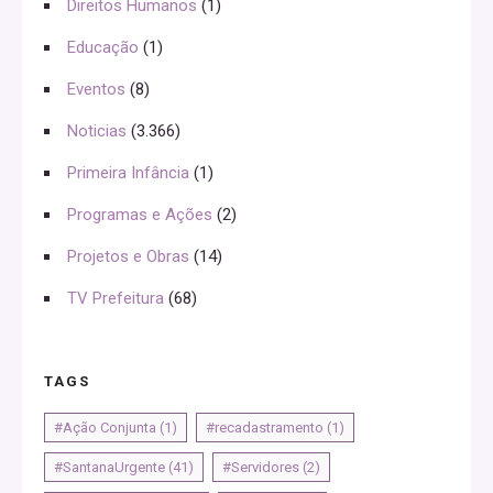
Direitos Humanos
(1)
Educação
(1)
Eventos
(8)
Noticias
(3.366)
Primeira Infância
(1)
Programas e Ações
(2)
Projetos e Obras
(14)
TV Prefeitura
(68)
TAGS
#Ação Conjunta
(1)
#recadastramento
(1)
#SantanaUrgente
(41)
#Servidores
(2)