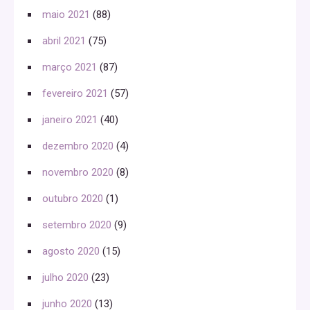
maio 2021
(88)
abril 2021
(75)
março 2021
(87)
fevereiro 2021
(57)
janeiro 2021
(40)
dezembro 2020
(4)
novembro 2020
(8)
outubro 2020
(1)
setembro 2020
(9)
agosto 2020
(15)
julho 2020
(23)
junho 2020
(13)