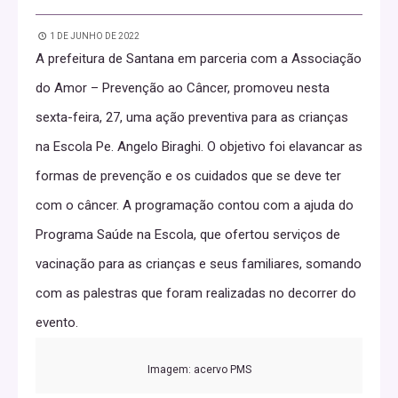
1 DE JUNHO DE 2022
A prefeitura de Santana em parceria com a Associação
do Amor – Prevenção ao Câncer, promoveu nesta
sexta-feira, 27, uma ação preventiva para as crianças
na Escola Pe. Angelo Biraghi. O objetivo foi elavancar as
formas de prevenção e os cuidados que se deve ter
com o câncer. A programação contou com a ajuda do
Programa Saúde na Escola, que ofertou serviços de
vacinação para as crianças e seus familiares, somando
com as palestras que foram realizadas no decorrer do
evento.
Imagem: acervo PMS