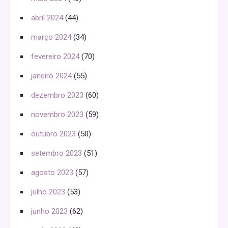
abril 2024
(44)
março 2024
(34)
fevereiro 2024
(70)
janeiro 2024
(55)
dezembro 2023
(60)
novembro 2023
(59)
outubro 2023
(50)
setembro 2023
(51)
agosto 2023
(57)
julho 2023
(53)
junho 2023
(62)