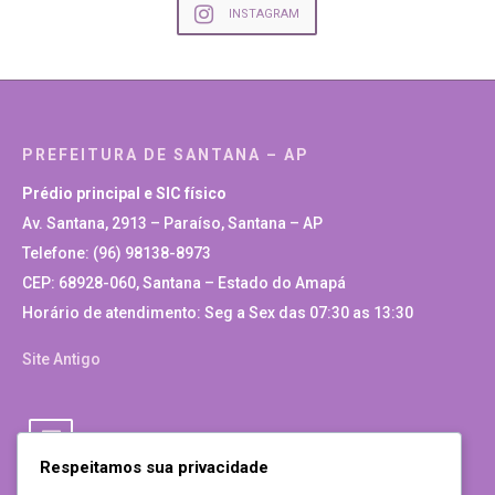
INSTAGRAM
PREFEITURA DE SANTANA – AP
Prédio principal e SIC físico
Av. Santana, 2913 – Paraíso, Santana – AP
Telefone: (96) 98138-8973
CEP: 68928-060, Santana – Estado do Amapá
Horário de atendimento: Seg a Sex das 07:30 as 13:30
Site Antigo
Respeitamos sua privacidade