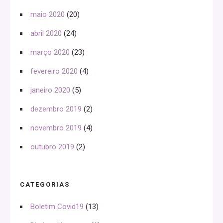
maio 2020
(20)
abril 2020
(24)
março 2020
(23)
fevereiro 2020
(4)
janeiro 2020
(5)
dezembro 2019
(2)
novembro 2019
(4)
outubro 2019
(2)
CATEGORIAS
Boletim Covid19
(13)