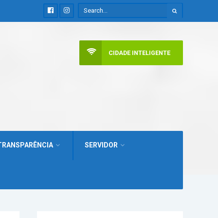
CIDADE INTELIGENTE
TRANSPARÊNCIA
SERVIDOR