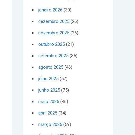
janeiro 2026
(30)
dezembro 2025
(26)
novembro 2025
(26)
outubro 2025
(21)
setembro 2025
(35)
agosto 2025
(46)
julho 2025
(57)
junho 2025
(75)
maio 2025
(46)
abril 2025
(34)
março 2025
(59)