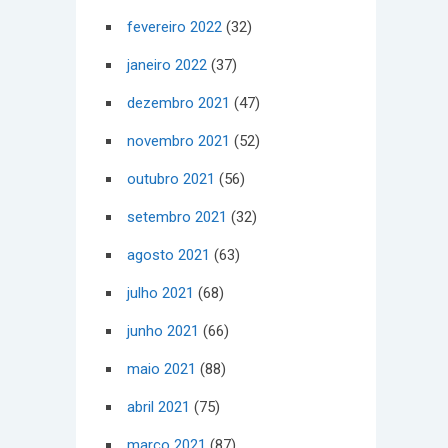
fevereiro 2022
(32)
janeiro 2022
(37)
dezembro 2021
(47)
novembro 2021
(52)
outubro 2021
(56)
setembro 2021
(32)
agosto 2021
(63)
julho 2021
(68)
junho 2021
(66)
maio 2021
(88)
abril 2021
(75)
março 2021
(87)