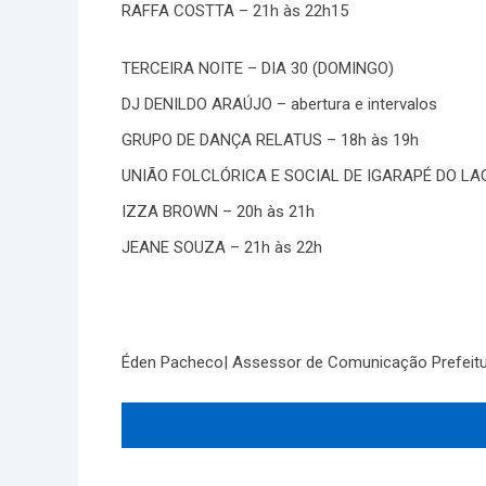
RAFFA COSTTA – 21h às 22h15
TERCEIRA NOITE – DIA 30 (DOMINGO)
DJ DENILDO ARAÚJO – abertura e intervalos
GRUPO DE DANÇA RELATUS – 18h às 19h
UNIÃO FOLCLÓRICA E SOCIAL DE IGARAPÉ DO LAG
IZZA BROWN – 20h às 21h
JEANE SOUZA – 21h às 22h
Éden Pacheco| Assessor de Comunicação Prefeitu