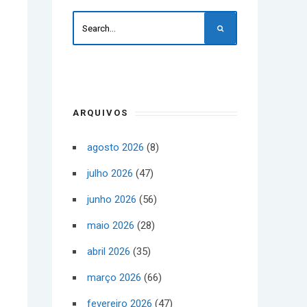
ARQUIVOS
agosto 2026
(8)
julho 2026
(47)
junho 2026
(56)
maio 2026
(28)
abril 2026
(35)
março 2026
(66)
fevereiro 2026
(47)