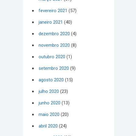
fevereiro 2021
(57)
janeiro 2021
(40)
dezembro 2020
(4)
novembro 2020
(8)
outubro 2020
(1)
setembro 2020
(9)
agosto 2020
(15)
julho 2020
(23)
junho 2020
(13)
maio 2020
(20)
abril 2020
(24)