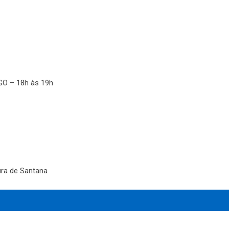
O – 18h às 19h
ra de Santana