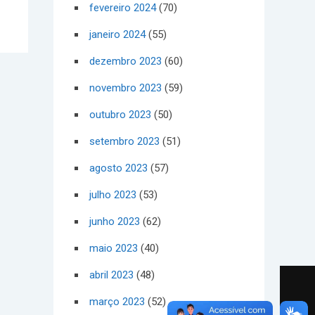
fevereiro 2024
(70)
janeiro 2024
(55)
dezembro 2023
(60)
novembro 2023
(59)
outubro 2023
(50)
setembro 2023
(51)
agosto 2023
(57)
julho 2023
(53)
junho 2023
(62)
maio 2023
(40)
abril 2023
(48)
março 2023
(52)