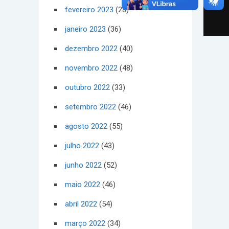
fevereiro 2023
(28)
janeiro 2023
(36)
dezembro 2022
(40)
novembro 2022
(48)
outubro 2022
(33)
setembro 2022
(46)
agosto 2022
(55)
julho 2022
(43)
junho 2022
(52)
maio 2022
(46)
abril 2022
(54)
março 2022
(34)