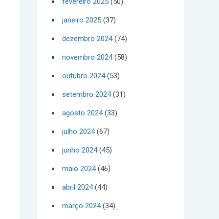
fevereiro 2025
(50)
janeiro 2025
(37)
dezembro 2024
(74)
novembro 2024
(58)
outubro 2024
(53)
setembro 2024
(31)
agosto 2024
(33)
julho 2024
(67)
junho 2024
(45)
maio 2024
(46)
abril 2024
(44)
março 2024
(34)