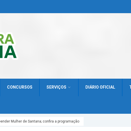
CONCURSOS
SERVIÇOS
DIÁRIO OFICIAL
reender Mulher de Santana; confira a programação